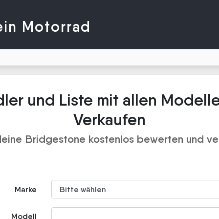
ein Motorrad
ler und Liste mit allen Modell
Verkaufen
deine Bridgestone kostenlos bewerten und ve
Marke
Modell