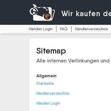
Wir kaufen
d
Händler Login
FAQ
Händlerverzeichnis
Sitemap
Alle internen Verlinkungen und
Allgemein
Startseite
Händlerverzeichnis
Händler Login