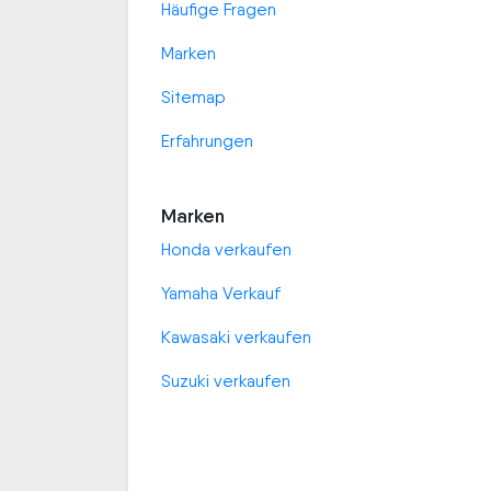
Häufige Fragen
Marken
Sitemap
Erfahrungen
Marken
Honda verkaufen
Yamaha Verkauf
Kawasaki verkaufen
Suzuki verkaufen