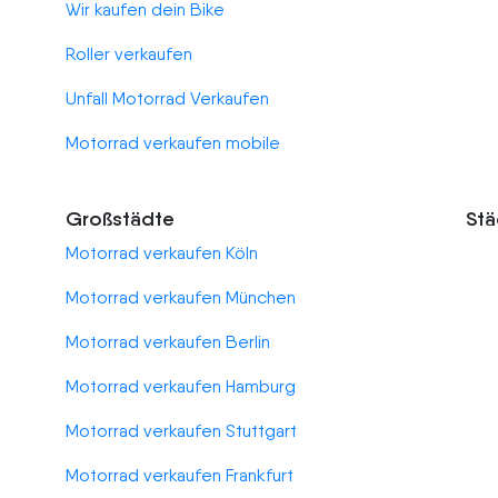
Wir kaufen dein Bike
Roller verkaufen
Unfall Motorrad Verkaufen
Motorrad verkaufen mobile
Großstädte
Stä
Motorrad verkaufen Köln
Motorrad verkaufen München
Motorrad verkaufen Berlin
Motorrad verkaufen Hamburg
Motorrad verkaufen Stuttgart
Motorrad verkaufen Frankfurt