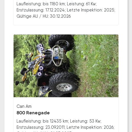
Laufleistung: bis 1180 km; Leistung: 61 Kw;
Erstzulassung: 17.12.2024; Letzte Inspektion: 2025;
Gültige AU / HU: 30.12.2026
Can Am
800 Renegade
Laufleistung: bis 12435 km; Leistung: 53 Kw;
Erstzulassung: 23.09.2011; Letzte Inspektion: 2026;