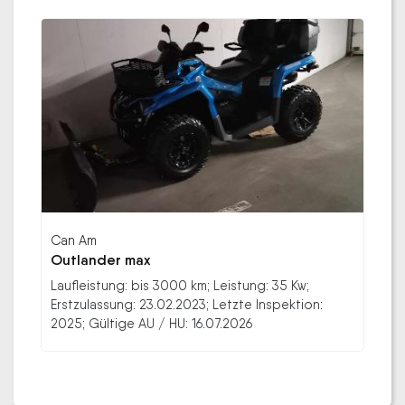
Can Am
Outlander max
Laufleistung: bis 3000 km; Leistung: 35 Kw;
Erstzulassung: 23.02.2023; Letzte Inspektion:
2025; Gültige AU / HU: 16.07.2026