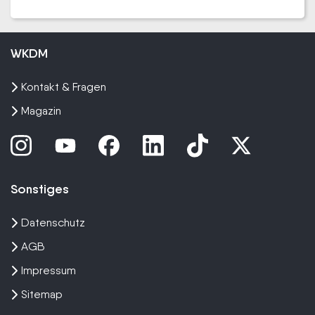
WKDM
Kontakt & Fragen
Magazin
Sonstiges
Datenschutz
AGB
Impressum
Sitemap