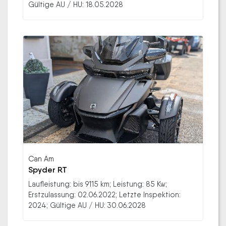
Gültige AU / HU: 18.05.2028
Can Am
Spyder RT
Laufleistung: bis 9115 km; Leistung: 85 Kw;
Erstzulassung: 02.06.2022; Letzte Inspektion:
2024; Gültige AU / HU: 30.06.2028