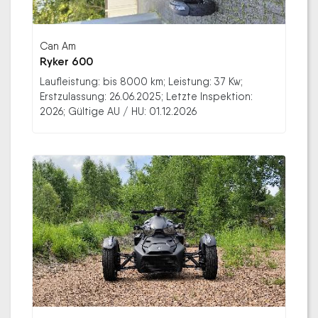
Can Am
Ryker 600
Laufleistung: bis 8000 km; Leistung: 37 Kw;
Erstzulassung: 26.06.2025; Letzte Inspektion:
2026; Gültige AU / HU: 01.12.2026