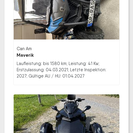
Can Am
Maverik
Laufleistung: bis 1580 km; Leistung: 41 Kw;
Erstzulassung: 04.03.2021; Letzte Inspektion:
2027; Gültige AU / HU: 01.04.2027