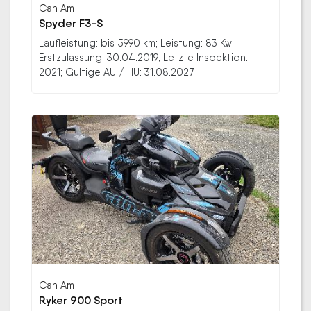
Can Am
Spyder F3-S
Laufleistung: bis 5990 km; Leistung: 83 Kw;
Erstzulassung: 30.04.2019; Letzte Inspektion:
2021; Gültige AU / HU: 31.08.2027
Can Am
Ryker 900 Sport