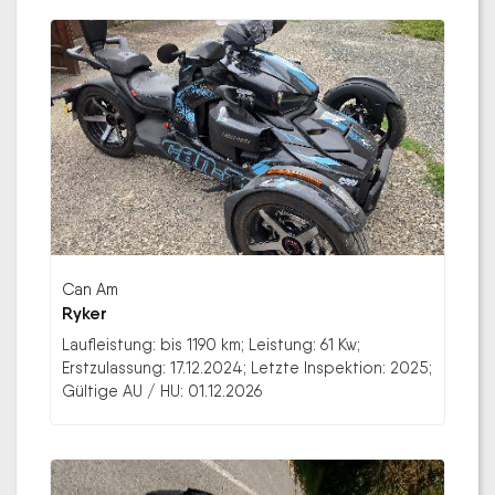
Can Am
Ryker
Laufleistung: bis 1190 km; Leistung: 61 Kw;
Erstzulassung: 17.12.2024; Letzte Inspektion: 2025;
Gültige AU / HU: 01.12.2026