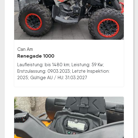
Can Am
Renegade 1000
Laufleistung: bis 1480 km; Leistung: 59 Kw;
Erstzulassung: 09.03.2023; Letzte Inspektion:
2025; Gültige AU / HU: 31.03.2027