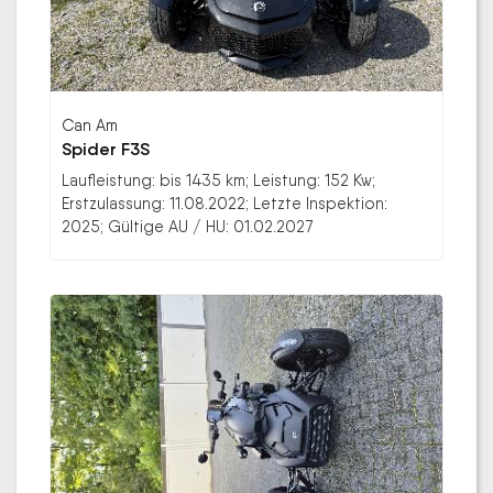
Can Am
Spider F3S
Laufleistung: bis 1435 km; Leistung: 152 Kw;
Erstzulassung: 11.08.2022; Letzte Inspektion:
2025; Gültige AU / HU: 01.02.2027