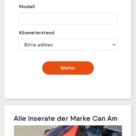
Modell
Kilometerstand
Weiter
Alle Inserate der Marke Can Am