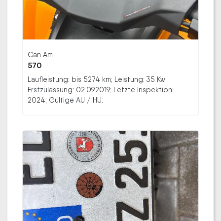
Can Am
570
Laufleistung: bis 5274 km; Leistung: 35 Kw;
Erstzulassung: 02.09.2019; Letzte Inspektion:
2024; Gültige AU / HU: