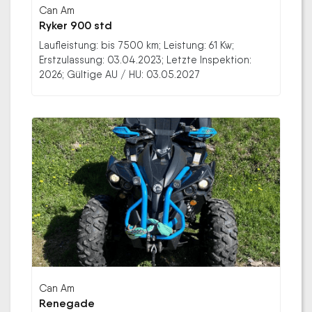
Can Am
Ryker 900 std
Laufleistung: bis 7500 km; Leistung: 61 Kw;
Erstzulassung: 03.04.2023; Letzte Inspektion:
2026; Gültige AU / HU: 03.05.2027
Can Am
Renegade