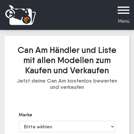
Menü
Can Am Händler und Liste
mit allen Modellen zum
Kaufen und Verkaufen
Jetzt deine Can Am kostenlos bewerten
und verkaufen
Marke