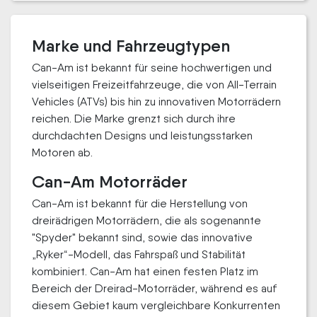
Marke und Fahrzeugtypen
Can-Am ist bekannt für seine hochwertigen und
vielseitigen Freizeitfahrzeuge, die von All-Terrain
Vehicles (ATVs) bis hin zu innovativen Motorrädern
reichen. Die Marke grenzt sich durch ihre
durchdachten Designs und leistungsstarken
Motoren ab.
Can-Am Motorräder
Can-Am ist bekannt für die Herstellung von
dreirädrigen Motorrädern, die als sogenannte
"Spyder" bekannt sind, sowie das innovative
„Ryker“-Modell, das Fahrspaß und Stabilität
kombiniert. Can-Am hat einen festen Platz im
Bereich der Dreirad-Motorräder, während es auf
diesem Gebiet kaum vergleichbare Konkurrenten