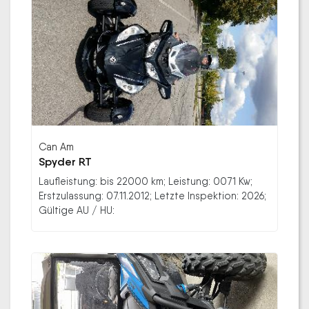
Can Am
Spyder RT
Laufleistung: bis 22000 km; Leistung: 0071 Kw;
Erstzulassung: 07.11.2012; Letzte Inspektion: 2026;
Gültige AU / HU: