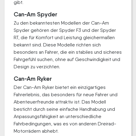
gibt.
Can-Am Spyder
Zu den bekanntesten Modellen der Can-Am
Spyder gehören der Spyder F3 und der Spyder
RT, die für Komfort und Leistung gleichermaßen
bekannt sind. Diese Modelle richten sich
besonders an Fahrer, die ein stabiles und sicheres
Fahrgefühl suchen, ohne auf Geschwindigkeit und
Design zu verzichten.
Can-Am Ryker
Der Can-Am Ryker bietet ein einzigartiges
Fahrerlebnis, das besonders für neue Fahrer und
Abenteuerfreunde attraktiv ist. Das Modell
besticht durch seine einfache Handhabung und
Anpassungsfähigkeit an unterschiedliche
Fahrbedingungen, was es von anderen Dreirad-
Motorrädern abhebt.