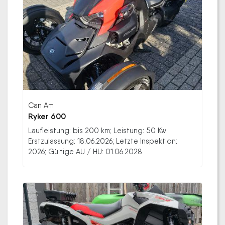
Can Am
Ryker 600
Laufleistung: bis 200 km; Leistung: 50 Kw;
Erstzulassung: 18.06.2026; Letzte Inspektion:
2026; Gültige AU / HU: 01.06.2028