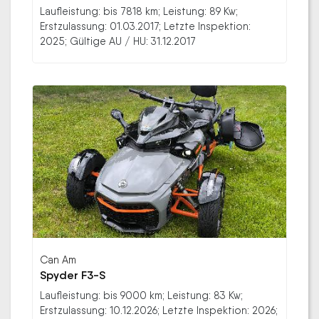
Laufleistung: bis 7818 km; Leistung: 89 Kw;
Erstzulassung: 01.03.2017; Letzte Inspektion:
2025; Gültige AU / HU: 31.12.2017
Can Am
Spyder F3-S
Laufleistung: bis 9000 km; Leistung: 83 Kw;
Erstzulassung: 10.12.2026; Letzte Inspektion: 2026;