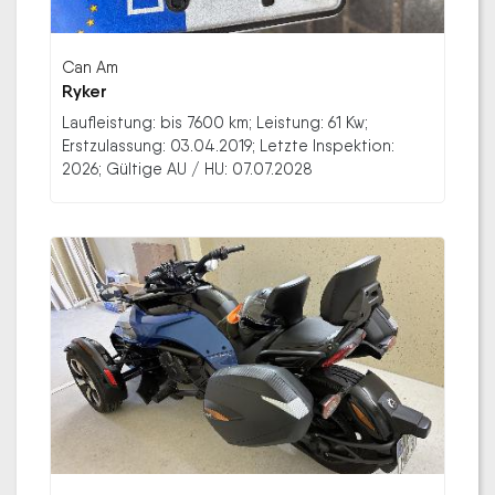
Can Am
Ryker
Laufleistung: bis 7600 km; Leistung: 61 Kw;
Erstzulassung: 03.04.2019; Letzte Inspektion:
2026; Gültige AU / HU: 07.07.2028