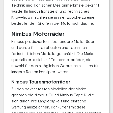
Technik und ikonischen Designmerkmale bekannt
wurde. Ihr Innovationsgeist und technisches
Know-how machten sie in ihrer Epoche zu einer
bedeutenden Größe in der Motorradindustrie.
Nimbus Motorräder
Nimbus produzierte insbesondere Motorräder
und wurde für ihre robusten und technisch
fortschrittlichen Modelle geschätzt. Die Marke
spezialisierte sich auf Tourenmotorräder, die
sowohl für den alltäglichen Gebrauch als auch für
längere Reisen konzipiert waren.
Nimbus Tourenmotorräder
Zu den bekanntesten Modellen der Marke
gehören die Nimbus C und Nimbus Type K, die
sich durch ihre Langlebigkeit und einfache
Wartung auszeichnen. Konkurrenzmodelle