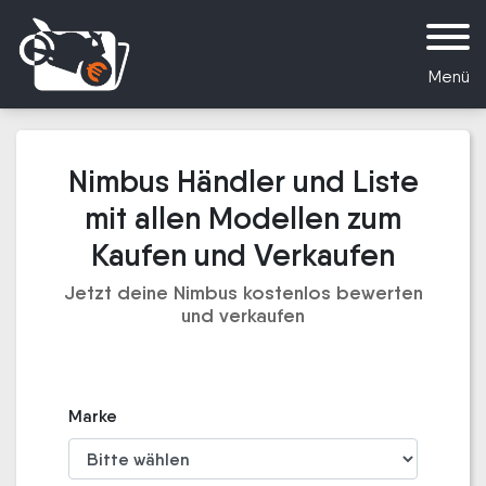
Menü
Nimbus Händler und Liste
mit allen Modellen zum
Kaufen und Verkaufen
Jetzt deine Nimbus kostenlos bewerten
und verkaufen
Marke