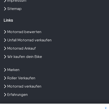
Impressum
Sitemap
Links
Motorrad bewerten
Unfall Motorrad verkaufen
Motorrad Ankauf
Wir kaufen dein Bike
Marken
Roller Verkaufen
Motorrad verkaufen
Erfahrungen
X