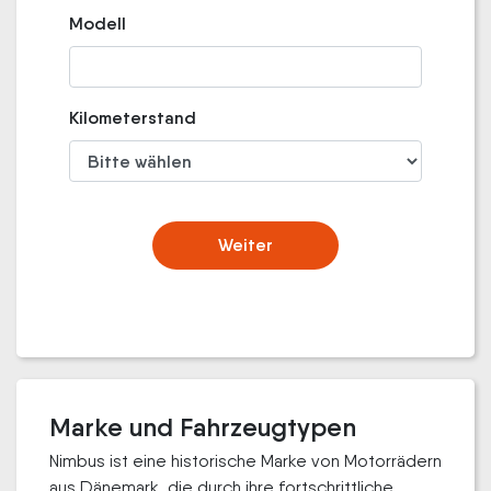
Modell
Kilometerstand
Weiter
Marke und Fahrzeugtypen
Nimbus ist eine historische Marke von Motorrädern
aus Dänemark, die durch ihre fortschrittliche