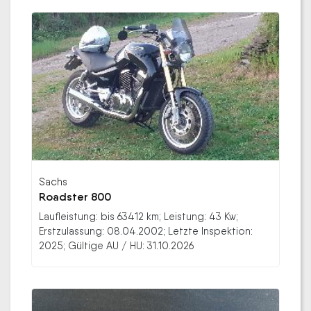
Sachs
Roadster 800
Laufleistung: bis 63412 km; Leistung: 43 Kw;
Erstzulassung: 08.04.2002; Letzte Inspektion:
2025; Gültige AU / HU: 31.10.2026