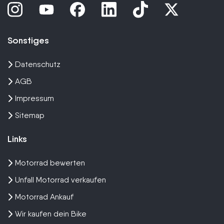
Sonstiges
Datenschutz
AGB
Impressum
Sitemap
Links
Motorrad bewerten
Unfall Motorrad verkaufen
Motorrad Ankauf
Wir kaufen dein Bike