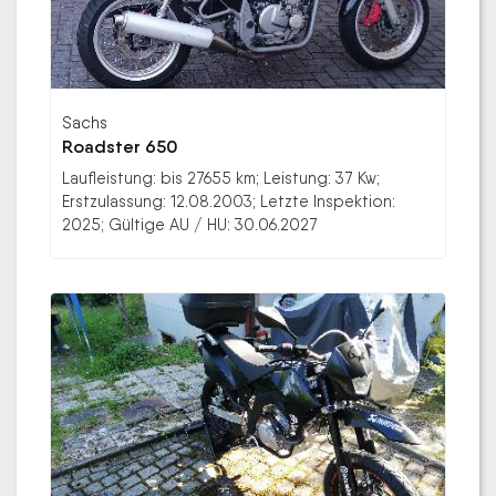
Sachs
Roadster 650
Laufleistung: bis 27655 km; Leistung: 37 Kw;
Erstzulassung: 12.08.2003; Letzte Inspektion:
2025; Gültige AU / HU: 30.06.2027