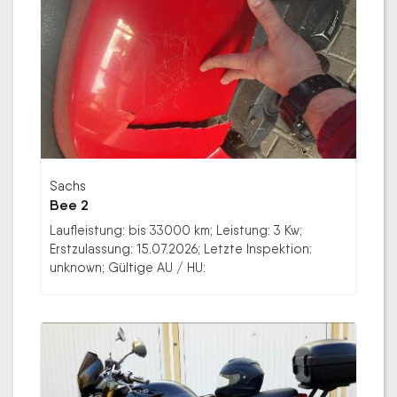
Sachs
Bee 2
Laufleistung: bis 33000 km; Leistung: 3 Kw;
Erstzulassung: 15.07.2026; Letzte Inspektion:
unknown; Gültige AU / HU: