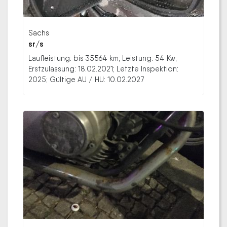
Sachs
sr/s
Laufleistung: bis 35564 km; Leistung: 54 Kw;
Erstzulassung: 18.02.2021; Letzte Inspektion:
2025; Gültige AU / HU: 10.02.2027