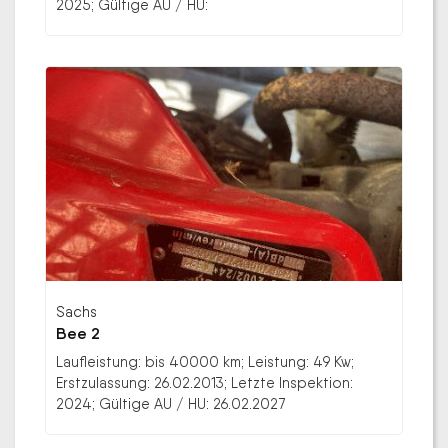
2025; Gültige AU / HU:
Sachs
Bee 2
Laufleistung: bis 40000 km; Leistung: 49 Kw;
Erstzulassung: 26.02.2013; Letzte Inspektion:
2024; Gültige AU / HU: 26.02.2027