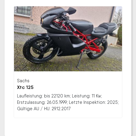
Sachs
Xtc 125
Laufleistung: bis 22120 km; Leistung: 11 Kw;
Erstzulassung: 26.05.1999; Letzte Inspektion: 2025;
Gültige AU / HU: 29.12.2017