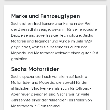
Marke und Fahrzeugtypen
Sachs ist ein traditionsreicher Name in der Welt
der Zweiradfahrzeuge, bekannt für seine robuste
Bauweise und zuverlässige Technologie. Sachs
Motoren sind legendär und wurde im Jahr 1929
gegründet, wobei sie besonders durch ihre
Mopeds und Motorräder weltweit einen guten Ruf
genießen.
Sachs Motorräder
Sachs spezialisiert sich vor allem auf leichte
Motorräder und Mopeds, die sowohl für den
alltäglichen Stadtverkehr als auch für Offroad-
Abenteuer geeignet sind. Sachs war für viele
Jahrzehnte einer der führenden Hersteller von
Motorrädern in Deutschland.