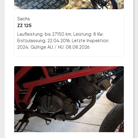
Sachs
ZZ 125
Laufleistung: bis 27150 km; Leistung: 8 Kw;
Erstzulassung: 22.04.2016; Letzte Inspektion:
2024; Gültige AU / HU: 08.08.2026