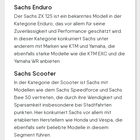
Sachs Enduro
Der Sachs ZX 125 ist ein bekanntes Modell in der
Kategorie Enduro, das vor allem für seine
Zuverlässigkeit und Performance geschätzt wird.
In dieser Kategorie konkurriert Sachs unter
anderem mit Marken wie KTM und Yamaha, die
ebenfalls starke Modelle wie die KTM EXC und die
Yamaha WR anbieten.
Sachs Scooter
In der Kategorie der Scooter ist Sachs mit
Modellen wie dem Sachs Speedforce und Sachs
Bee 50 vertreten, die durch ihre Wendigkeit und
Sparsamkeit insbesondere bei Stadtfahrten
punkten. Hier konkurriert Sachs vor allem mit
etablierten Herstellern wie Honda und Vespa, die
ebenfalls sehr beliebte Modelle in diesem
Segment führen.