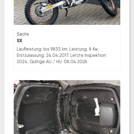
Sachs
SX
Laufleistung: bis 9855 km; Leistung: 8 Kw;
Erstzulassung: 24.04.2017; Letzte Inspektion:
2024; Gültige AU / HU: 08.04.2026