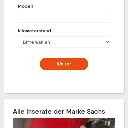
Modell
Kilometerstand
Weiter
Alle Inserate der Marke Sachs