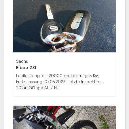
Sachs
E.bee 2.0
Laufleistung: bis 20000 km; Leistung: 3 Kw;
Erstzulassung: 07.06.2023; Letzte Inspektion:
2024; Gültige AU / HU: