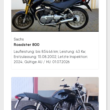
Sachs
Roadster 800
Laufleistung: bis 85446 km; Leistung: 43 Kw;
Erstzulassung: 15.08.2002; Letzte Inspektion:
2024; Gültige AU / HU: 01.07.2026