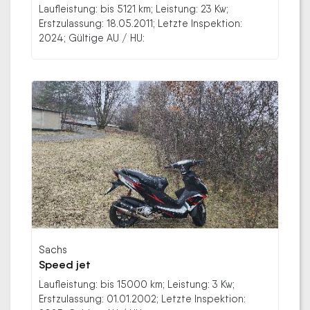
Laufleistung: bis 5121 km; Leistung: 23 Kw;
Erstzulassung: 18.05.2011; Letzte Inspektion:
2024; Gültige AU / HU:
Sachs
Speed jet
Laufleistung: bis 15000 km; Leistung: 3 Kw;
Erstzulassung: 01.01.2002; Letzte Inspektion: