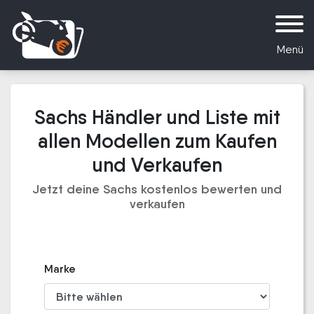
Menü
Sachs Händler und Liste mit
allen Modellen zum Kaufen
und Verkaufen
Jetzt deine Sachs kostenlos bewerten und
verkaufen
Marke