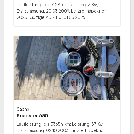
Laufleistung: bis 5158 km; Leistung: 3 Kw;
Erstzulassung: 20.03.2009; Letzte Inspektion:
2025; Gültige AU / HU: 01.03.2026
Sachs
Roadster 650
Laufleistung: bis 53654 km; Leistung: 37 Kw;
Erstzulassung: 02.10.2003; Letzte Inspektion: