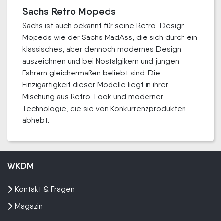
Sachs Retro Mopeds
Sachs ist auch bekannt für seine Retro-Design
Mopeds wie der Sachs MadAss, die sich durch ein
klassisches, aber dennoch modernes Design
auszeichnen und bei Nostalgikern und jungen
Fahrern gleichermaßen beliebt sind. Die
Einzigartigkeit dieser Modelle liegt in ihrer
Mischung aus Retro-Look und moderner
Technologie, die sie von Konkurrenzprodukten
abhebt.
WKDM
Kontakt & Fragen
Magazin