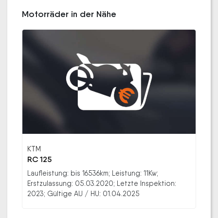
Motorräder in der Nähe
KTM
RC 125
Laufleistung: bis 16536km; Leistung: 11Kw;
Erstzulassung: 05.03.2020; Letzte Inspektion:
2023; Gültige AU / HU: 01.04.2025