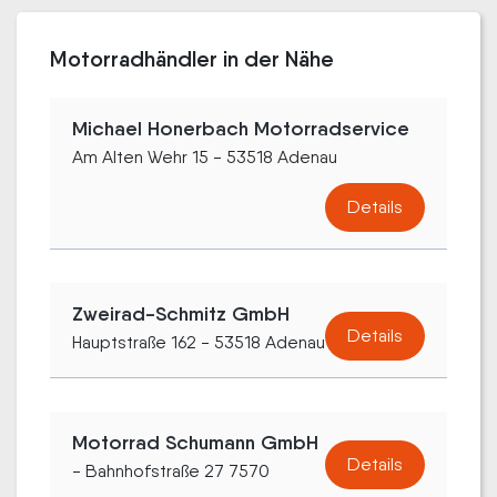
Motorradhändler in der Nähe
Michael Honerbach Motorradservice
Am Alten Wehr 15 - 53518 Adenau
Details
Zweirad-Schmitz GmbH
Details
Hauptstraße 162 - 53518 Adenau
Motorrad Schumann GmbH
Details
- Bahnhofstraße 27 7570