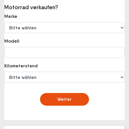
Motorrad verkaufen?
Marke
Modell
Kilometerstand
Weiter