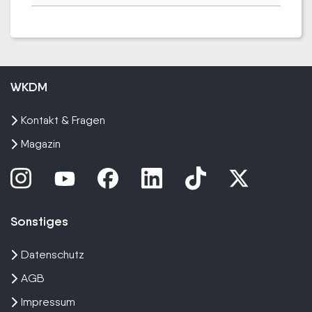
WKDM
Kontakt & Fragen
Magazin
Sonstiges
Datenschutz
AGB
Impressum