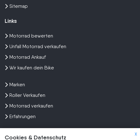
Sitemap
Links
Motorrad bewerten
Unfall Motorrad verkaufen
Motorrad Ankauf
Wir kaufen dein Bike
Marken
Roller Verkaufen
Motorrad verkaufen
Erfahrungen
X
Cookies & Datenschutz