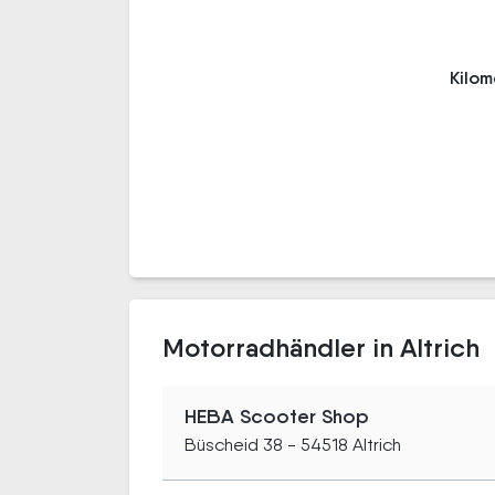
Kilo
Motorradhändler in Altrich
HEBA Scooter Shop
Büscheid 38 - 54518 Altrich