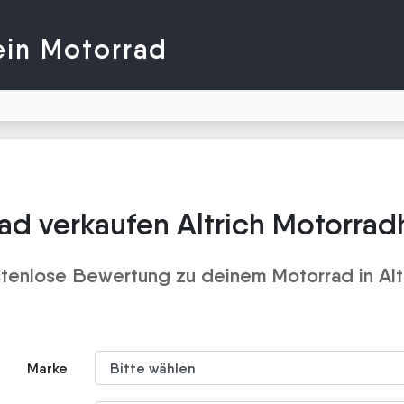
ein Motorrad
ad verkaufen Altrich Motorrad
tenlose Bewertung zu deinem Motorrad in Alt
Marke