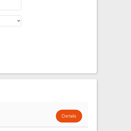
Details