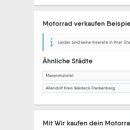
Motorrad verkaufen Beispiel
Leider sind keine Inserate in Ihrer S
Ähnliche Städte
Marienmünster
Allendorf Kreis Waldeck Frankenberg
Mit Wir kaufen dein Motorra