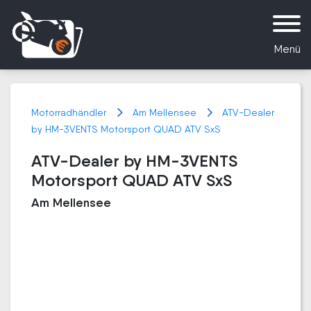
Menü
Motorradhändler
Am Mellensee
ATV-Dealer
by HM-3VENTS Motorsport QUAD ATV SxS
ATV-Dealer by HM-3VENTS
Motorsport QUAD ATV SxS
Am Mellensee