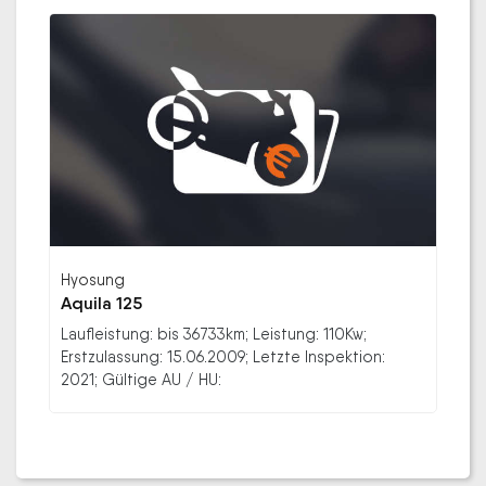
Hyosung
Aquila 125
Laufleistung: bis 36733km; Leistung: 110Kw;
Erstzulassung: 15.06.2009; Letzte Inspektion:
2021; Gültige AU / HU: