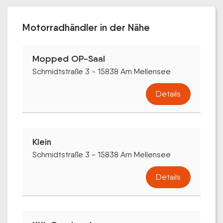
Motorradhändler in der Nähe
Mopped OP-Saal
Schmidtstraße 3 - 15838 Am Mellensee
Details
Klein
Schmidtstraße 3 - 15838 Am Mellensee
Details