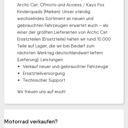
Arctic Cat, CFmoto und Access / Kayo Fox
Kinderquads (Marken). Unser ständig
wechselndes Sortiment an neuen und
gebrauchten Fahrzeugen erwartet euch – als
einer der größten Lieferanten von Arctic Cat
Ersatzteilen (Ersatzteile) halten wir rund 10.000
Teile auf Lager, die wir bei Bedarf zum
nächsten Werktag deutschlandweit liefern
(Lieferung). Leistungen:
Verkauf neuer und gebrauchter Fahrzeuge
Ersatzteilversorgung
Technischer Support
Wir freuen uns auf euch!
Motorrad verkaufen?