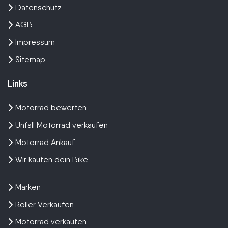
Datenschutz
AGB
Impressum
Sitemap
Links
Motorrad bewerten
Unfall Motorrad verkaufen
Motorrad Ankauf
Wir kaufen dein Bike
Marken
Roller Verkaufen
Motorrad verkaufen