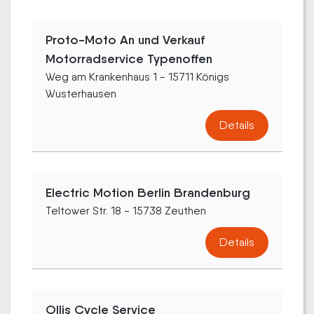
Proto-Moto An und Verkauf
Motorradservice Typenoffen
Weg am Krankenhaus 1 - 15711 Königs
Wusterhausen
Details
Electric Motion Berlin Brandenburg
Teltower Str. 18 - 15738 Zeuthen
Details
Ollis Cycle Service