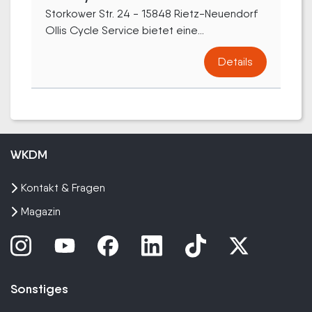
Storkower Str. 24 - 15848 Rietz-Neuendorf
Ollis Cycle Service bietet eine...
Details
WKDM
Kontakt & Fragen
Magazin
Sonstiges