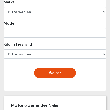
Marke
Modell
Kilometerstand
Weiter
Motorräder in der Nähe