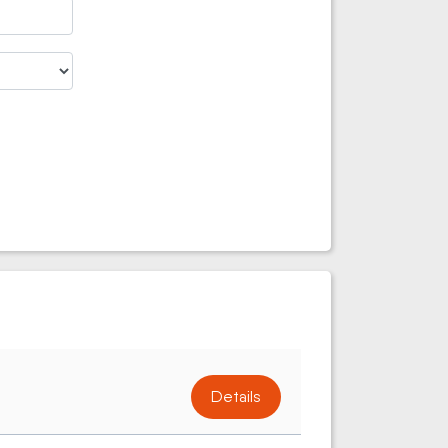
Details