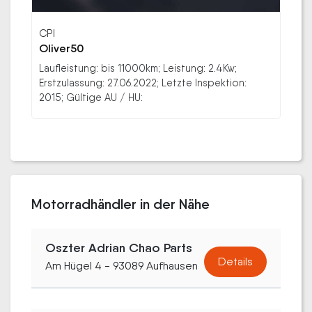
CPI
Oliver50
Laufleistung: bis 11000km; Leistung: 2.4Kw;
Erstzulassung: 27.06.2022; Letzte Inspektion:
2015; Gültige AU / HU:
Motorradhändler in der Nähe
Oszter Adrian Chao Parts
Details
Am Hügel 4 - 93089 Aufhausen