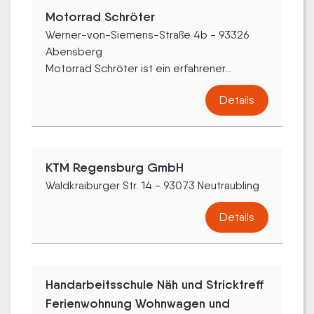
Motorrad Schröter
Werner-von-Siemens-Straße 4b - 93326
Abensberg
Motorrad Schröter ist ein erfahrener...
Details
KTM Regensburg GmbH
Waldkraiburger Str. 14 - 93073 Neutraubling
Details
Handarbeitsschule Näh und Stricktreff
Ferienwohnung Wohnwagen und