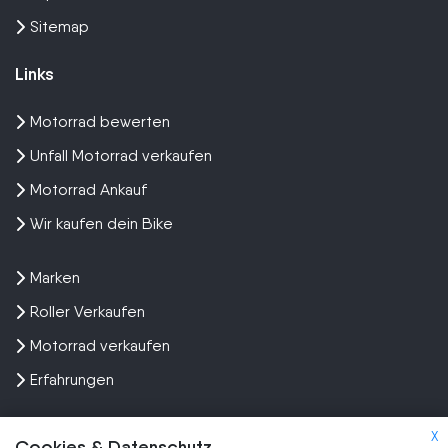
Sitemap
Links
Motorrad bewerten
Unfall Motorrad verkaufen
Motorrad Ankauf
Wir kaufen dein Bike
Marken
Roller Verkaufen
Motorrad verkaufen
Erfahrungen
X
Cookies & Datenschutz