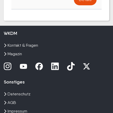
WKDM
Kontakt & Fragen
Magazin
Sonstiges
Datenschutz
AGB
Impressum