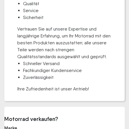
Qualität
Service
Sicherheit
Vertrauen Sie auf unsere Expertise und
langjährige Erfahrung, um Ihr Motorrad mit den
besten Produkten auszustatten; alle unsere
Teile werden nach strengen
Qualitätsstandards ausgewählt und geprüft.
Schneller Versand
Fachkundiger Kundenservice
Zuverlässigkeit
Ihre Zufriedenheit ist unser Antrieb!
Motorrad verkaufen?
Marke