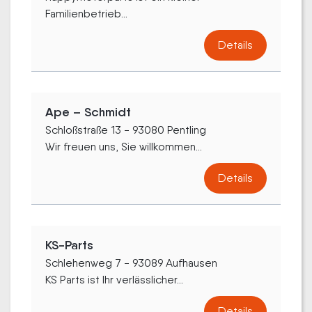
Familienbetrieb...
Details
Ape – Schmidt
Schloßstraße 13 - 93080 Pentling
Wir freuen uns, Sie willkommen...
Details
KS-Parts
Schlehenweg 7 - 93089 Aufhausen
KS Parts ist Ihr verlässlicher...
Details