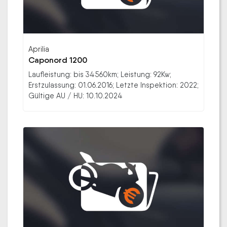
Aprilia
Caponord 1200
Laufleistung: bis 34560km; Leistung: 92Kw;
Erstzulassung: 01.06.2016; Letzte Inspektion: 2022;
Gültige AU / HU: 10.10.2024