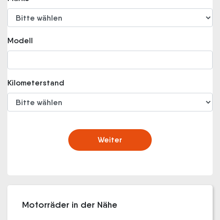
Modell
Kilometerstand
Weiter
Motorräder in der Nähe