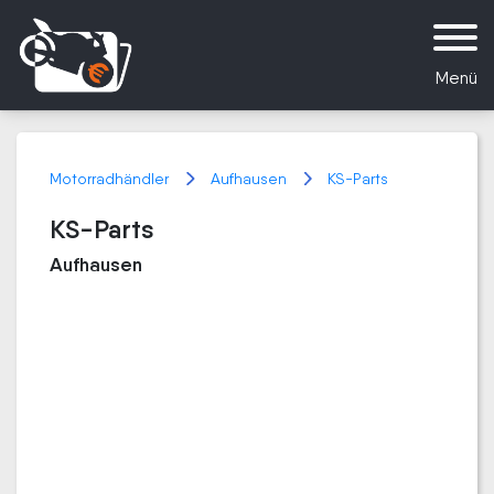
Menü
Motorradhändler
Aufhausen
KS-Parts
KS-Parts
Aufhausen