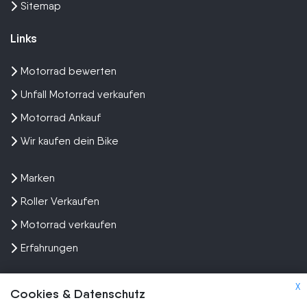
Sitemap
Links
Motorrad bewerten
Unfall Motorrad verkaufen
Motorrad Ankauf
Wir kaufen dein Bike
Marken
Roller Verkaufen
Motorrad verkaufen
Erfahrungen
X
Cookies & Datenschutz