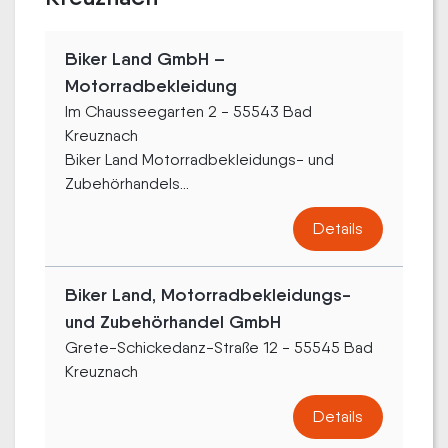
Biker Land GmbH –
Motorradbekleidung
Im Chausseegarten 2 - 55543 Bad
Kreuznach
Biker Land Motorradbekleidungs- und
Zubehörhandels...
Details
Biker Land, Motorradbekleidungs-
und Zubehörhandel GmbH
Grete-Schickedanz-Straße 12 - 55545 Bad
Kreuznach
Details