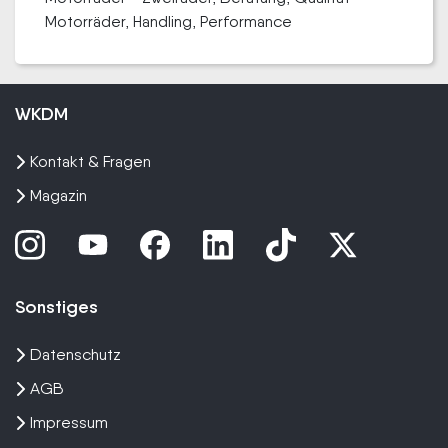
Motorräder, Handling, Performance
WKDM
Kontakt & Fragen
Magazin
Sonstiges
Datenschutz
AGB
Impressum