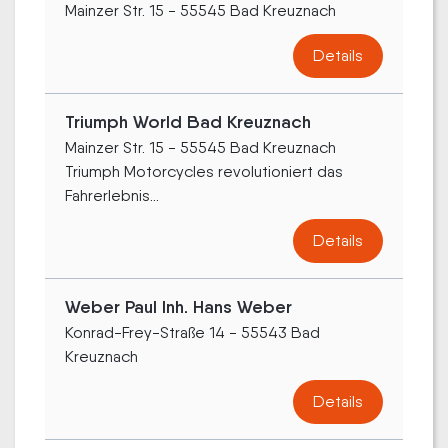
Mainzer Str. 15 - 55545 Bad Kreuznach
Details
Triumph World Bad Kreuznach
Mainzer Str. 15 - 55545 Bad Kreuznach
Triumph Motorcycles revolutioniert das
Fahrerlebnis...
Details
Weber Paul Inh. Hans Weber
Konrad-Frey-Straße 14 - 55543 Bad
Kreuznach
Details