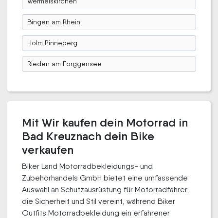
Wermelskirchen
Bingen am Rhein
Holm Pinneberg
Rieden am Forggensee
Mit Wir kaufen dein Motorrad in
Bad Kreuznach dein Bike
verkaufen
Biker Land Motorradbekleidungs- und
Zubehörhandels GmbH bietet eine umfassende
Auswahl an Schutzausrüstung für Motorradfahrer,
die Sicherheit und Stil vereint, während Biker
Outfits Motorradbekleidung ein erfahrener