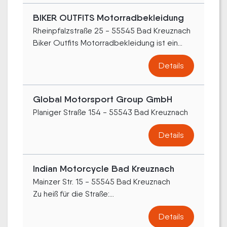
BIKER OUTFITS Motorradbekleidung
Rheinpfalzstraße 25 - 55545 Bad Kreuznach
Biker Outfits Motorradbekleidung ist ein...
Details
Global Motorsport Group GmbH
Planiger Straße 154 - 55543 Bad Kreuznach
Details
Indian Motorcycle Bad Kreuznach
Mainzer Str. 15 - 55545 Bad Kreuznach
Zu heiß für die Straße:...
Details