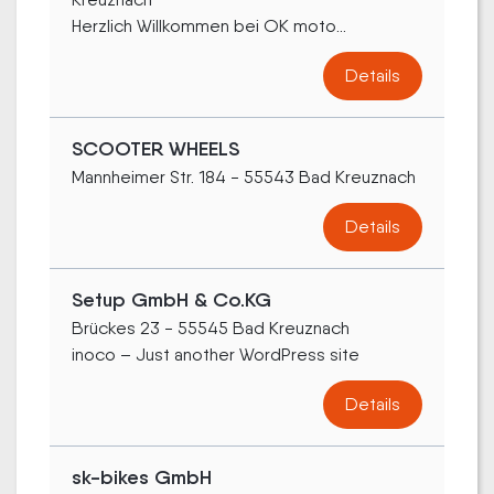
Herzlich Willkommen bei OK moto...
Details
SCOOTER WHEELS
Mannheimer Str. 184 - 55543 Bad Kreuznach
Details
Setup GmbH & Co.KG
Brückes 23 - 55545 Bad Kreuznach
inoco – Just another WordPress site
Details
sk-bikes GmbH