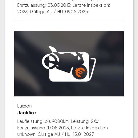
Erstzulassung: 03.05.2013; Letzte Inspektion:
2023; Gültige AU / HU: 09.05.2025
Luxxon
Jackfire
Laufleistung: bis 9080km; Leistung: 2Kw;
Erstzulassung: 17.05.2023; Letzte Inspektion:
unknown; Gültige AU / HU: 15.01.2027