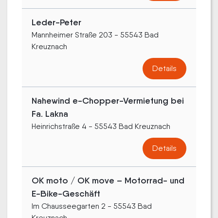
Leder-Peter
Mannheimer Straße 203 - 55543 Bad
Kreuznach
Details
Nahewind e-Chopper-Vermietung bei
Fa. Lakna
Heinrichstraße 4 - 55543 Bad Kreuznach
Details
OK moto / OK move – Motorrad- und
E-Bike-Geschäft
Im Chausseegarten 2 - 55543 Bad
Kreuznach