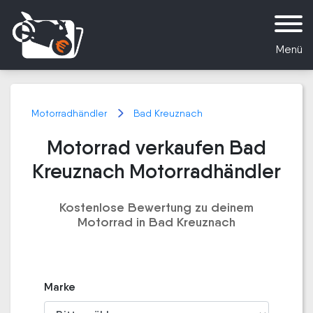
Menü
Motorradhändler
Bad Kreuznach
Motorrad verkaufen Bad
Kreuznach Motorradhändler
Kostenlose Bewertung zu deinem
Motorrad in Bad Kreuznach
Marke