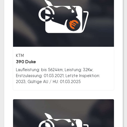
KTM
390 Duke
Laufleistung: bis 5624km; Leistung: 32Kw;
Erstzulassung: 01.03.2021; Letzte Inspektion:
2023; Gültige AU / HU: 01.03.2025