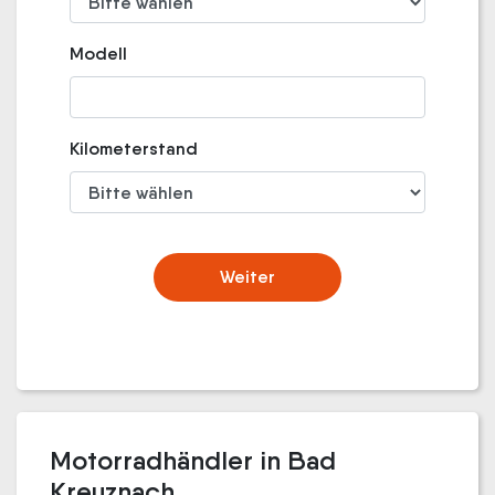
Modell
Kilometerstand
Weiter
Motorradhändler in Bad
Kreuznach