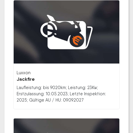
Luxxon
Jackfire
Laufleistung: bis 9020km; Leistung: 23Kw;
Erstzulassung: 10.05.2023; Letzte Inspektion:
2025; Gültige AU / HU: 09.09.2027