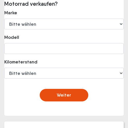
Motorrad verkaufen?
Marke
Modell
Kilometerstand
Weiter