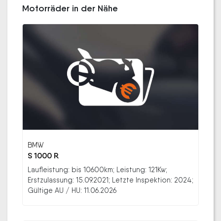
Motorräder in der Nähe
BMW
S 1000 R
Laufleistung: bis 10600km; Leistung: 121Kw;
Erstzulassung: 15.09.2021; Letzte Inspektion: 2024;
Gültige AU / HU: 11.06.2026