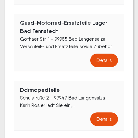
Quad-Motorrad-Ersatzteile Lager
Bad Tennstedt
Gothaer Str. 1 - 99955 Bad Langensalza
Verschleiß- und Ersatzteile sowie Zubehör...
Details
Ddrmopedteile
Schulstraße 2 - 99947 Bad Langensalza
Karin Rösler lädt Sie ein,...
Details