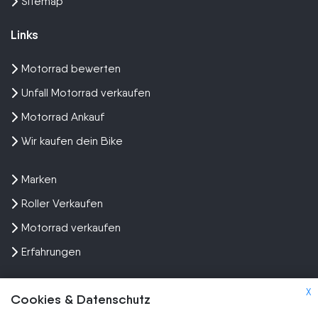
Sitemap
Links
Motorrad bewerten
Unfall Motorrad verkaufen
Motorrad Ankauf
Wir kaufen dein Bike
Marken
Roller Verkaufen
Motorrad verkaufen
Erfahrungen
X
Cookies & Datenschutz