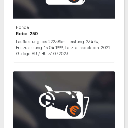
Honda
Rebel 250
Laufleistung: bis 22258km; Leistung: 234Kw;
Erstzulassung: 15.04.1999; Letzte Inspektion: 2021;
Gültige AU / HU: 31.07.2023