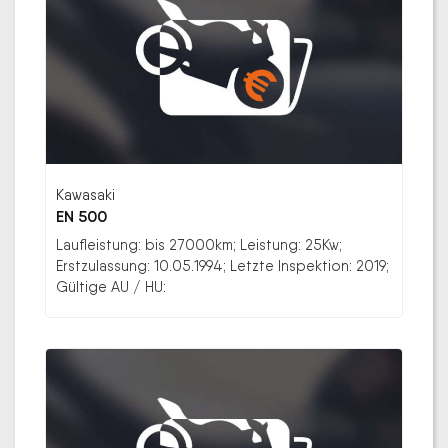
Kawasaki
EN 500
Laufleistung: bis 27000km; Leistung: 25Kw;
Erstzulassung: 10.05.1994; Letzte Inspektion: 2019;
Gültige AU / HU: