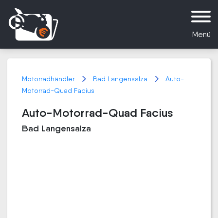
Menü
Motorradhändler
Bad Langensalza
Auto-
Motorrad-Quad Facius
Auto-Motorrad-Quad Facius
Bad Langensalza