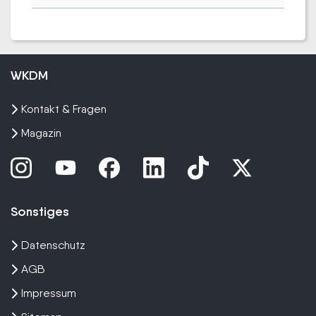
WKDM
Kontakt & Fragen
Magazin
Sonstiges
Datenschutz
AGB
Impressum