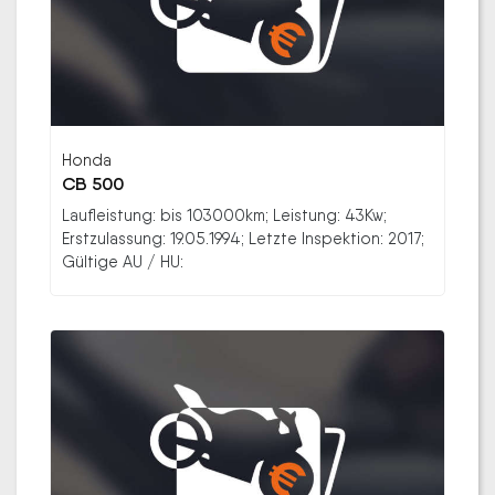
Honda
CB 500
Laufleistung: bis 103000km; Leistung: 43Kw;
Erstzulassung: 19.05.1994; Letzte Inspektion: 2017;
Gültige AU / HU: