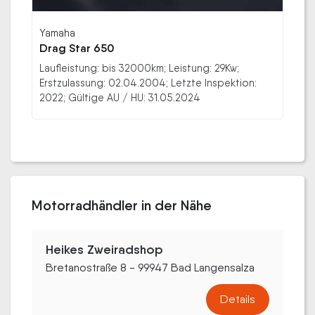
Yamaha
Drag Star 650
Laufleistung: bis 32000km; Leistung: 29Kw;
Erstzulassung: 02.04.2004; Letzte Inspektion:
2022; Gültige AU / HU: 31.05.2024
Motorradhändler in der Nähe
Heikes Zweiradshop
Bretanostraße 8 - 99947 Bad Langensalza
Details