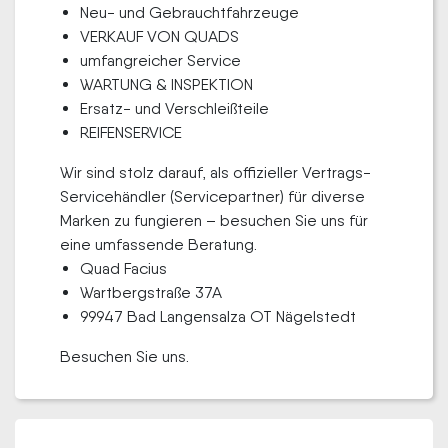
Neu- und Gebrauchtfahrzeuge
VERKAUF VON QUADS
umfangreicher Service
WARTUNG & INSPEKTION
Ersatz- und Verschleißteile
REIFENSERVICE
Wir sind stolz darauf, als offizieller Vertrags-
Servicehändler (Servicepartner) für diverse
Marken zu fungieren – besuchen Sie uns für
eine umfassende Beratung.
Quad Facius
Wartbergstraße 37A
99947 Bad Langensalza OT Nägelstedt
Besuchen Sie uns.