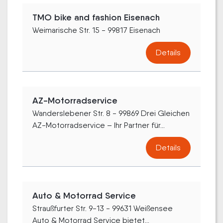
TMO bike and fashion Eisenach
Weimarische Str. 15 - 99817 Eisenach
Details
AZ-Motorradservice
Wanderslebener Str. 8 - 99869 Drei Gleichen
AZ-Motorradservice – Ihr Partner für...
Details
Auto & Motorrad Service
Straußfurter Str. 9-13 - 99631 Weißensee
Auto & Motorrad Service bietet...