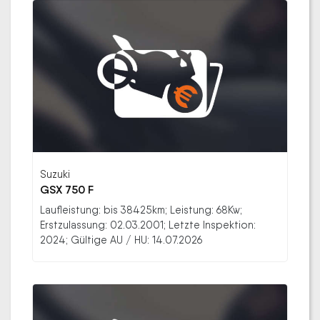
Suzuki
GSX 750 F
Laufleistung: bis 38425km; Leistung: 68Kw;
Erstzulassung: 02.03.2001; Letzte Inspektion:
2024; Gültige AU / HU: 14.07.2026