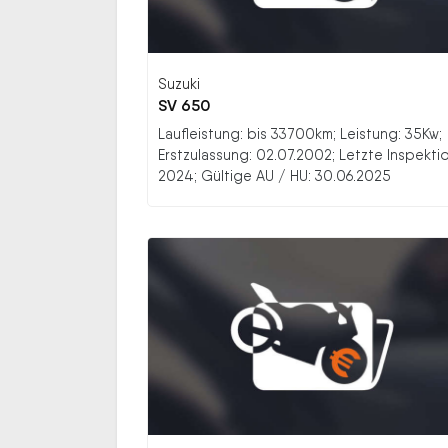
Suzuki
SV 650
Laufleistung: bis 33700km; Leistung: 35Kw;
Erstzulassung: 02.07.2002; Letzte Inspektio
2024; Gültige AU / HU: 30.06.2025