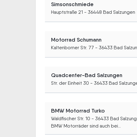
Simsonschmiede
Hauptstraße 21 - 36448 Bad Salzungen
Motorrad Schumann
Kaltenborner Str. 77 - 36433 Bad Salzu
Quadcenter-Bad Salzungen
Str. der Einheit 30 - 36433 Bad Salzung
BMW Motorrad Turko
Waldfischer Str. 10 - 36433 Bad Salzun
BMW Motorräder sind auch bei...