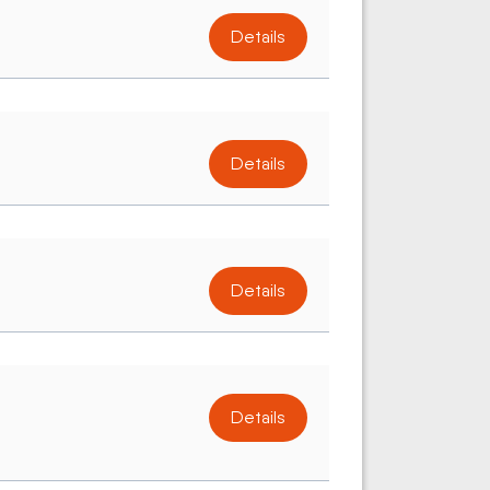
Details
Details
Details
Details