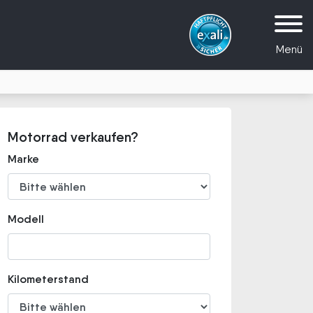
Menü
Motorrad verkaufen?
Marke
Modell
Kilometerstand