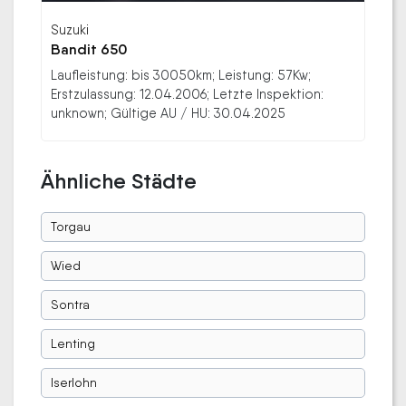
Suzuki
Bandit 650
Laufleistung: bis 30050km; Leistung: 57Kw;
Erstzulassung: 12.04.2006; Letzte Inspektion:
unknown; Gültige AU / HU: 30.04.2025
Ähnliche Städte
Torgau
Wied
Sontra
Lenting
Iserlohn