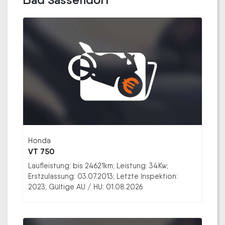
Honda
VT 750
Laufleistung: bis 24621km; Leistung: 34Kw;
Erstzulassung: 03.07.2013; Letzte Inspektion:
2023; Gültige AU / HU: 01.08.2026