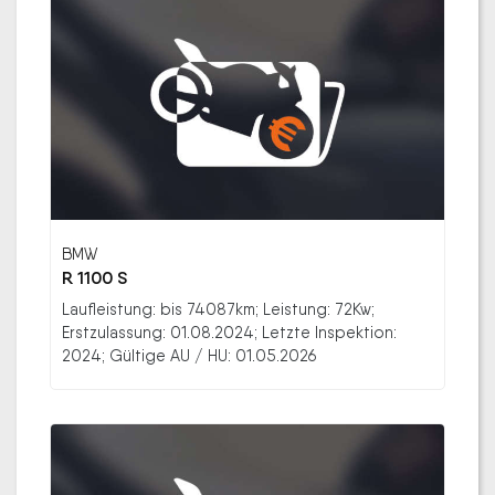
BMW
R 1100 S
Laufleistung: bis 74087km; Leistung: 72Kw;
Erstzulassung: 01.08.2024; Letzte Inspektion:
2024; Gültige AU / HU: 01.05.2026