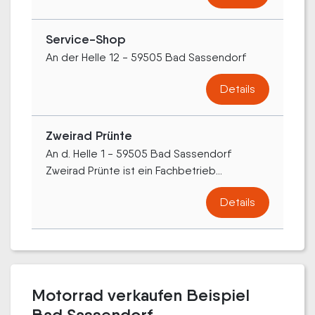
Service-Shop
An der Helle 12 - 59505 Bad Sassendorf
Details
Zweirad Prünte
An d. Helle 1 - 59505 Bad Sassendorf
Zweirad Prünte ist ein Fachbetrieb...
Details
Motorrad verkaufen Beispiel
Bad Sassendorf