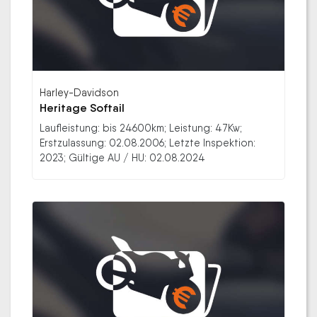
Harley-Davidson
Heritage Softail
Laufleistung: bis 24600km; Leistung: 47Kw;
Erstzulassung: 02.08.2006; Letzte Inspektion:
2023; Gültige AU / HU: 02.08.2024