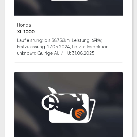
Honda
XL 1000
Laufleistung: bis 38756km; Leistung: 69Kw;
Erstzulassung: 27.05.2024; Letzte Inspektion:
unknown; Gültige AU / HU: 31.08.2025