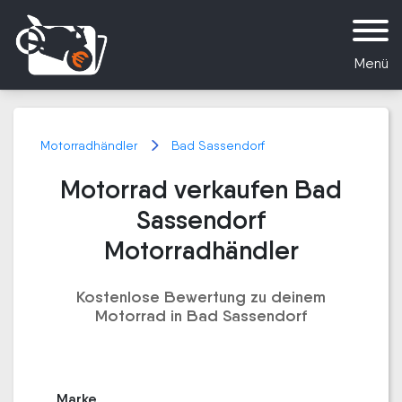
Menü
Motorradhändler
Bad Sassendorf
Motorrad verkaufen Bad
Sassendorf
Motorradhändler
Kostenlose Bewertung zu deinem
Motorrad in Bad Sassendorf
Marke