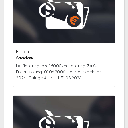
Honda
Shodow
Laufleistung: bis 46000km; Leistung: 34Kw;
Erstzulassung: 01.06.2004; Letzte Inspektion:
2024; Gültige AU / HU: 31.08.2024