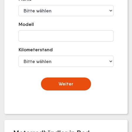
Modell
Kilometerstand
Weiter