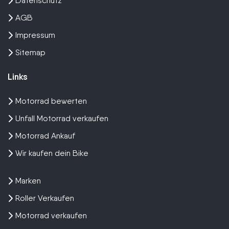
Datenschutz
AGB
Impressum
Sitemap
Links
Motorrad bewerten
Unfall Motorrad verkaufen
Motorrad Ankauf
Wir kaufen dein Bike
Marken
Roller Verkaufen
Motorrad verkaufen