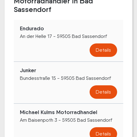
Motorradhändler in Bad
Sassendorf
Endurado
An der Helle 17 - 59505 Bad Sassendorf
Details
Junker
Bundesstraße 15 - 59505 Bad Sassendorf
Details
Michael Kulms Motorradhandel
Am Baisenpoth 3 - 59505 Bad Sassendorf
Details