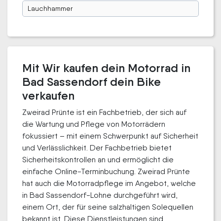
Lauchhammer
Mit Wir kaufen dein Motorrad in
Bad Sassendorf dein Bike
verkaufen
Zweirad Prünte ist ein Fachbetrieb, der sich auf
die Wartung und Pflege von Motorrädern
fokussiert – mit einem Schwerpunkt auf Sicherheit
und Verlässlichkeit. Der Fachbetrieb bietet
Sicherheitskontrollen an und ermöglicht die
einfache Online-Terminbuchung. Zweirad Prünte
hat auch die Motorradpflege im Angebot, welche
in Bad Sassendorf-Lohne durchgeführt wird,
einem Ort, der für seine salzhaltigen Solequellen
bekannt ist. Diese Dienstleistungen sind