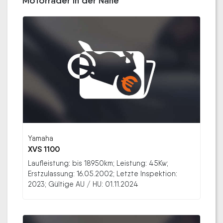
Motorräder in der Nähe
Yamaha
XVS 1100
Laufleistung: bis 18950km; Leistung: 45Kw;
Erstzulassung: 16.05.2002; Letzte Inspektion:
2023; Gültige AU / HU: 01.11.2024