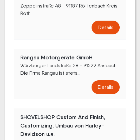
Zeppelinstraße 48 - 91187 Röttenbach Kreis
Roth
Details
Rangau Motorgeräte GmbH
Würzburger Landstraße 28 - 91522 Ansbach
Die Firma Rangau ist stets...
Details
SHOVELSHOP Custom And Finish,
Customizing, Umbau von Harley-
Davidson u.a.