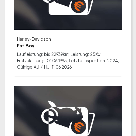
Harley-Davidson
Fat Boy
Laufleistung: bis 22939km; Leistung: 25Kw;
Erstzulassung: 01.06.1995; Letzte Inspektion: 2024;
Gültige AU / HU: 11.06.2026