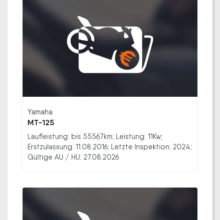
Yamaha
MT-125
Laufleistung: bis 55567km; Leistung: 11Kw;
Erstzulassung: 11.08.2016; Letzte Inspektion: 2024;
Gültige AU / HU: 27.08.2026