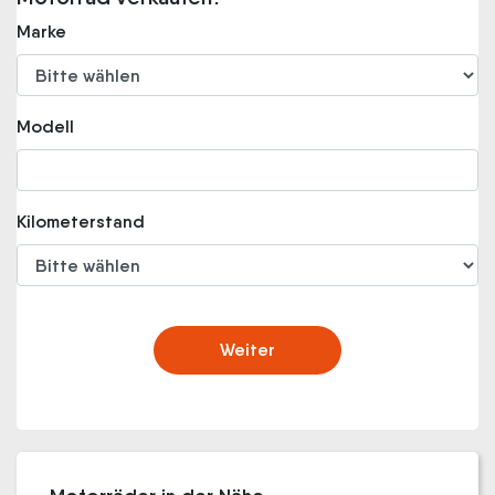
Marke
Modell
Kilometerstand
Weiter