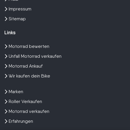
Impressum
Sitemap
Links
Motorrad bewerten
Unfall Motorrad verkaufen
Motorrad Ankauf
Wir kaufen dein Bike
Marken
Roller Verkaufen
Motorrad verkaufen
Erfahrungen