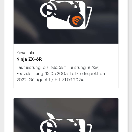
Kawasaki
Ninja ZX-6R
Laufleistung: bis 18655km; Leistung: 82Kw;
Erstzulassung: 15.05.2005; Letzte Inspektion:
2022; Gültige AU / HU: 31.03.2024