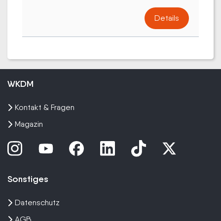
Details
WKDM
Kontakt & Fragen
Magazin
Sonstiges
Datenschutz
AGB