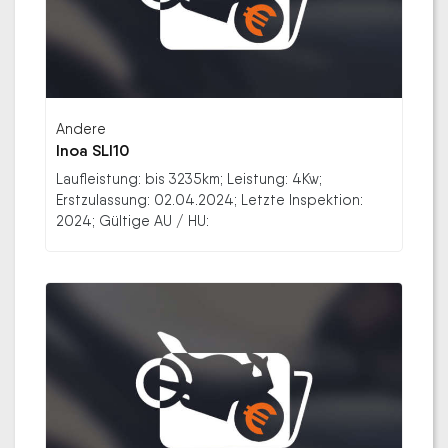
Andere
Inoa SLI10
Laufleistung: bis 3235km; Leistung: 4Kw;
Erstzulassung: 02.04.2024; Letzte Inspektion:
2024; Gültige AU / HU: