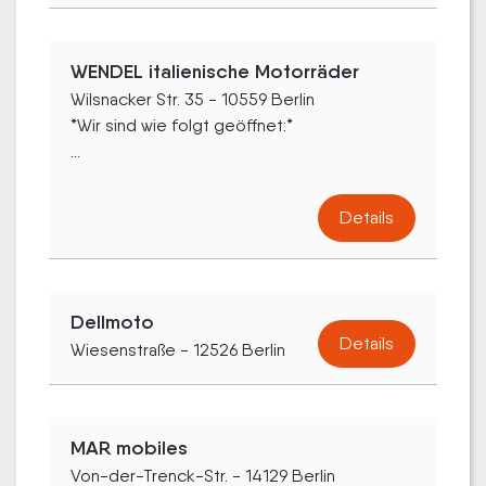
WENDEL italienische Motorräder
Wilsnacker Str. 35 - 10559 Berlin
*Wir sind wie folgt geöffnet:*
...
Details
Dellmoto
Details
Wiesenstraße - 12526 Berlin
MAR mobiles
Von-der-Trenck-Str. - 14129 Berlin