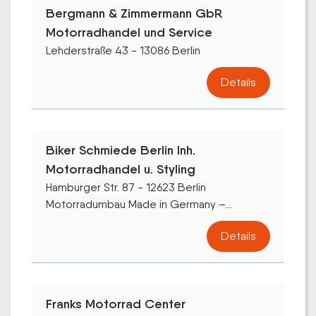
Bergmann & Zimmermann GbR
Motorradhandel und Service
Lehderstraße 43 - 13086 Berlin
Details
Biker Schmiede Berlin Inh.
Motorradhandel u. Styling
Hamburger Str. 87 - 12623 Berlin
Motorradumbau Made in Germany –...
Details
Franks Motorrad Center