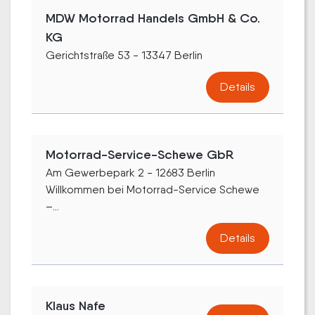
MDW Motorrad Handels GmbH & Co.
KG
Gerichtstraße 53 - 13347 Berlin
Details
Motorrad-Service-Schewe GbR
Am Gewerbepark 2 - 12683 Berlin
Willkommen bei Motorrad-Service Schewe
–...
Details
Klaus Nafe