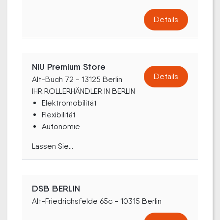
Details
NIU Premium Store
Details
Alt-Buch 72 - 13125 Berlin
IHR ROLLERHÄNDLER IN BERLIN
Elektromobilität
Flexibilität
Autonomie
Lassen Sie...
DSB BERLIN
Alt-Friedrichsfelde 65c - 10315 Berlin