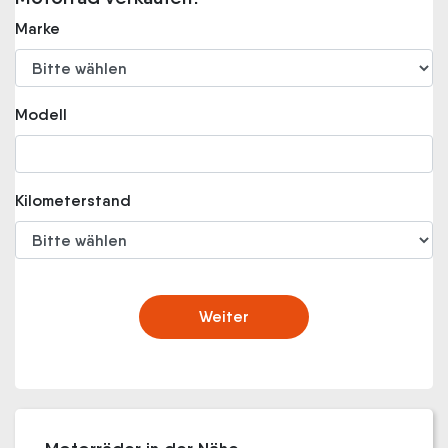
Marke
Modell
Kilometerstand
Weiter