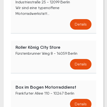
Industriestraße 25 - 12099 Berlin
Wir sind eine typenoffene
Motorradwerkstatt...
Details
Roller König City Store
Fürstenbrunner Weg 8 - 14059 Berlin
Details
Box im Bogen Motorraddienst
Frankfurter Allee 110 - 10247 Berlin
Details