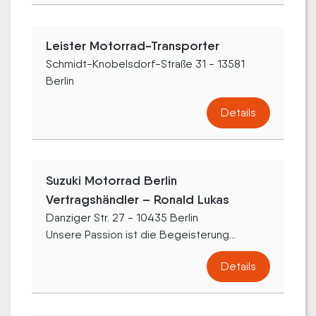
Leister Motorrad-Transporter
Schmidt-Knobelsdorf-Straße 31 - 13581
Berlin
Details
Suzuki Motorrad Berlin
Vertragshändler – Ronald Lukas
Danziger Str. 27 - 10435 Berlin
Unsere Passion ist die Begeisterung...
Details