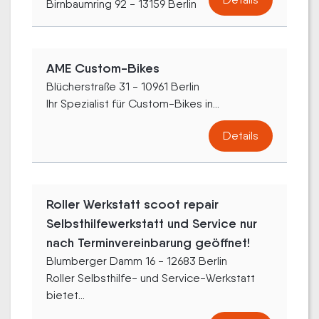
Birnbaumring 92 - 13159 Berlin
AME Custom-Bikes
Blücherstraße 31 - 10961 Berlin
Ihr Spezialist für Custom-Bikes in...
Details
Roller Werkstatt scoot repair
Selbsthilfewerkstatt und Service nur
nach Terminvereinbarung geöffnet!
Blumberger Damm 16 - 12683 Berlin
Roller Selbsthilfe- und Service-Werkstatt
bietet...