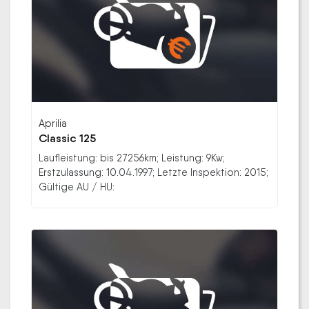
Aprilia
Classic 125
Laufleistung: bis 27256km; Leistung: 9Kw;
Erstzulassung: 10.04.1997; Letzte Inspektion: 2015;
Gültige AU / HU: