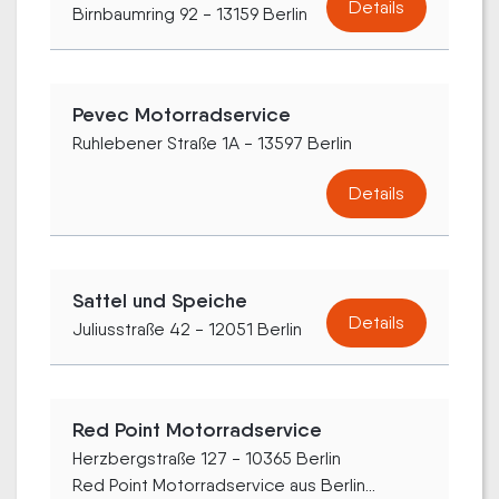
Details
Birnbaumring 92 - 13159 Berlin
Pevec Motorradservice
Ruhlebener Straße 1A - 13597 Berlin
Details
Sattel und Speiche
Details
Juliusstraße 42 - 12051 Berlin
Red Point Motorradservice
Herzbergstraße 127 - 10365 Berlin
Red Point Motorradservice aus Berlin...