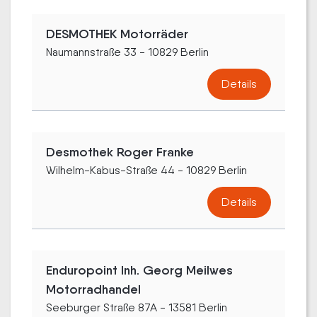
DESMOTHEK Motorräder
Naumannstraße 33 - 10829 Berlin
Details
Desmothek Roger Franke
Wilhelm-Kabus-Straße 44 - 10829 Berlin
Details
Enduropoint Inh. Georg Meilwes
Motorradhandel
Seeburger Straße 87A - 13581 Berlin