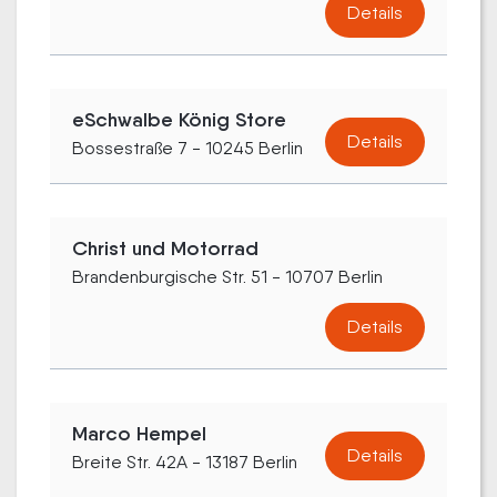
Details
eSchwalbe König Store
Details
Bossestraße 7 - 10245 Berlin
Christ und Motorrad
Brandenburgische Str. 51 - 10707 Berlin
Details
Marco Hempel
Details
Breite Str. 42A - 13187 Berlin