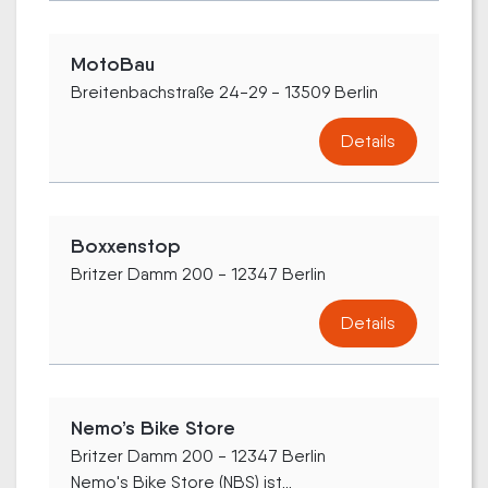
MotoBau
Breitenbachstraße 24-29 - 13509 Berlin
Details
Boxxenstop
Britzer Damm 200 - 12347 Berlin
Details
Nemo’s Bike Store
Britzer Damm 200 - 12347 Berlin
Nemo's Bike Store (NBS) ist...