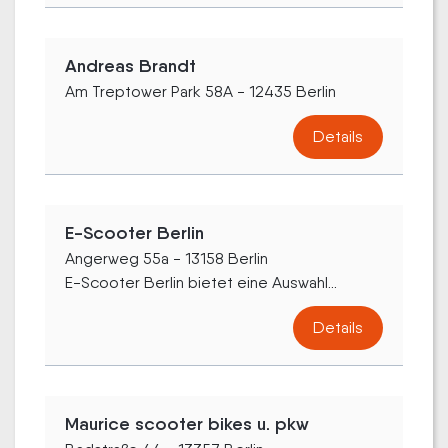
Andreas Brandt
Am Treptower Park 58A - 12435 Berlin
Details
E-Scooter Berlin
Angerweg 55a - 13158 Berlin
E-Scooter Berlin bietet eine Auswahl...
Details
Maurice scooter bikes u. pkw