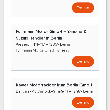
Details
Fuhrmann Motor GmbH – Yamaha &
Suzuki Händler in Berlin
Weserstr. 111-117 - 12059 Berlin
Fuhrmann Motor GmbH ist ein...
Details
Kawer Motorradcentrum Berlin GmbH
Barbara-McClintock-Straße 11 - 12489 Berlin
Details