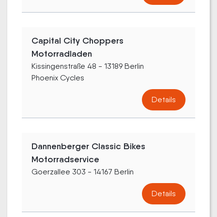
Capital City Choppers
Motorradladen
Kissingenstraße 48 - 13189 Berlin
Phoenix Cycles
Details
Dannenberger Classic Bikes
Motorradservice
Goerzallee 303 - 14167 Berlin
Details