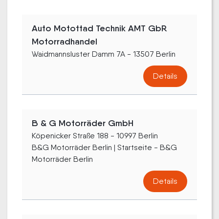
Auto Motottad Technik AMT GbR
Motorradhandel
Waidmannsluster Damm 7A - 13507 Berlin
Details
B & G Motorräder GmbH
Köpenicker Straße 188 - 10997 Berlin
B&G Motorräder Berlin | Startseite - B&G
Motorräder Berlin
Details