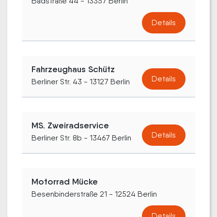
Badstraße 44 - 13357 Berlin
Details
Fahrzeughaus Schütz
Details
Berliner Str. 43 - 13127 Berlin
MS. Zweiradservice
Details
Berliner Str. 8b - 13467 Berlin
Motorrad Mücke
Besenbinderstraße 21 - 12524 Berlin
Details