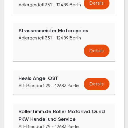
Details
Adlergestell 351 - 12489 Berlin
Strassenmeister Motorcycles
Adlergestell 351 - 12489 Berlin
Details
Heals Angel OST
Details
Alt-Biesdorf 29 - 12683 Berlin
RollerTimm.de Roller Motorrad Quad
PKW Handel und Service
Alt-Biesdorf 79 - 12683 Berlin