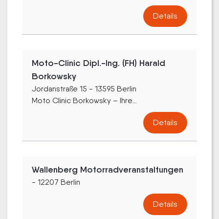
Details
Moto-Clinic Dipl.-Ing. (FH) Harald
Borkowsky
Jordanstraße 15 - 13595 Berlin
Moto Clinic Borkowsky – Ihre...
Details
Wallenberg Motorradveranstaltungen
- 12207 Berlin
Details