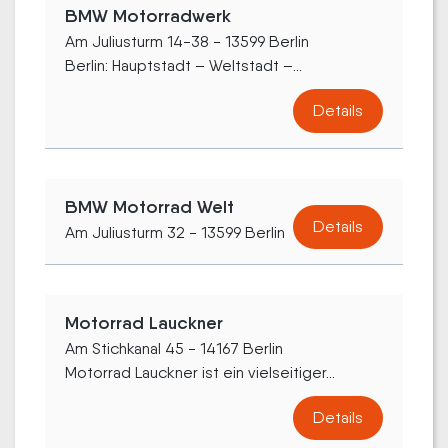
BMW Motorradwerk
Am Juliusturm 14-38 - 13599 Berlin
Berlin: Hauptstadt – Weltstadt –...
Details
BMW Motorrad Welt
Details
Am Juliusturm 32 - 13599 Berlin
Motorrad Lauckner
Am Stichkanal 45 - 14167 Berlin
Motorrad Lauckner ist ein vielseitiger...
Details