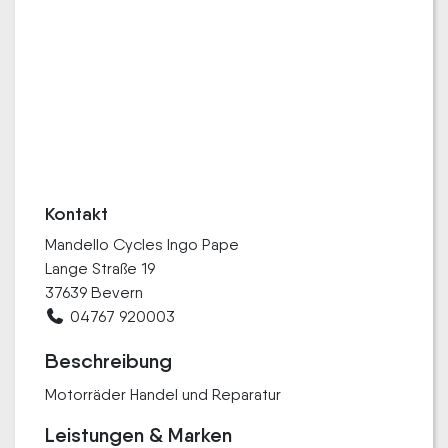
Kontakt
Mandello Cycles Ingo Pape
Lange Straße 19
37639 Bevern
04767 920003
Beschreibung
Motorräder Handel und Reparatur
Leistungen & Marken