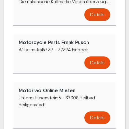
Die italienische Kultmarke Vespa überzeugt...
Details
Motorcycle Parts Frank Pusch
Wilhelmstraße 37 - 37574 Einbeck
Details
Motorrad Online Mieten
Unterm Hünenstein 6 - 37308 Heilbad
Heiligenstadt
Details