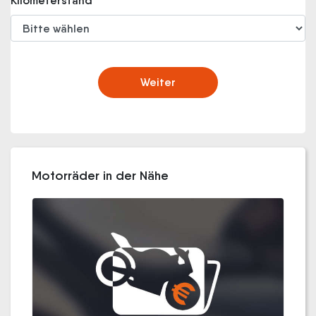
Kilometerstand
Weiter
Motorräder in der Nähe