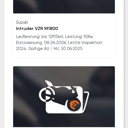
Suzuki
Intruder VZR M1800
Laufleistung: bis 12915km; Leistung: 92Kw;
Erstzulassung: 08.06.2006; Letzte Inspektion:
2024; Gültige AU / HU: 30.06.2025