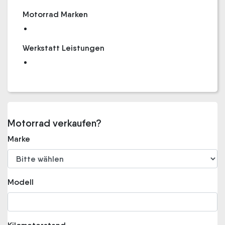
Motorrad Marken
Werkstatt Leistungen
Motorrad verkaufen?
Marke
Modell