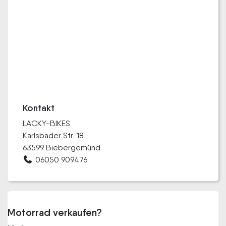
Kontakt
LACKY-BIKES
Karlsbader Str. 18
63599 Biebergemünd
06050 909476
Motorrad verkaufen?