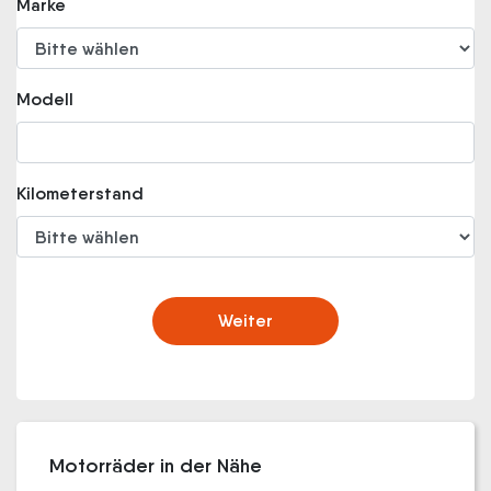
Marke
Modell
Kilometerstand
Weiter
Motorräder in der Nähe