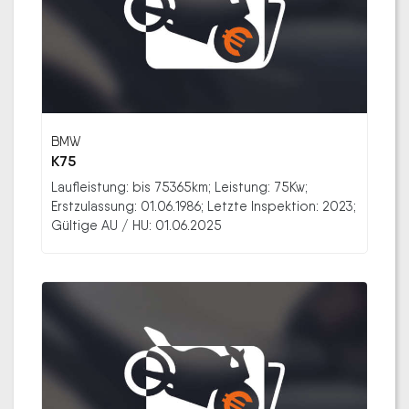
BMW
K75
Laufleistung: bis 75365km; Leistung: 75Kw;
Erstzulassung: 01.06.1986; Letzte Inspektion: 2023;
Gültige AU / HU: 01.06.2025