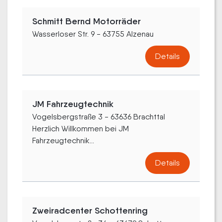
Schmitt Bernd Motorräder
Wasserloser Str. 9 - 63755 Alzenau
Details
JM Fahrzeugtechnik
Vogelsbergstraße 3 - 63636 Brachttal
Herzlich Willkommen bei JM
Fahrzeugtechnik...
Details
Zweiradcenter Schottenring