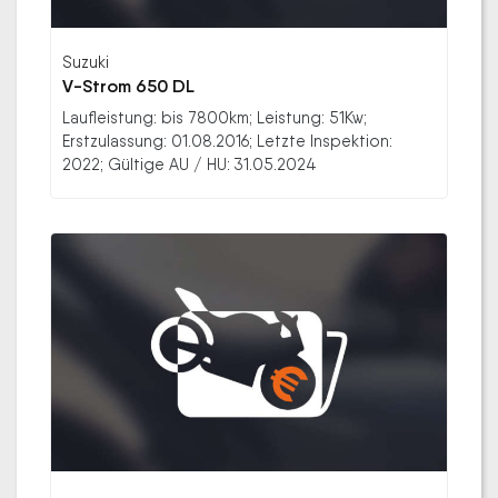
Suzuki
V-Strom 650 DL
Laufleistung: bis 7800km; Leistung: 51Kw;
Erstzulassung: 01.08.2016; Letzte Inspektion:
2022; Gültige AU / HU: 31.05.2024