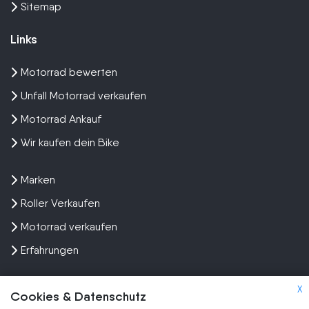
Sitemap
Links
Motorrad bewerten
Unfall Motorrad verkaufen
Motorrad Ankauf
Wir kaufen dein Bike
Marken
Roller Verkaufen
Motorrad verkaufen
Erfahrungen
X
Cookies & Datenschutz