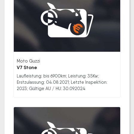
Moto Guzzi
V7 Stone
Laufleistung: bis 6900km; Leistung: 35Kw;
Erstzulassung: 04.08.2021; Letzte Inspektion:
2023; Gültige AU / HU: 30.09.2024