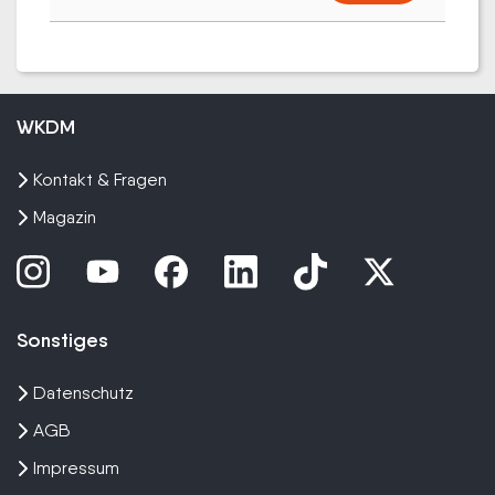
WKDM
Kontakt & Fragen
Magazin
Sonstiges
Datenschutz
AGB
Impressum