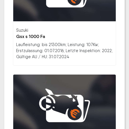
Suzuki
Gsx s 1000 Fa
Laufleistung: bis 21300km; Leistung: 107Kw;
Erstzulassung: 01.07.2016; Letzte Inspektion: 2022;
Gültige AU / HU: 31.07.2024