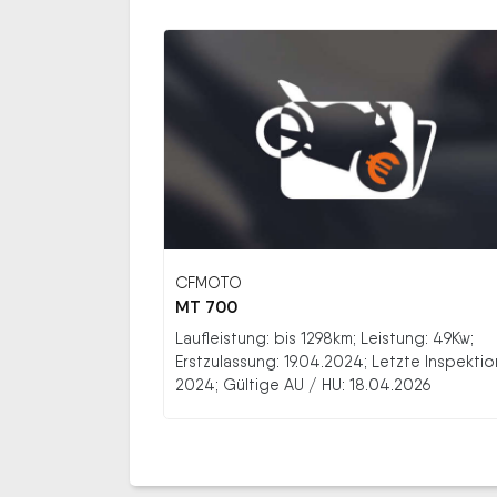
CFMOTO
MT 700
Laufleistung: bis 1298km; Leistung: 49Kw;
Erstzulassung: 19.04.2024; Letzte Inspektio
2024; Gültige AU / HU: 18.04.2026