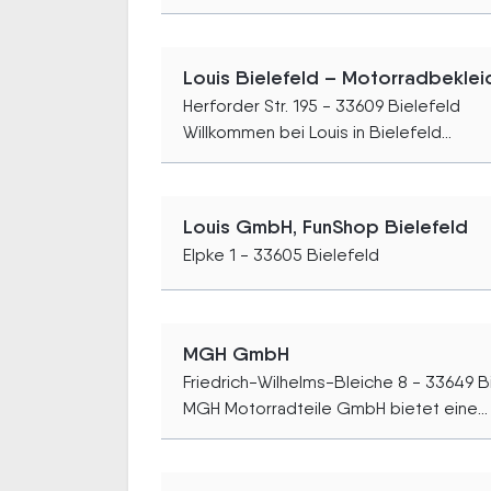
Louis Bielefeld – Motorradbekle
Herforder Str. 195 - 33609 Bielefeld
Willkommen bei Louis in Bielefeld...
Louis GmbH, FunShop Bielefeld
Elpke 1 - 33605 Bielefeld
MGH GmbH
Friedrich-Wilhelms-Bleiche 8 - 33649 B
MGH Motorradteile GmbH bietet eine...