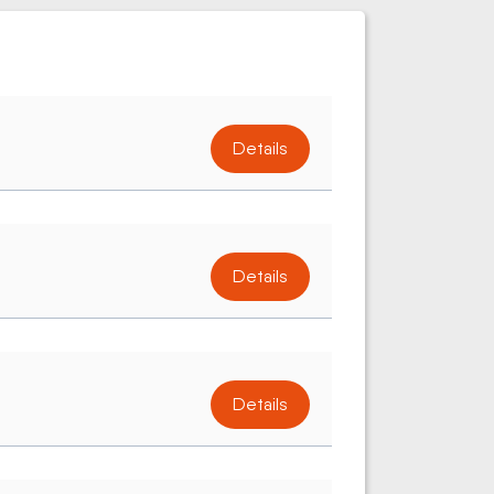
Details
Details
Details