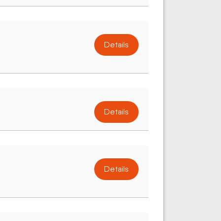
Details
Details
Details