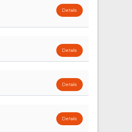
Details
Details
Details
Details