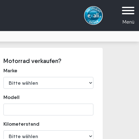
Menü
Motorrad verkaufen?
Marke
Modell
Kilometerstand