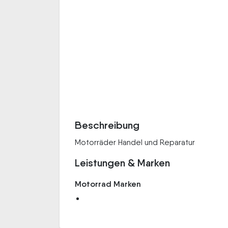
Beschreibung
Motorräder Handel und Reparatur
Leistungen & Marken
Motorrad Marken