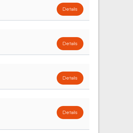
Details
Details
Details
Details