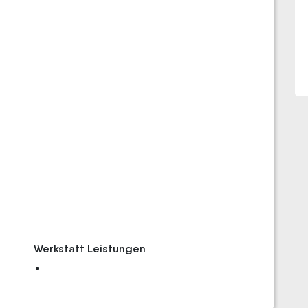
Werkstatt Leistungen