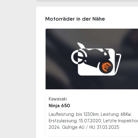
Motorräder in der Nähe
Kawasaki
Ninja 650
Laufleistung: bis 1230km; Leistung: 68Kw;
Erstzulassung: 15.07.2020; Letzte Inspektio
2024; Gültige AU / HU: 31.03.2025