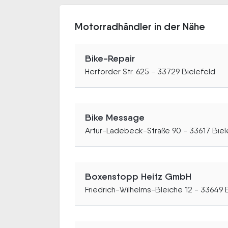
Motorradhändler in der Nähe
Bike-Repair
Herforder Str. 625 - 33729 Bielefeld
Bike Message
Artur-Ladebeck-Straße 90 - 33617 Biel
Boxenstopp Heitz GmbH
Friedrich-Wilhelms-Bleiche 12 - 33649 