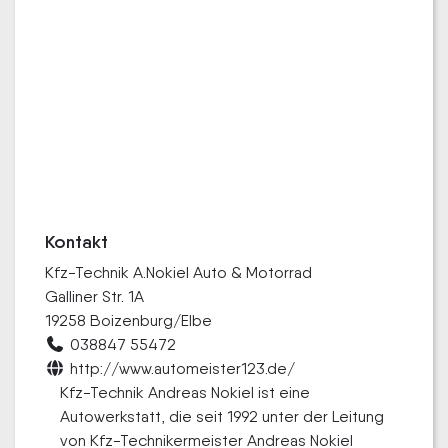
Kontakt
Kfz-Technik A.Nokiel Auto & Motorrad
Galliner Str. 1A
19258 Boizenburg/Elbe
038847 55472
http://www.automeister123.de/
Kfz-Technik Andreas Nokiel ist eine
Autowerkstatt, die seit 1992 unter der Leitung
von Kfz-Technikermeister Andreas Nokiel