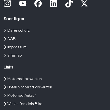
Sonstiges
Datenschutz
AGB
Impressum
Sitemap
Links
Motorrad bewerten
Unfall Motorrad verkaufen
Motorrad Ankauf
Wir kaufen dein Bike