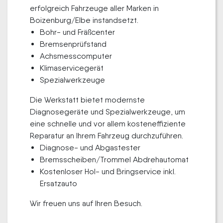
erfolgreich Fahrzeuge aller Marken in
Boizenburg/Elbe instandsetzt.
Bohr- und Fräßcenter
Bremsenprüfstand
Achsmesscomputer
Klimaservicegerät
Spezialwerkzeuge
Die Werkstatt bietet modernste
Diagnosegeräte und Spezialwerkzeuge, um
eine schnelle und vor allem kosteneffiziente
Reparatur an Ihrem Fahrzeug durchzuführen.
Diagnose- und Abgastester
Bremsscheiben/Trommel Abdrehautomat
Kostenloser Hol- und Bringservice inkl.
Ersatzauto
Wir freuen uns auf Ihren Besuch.