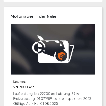
Motorräder in der Nähe
Kawasaki
VN 750 Twin
Laufleistung: bis 22700km; Leistung: 37Kw;
Erstzulassung: 01.07.1989; Letzte Inspektion: 2023;
Gültige AU / HU: 01.08.2025