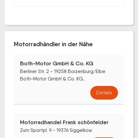
Motorradhändler in der Nähe
Both-Motor GmbH & Co. KG
Berliner Str. 2 - 19258 Boizenburg/Elbe
Both-Motor GmbH & Co. KG...
Details
Motorradhandel Frank schönfelder
Zum Sportpl. 9 - 19376 Siggelkow