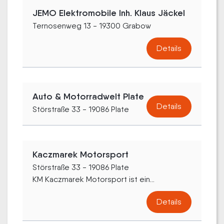
JEMO Elektromobile Inh. Klaus Jäckel
Ternosenweg 13 - 19300 Grabow
Details
Auto & Motorradwelt Plate
Details
Störstraße 33 - 19086 Plate
Kaczmarek Motorsport
Störstraße 33 - 19086 Plate
KM Kaczmarek Motorsport ist ein...
Details