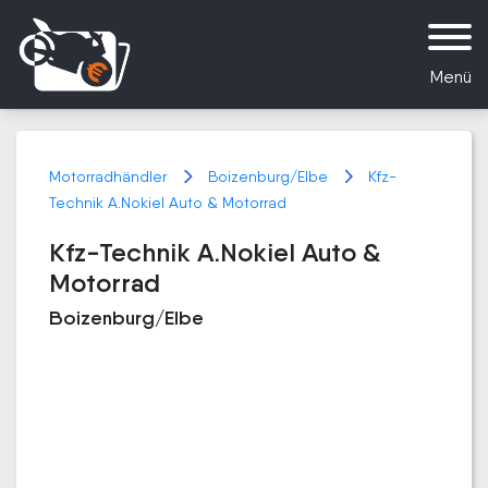
Menü
Motorradhändler
Boizenburg/Elbe
Kfz-
Technik A.Nokiel Auto & Motorrad
Kfz-Technik A.Nokiel Auto &
Motorrad
Boizenburg/Elbe