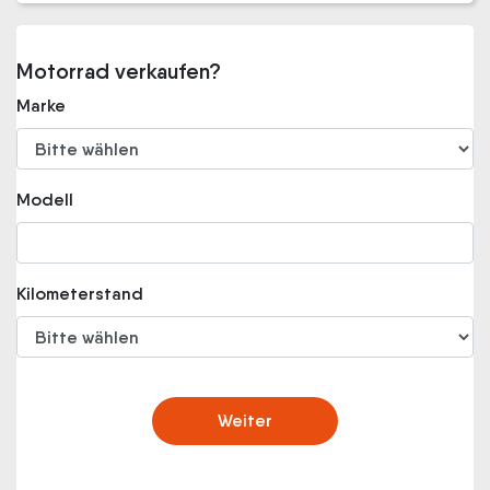
Motorrad verkaufen?
Marke
Modell
Kilometerstand
Weiter