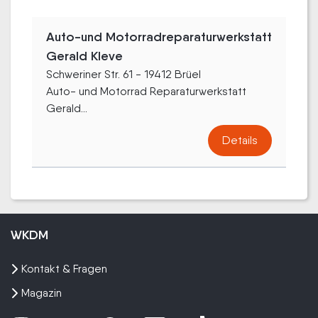
Auto-und Motorradreparaturwerkstatt
Gerald Kleve
Schweriner Str. 61 - 19412 Brüel
Auto- und Motorrad Reparaturwerkstatt
Gerald...
Details
WKDM
Kontakt & Fragen
Magazin