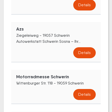
Details
Azs
Ziegeleiweg - 19057 Schwerin
Autowerkstatt Schwerin Sosna – Ihr...
Details
Motorradmesse Schwerin
Wittenburger Str. 118 - 19059 Schwerin
Details