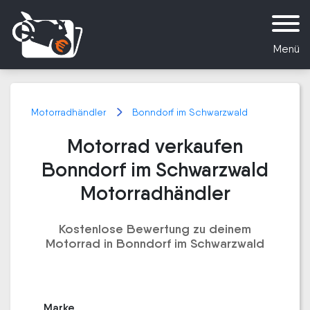
Menü
Motorradhändler
Bonndorf im Schwarzwald
Motorrad verkaufen
Bonndorf im Schwarzwald
Motorradhändler
Kostenlose Bewertung zu deinem
Motorrad in Bonndorf im Schwarzwald
Marke