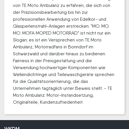
von TE Moto Ambulanz zu erfahren, die sich von
der Präzisionsbearbeitung bis hin zur
professionellen Anwendung von Edelkor- und
Glasperlenstrahl-Anlagen erstrecken. "MO. MO.
MO. MOFA MOPED MOTORRAD" ist nicht nur ein
Slogan; es ist ein Versprechen von TE Moto
Ambulanz, Motorradfans in Bonndorf im
Schwarzwald und darüber hinaus zu bedienen.
Fairness in der Preisgestaltung und die
Verwendung hochwertiger Komponenten wie
Wellendichtringe und Teilewaschgeräte sprechen
für die Qualitätsorientierung, die das
Unternehmen tagtäglich unter Beweis stellt. - TE
Moto Ambulanz: Motor-Instandsetzung,
Originalteile, Kundenzufriedenheit.
WKDM