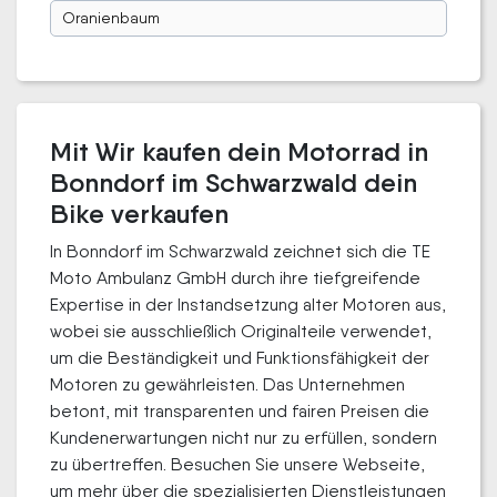
Oranienbaum
Mit Wir kaufen dein Motorrad in
Bonndorf im Schwarzwald dein
Bike verkaufen
In Bonndorf im Schwarzwald zeichnet sich die TE
Moto Ambulanz GmbH durch ihre tiefgreifende
Expertise in der Instandsetzung alter Motoren aus,
wobei sie ausschließlich Originalteile verwendet,
um die Beständigkeit und Funktionsfähigkeit der
Motoren zu gewährleisten. Das Unternehmen
betont, mit transparenten und fairen Preisen die
Kundenerwartungen nicht nur zu erfüllen, sondern
zu übertreffen. Besuchen Sie unsere Webseite,
um mehr über die spezialisierten Dienstleistungen