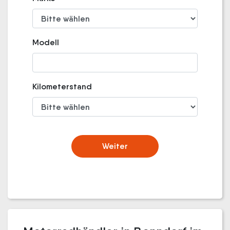
Modell
Kilometerstand
Weiter