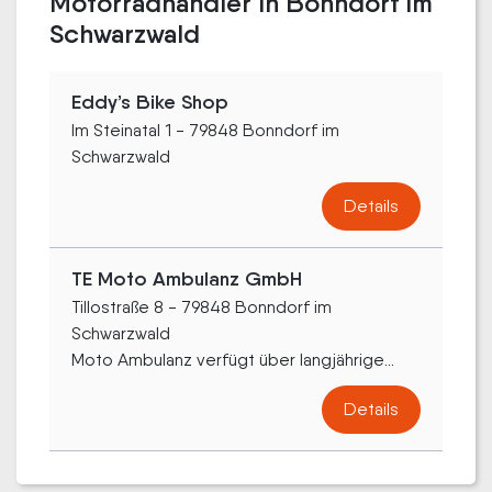
Motorradhändler in Bonndorf im
Schwarzwald
Eddy’s Bike Shop
Im Steinatal 1 - 79848 Bonndorf im
Schwarzwald
Details
TE Moto Ambulanz GmbH
Tillostraße 8 - 79848 Bonndorf im
Schwarzwald
Moto Ambulanz verfügt über langjährige...
Details