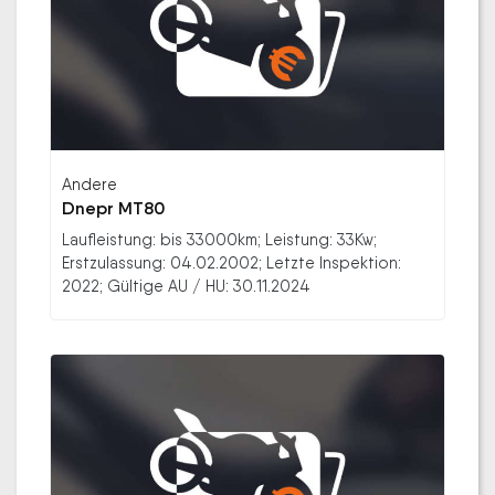
Andere
Dnepr MT80
Laufleistung: bis 33000km; Leistung: 33Kw;
Erstzulassung: 04.02.2002; Letzte Inspektion:
2022; Gültige AU / HU: 30.11.2024