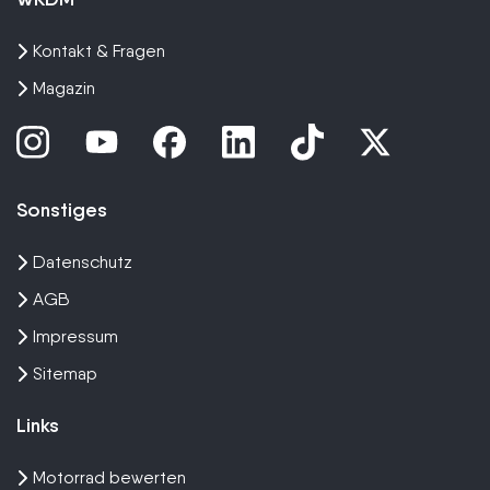
Kontakt & Fragen
Magazin
Sonstiges
Datenschutz
AGB
Impressum
Sitemap
Links
Motorrad bewerten