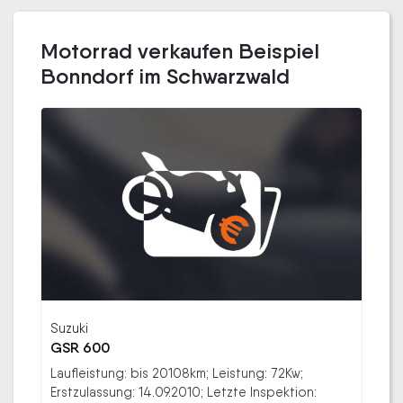
Motorrad verkaufen Beispiel
Bonndorf im Schwarzwald
Suzuki
GSR 600
Laufleistung: bis 20108km; Leistung: 72Kw;
Erstzulassung: 14.09.2010; Letzte Inspektion: