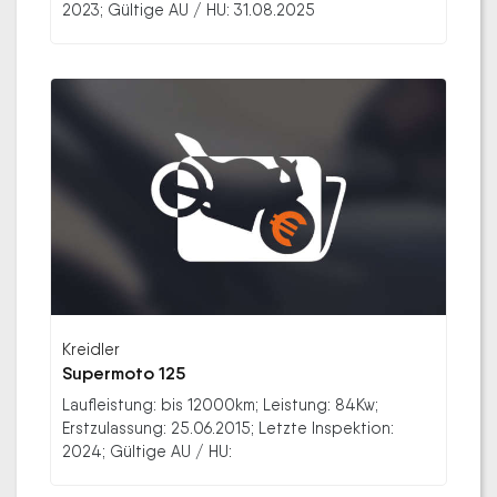
2023; Gültige AU / HU: 31.08.2025
Kreidler
Supermoto 125
Laufleistung: bis 12000km; Leistung: 84Kw;
Erstzulassung: 25.06.2015; Letzte Inspektion:
2024; Gültige AU / HU: