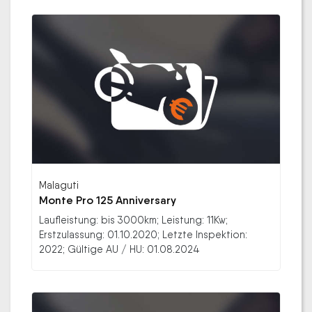
Malaguti
Monte Pro 125 Anniversary
Laufleistung: bis 3000km; Leistung: 11Kw;
Erstzulassung: 01.10.2020; Letzte Inspektion:
2022; Gültige AU / HU: 01.08.2024