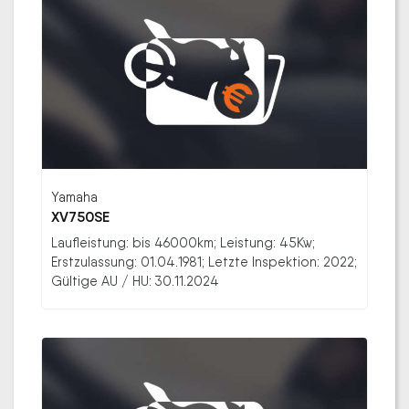
Yamaha
XV750SE
Laufleistung: bis 46000km; Leistung: 45Kw;
Erstzulassung: 01.04.1981; Letzte Inspektion: 2022;
Gültige AU / HU: 30.11.2024