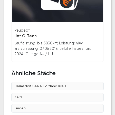
Peugeot
Jet C-Tech
Laufleistung: bis 5830km; Leistung: 4Kw;
Erstzulassung: 07.06.2018; Letzte Inspektion:
2024; Gültige AU / HU:
Ähnliche Städte
Hermsdorf Saale Holzland Kreis
Zeitz
Emden