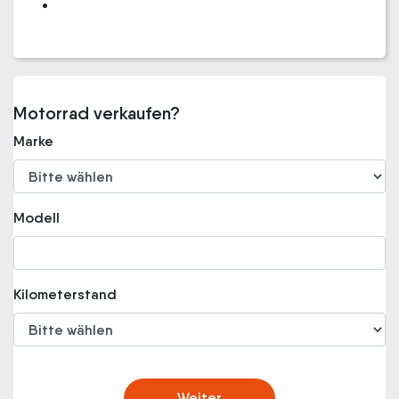
Motorrad verkaufen?
Marke
Modell
Kilometerstand
Weiter