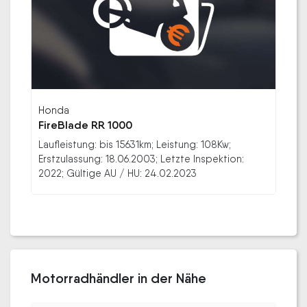
Honda
FireBlade RR 1000
Laufleistung: bis 15631km; Leistung: 108Kw;
Erstzulassung: 18.06.2003; Letzte Inspektion:
2022; Gültige AU / HU: 24.02.2023
Motorradhändler in der Nähe