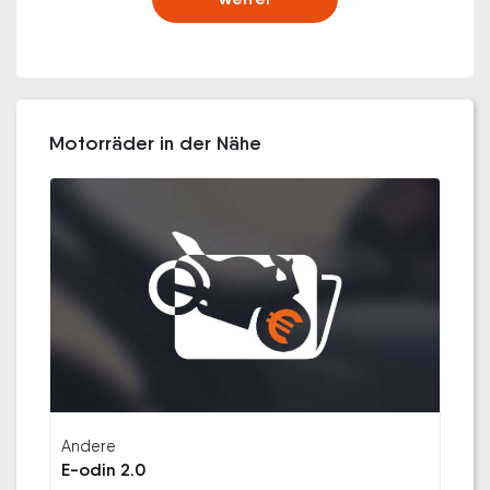
Motorräder in der Nähe
Andere
E-odin 2.0