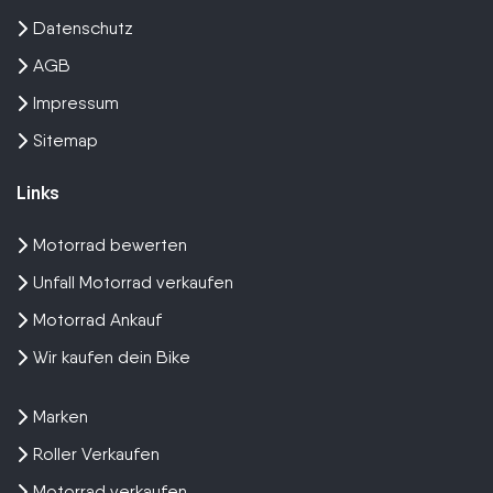
Datenschutz
AGB
Impressum
Sitemap
Links
Motorrad bewerten
Unfall Motorrad verkaufen
Motorrad Ankauf
Wir kaufen dein Bike
Marken
Roller Verkaufen
Motorrad verkaufen