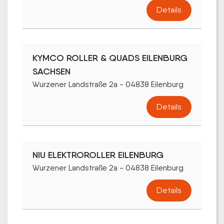
Details
KYMCO ROLLER & QUADS EILENBURG
SACHSEN
Wurzener Landstraße 2a - 04838 Eilenburg
Details
NIU ELEKTROROLLER EILENBURG
Wurzener Landstraße 2a - 04838 Eilenburg
Details