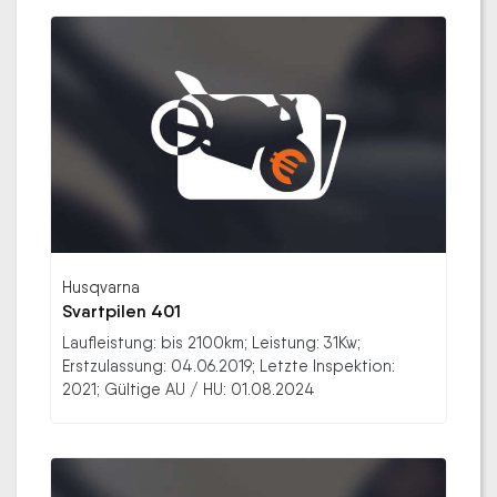
Husqvarna
Svartpilen 401
Laufleistung: bis 2100km; Leistung: 31Kw;
Erstzulassung: 04.06.2019; Letzte Inspektion:
2021; Gültige AU / HU: 01.08.2024