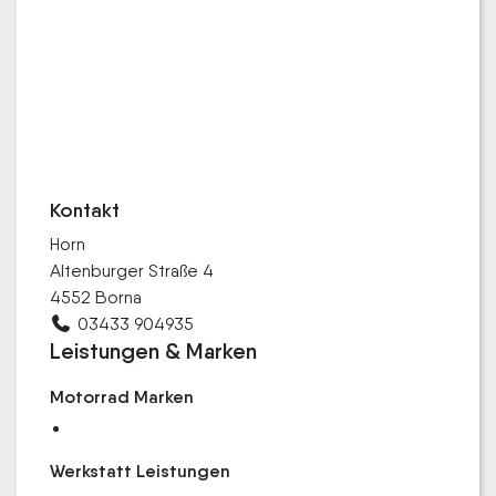
Kontakt
Horn
Altenburger Straße 4
4552 Borna
03433 904935
Leistungen & Marken
Motorrad Marken
Werkstatt Leistungen