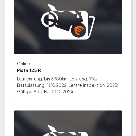
Online
Pista 125 R
Laufleistung: bis 3780km; Leistung: 11Kw;
Erstzulassung: 11.10.2022; Letzte Inspektion: 2023;
Gültige AU / HU: 01.10.2024