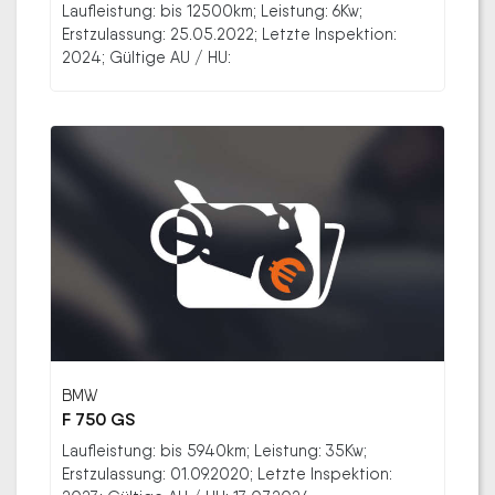
Laufleistung: bis 12500km; Leistung: 6Kw;
Erstzulassung: 25.05.2022; Letzte Inspektion:
2024; Gültige AU / HU:
BMW
F 750 GS
Laufleistung: bis 5940km; Leistung: 35Kw;
Erstzulassung: 01.09.2020; Letzte Inspektion: