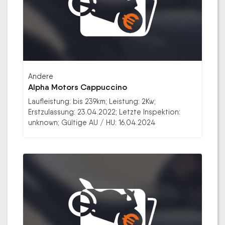
Andere
Alpha Motors Cappuccino
Laufleistung: bis 239km; Leistung: 2Kw;
Erstzulassung: 23.04.2022; Letzte Inspektion:
unknown; Gültige AU / HU: 16.04.2024