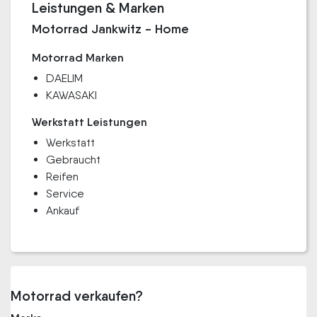
Leistungen & Marken
Motorrad Jankwitz - Home
Motorrad Marken
DAELIM
KAWASAKI
Werkstatt Leistungen
Werkstatt
Gebraucht
Reifen
Service
Ankauf
Motorrad verkaufen?