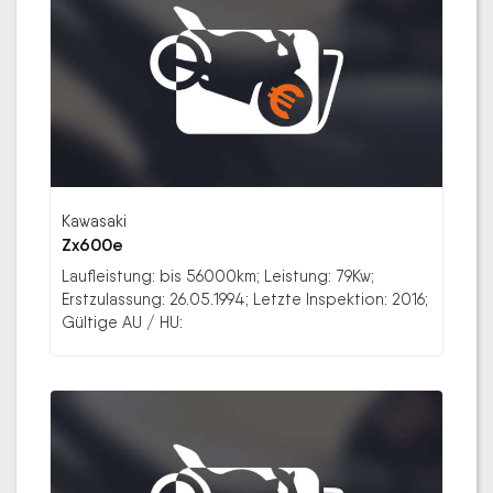
Kawasaki
Zx600e
Laufleistung: bis 56000km; Leistung: 79Kw;
Erstzulassung: 26.05.1994; Letzte Inspektion: 2016;
Gültige AU / HU: