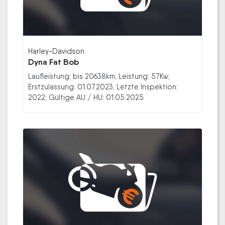
Harley-Davidson
Dyna Fat Bob
Laufleistung: bis 20638km; Leistung: 57Kw;
Erstzulassung: 01.07.2023; Letzte Inspektion:
2022; Gültige AU / HU: 01.05.2025