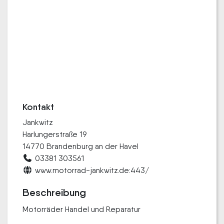
Kontakt
Jankwitz
Harlungerstraße 19
14770 Brandenburg an der Havel
03381 303561
www.motorrad-jankwitz.de:443/
Beschreibung
Motorräder Handel und Reparatur