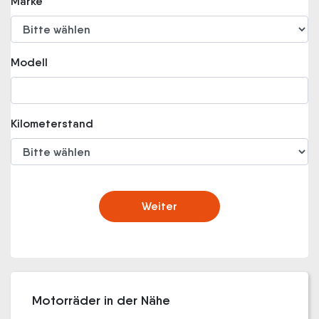
Marke
Modell
Kilometerstand
Weiter
Motorräder in der Nähe