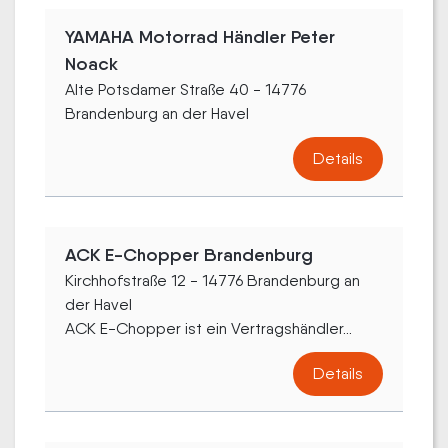
YAMAHA Motorrad Händler Peter
Noack
Alte Potsdamer Straße 40 - 14776
Brandenburg an der Havel
Details
ACK E-Chopper Brandenburg
Kirchhofstraße 12 - 14776 Brandenburg an
der Havel
ACK E-Chopper ist ein Vertragshändler...
Details