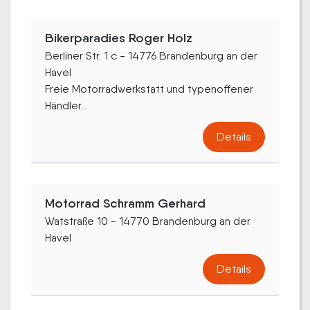
Bikerparadies Roger Holz
Berliner Str. 1 c - 14776 Brandenburg an der
Havel
Freie Motorradwerkstatt und typenoffener
Händler...
Details
Motorrad Schramm Gerhard
Watstraße 10 - 14770 Brandenburg an der
Havel
Details