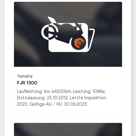
Yamaha
FJR 1300
Laufleistung: bis 46500km; Leistung: 108Kw;
Erstzulassung: 25.10.2012; Letzte Inspektion:
2023; Gültige AU / HU: 30.06.2025