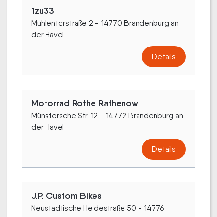
1zu33
Mühlentorstraße 2 - 14770 Brandenburg an
der Havel
Details
Motorrad Rothe Rathenow
Münstersche Str. 12 - 14772 Brandenburg an
der Havel
Details
J.P. Custom Bikes
Neustädtische Heidestraße 50 - 14776