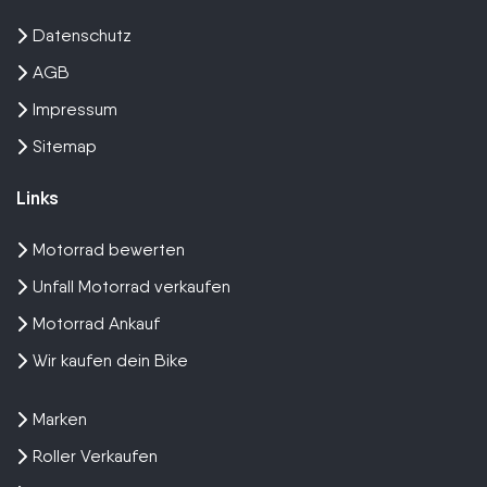
Datenschutz
AGB
Impressum
Sitemap
Links
Motorrad bewerten
Unfall Motorrad verkaufen
Motorrad Ankauf
Wir kaufen dein Bike
Marken
Roller Verkaufen