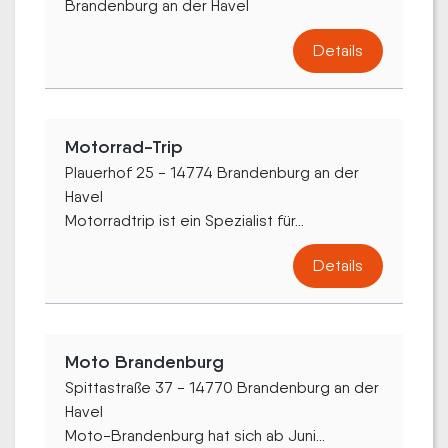
Brandenburg an der Havel
Details
Motorrad-Trip
Plauerhof 25 - 14774 Brandenburg an der
Havel
Motorradtrip ist ein Spezialist für...
Details
Moto Brandenburg
Spittastraße 37 - 14770 Brandenburg an der
Havel
Moto-Brandenburg hat sich ab Juni...