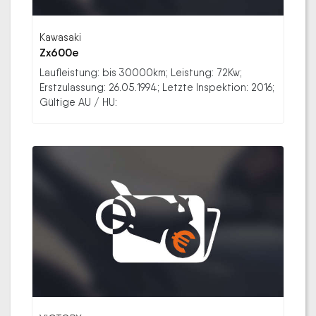
Kawasaki
Zx600e
Laufleistung: bis 30000km; Leistung: 72Kw;
Erstzulassung: 26.05.1994; Letzte Inspektion: 2016;
Gültige AU / HU: