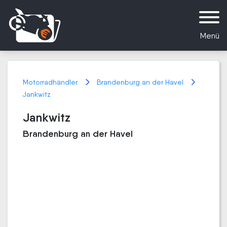
Menü
Motorradhändler
Brandenburg an der Havel
Jankwitz
Jankwitz
Brandenburg an der Havel