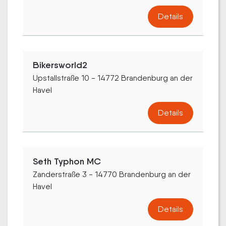
Details
Bikersworld2
Upstallstraße 10 - 14772 Brandenburg an der
Havel
Details
Seth Typhon MC
Zanderstraße 3 - 14770 Brandenburg an der
Havel
Details