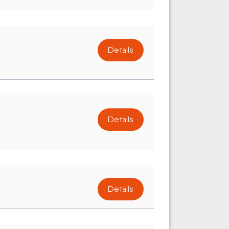
Details
Details
Details