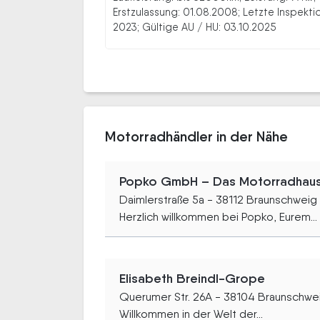
Erstzulassung: 01.08.2008; Letzte Inspekti
2023; Gültige AU / HU: 03.10.2025
Motorradhändler in der Nähe
Popko GmbH – Das Motorradhaus (
Daimlerstraße 5a - 38112 Braunschweig
Herzlich willkommen bei Popko, Eurem...
Elisabeth Breindl-Grope
Querumer Str. 26A - 38104 Braunschwe
Willkommen in der Welt der...