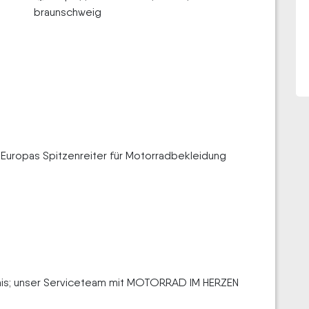
braunschweig
 Europas Spitzenreiter für Motorradbekleidung
bnis; unser Serviceteam mit MOTORRAD IM HERZEN