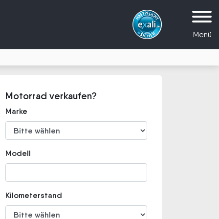
Menü
Motorrad verkaufen?
Marke
Modell
Kilometerstand