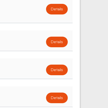
Details
Details
Details
Details