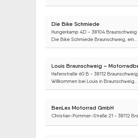
Die Bike Schmiede
Hungerkamp 4D - 38104 Braunschweig
Die Bike Schmiede Braunschweig, ein...
Louis Braunschweig – Motorradb
Hafenstraße 60 B - 38112 Braunschweig
Willkommen bei Louis in Braunschweig...
BenLex Motorrad GmbH
Christian-Pommer-Straße 21 - 38112 B