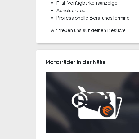
Filial-Verfügbarkeitsanzeige
Abholservice
Professionelle Beratungstermine
Wir freuen uns auf deinen Besuch!
Motorräder in der Nähe