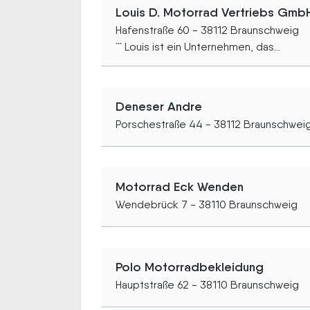
Louis D. Motorrad Vertriebs Gmb
Hafenstraße 60 - 38112 Braunschweig
``` Louis ist ein Unternehmen, das...
Deneser Andre
Porschestraße 44 - 38112 Braunschwei
Motorrad Eck Wenden
Wendebrück 7 - 38110 Braunschweig
Polo Motorradbekleidung
Hauptstraße 62 - 38110 Braunschweig