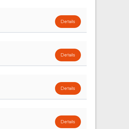
Details
Details
Details
Details