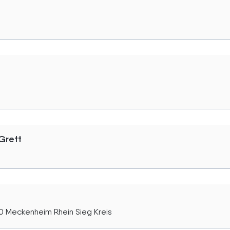
Grett
 Meckenheim Rhein Sieg Kreis