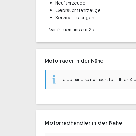
Neufahrzeuge
Gebrauchtfahrzeuge
Serviceleistungen
Wir freuen uns auf Sie!
Motorräder in der Nähe
Leider sind keine Inserate in Ihrer S
Motorradhändler in der Nähe