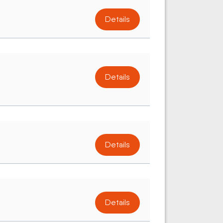
Details
Details
Details
Details