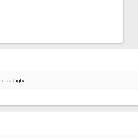
tadt verfügbar