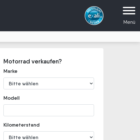
Menü
Motorrad verkaufen?
Marke
Modell
Kilometerstand