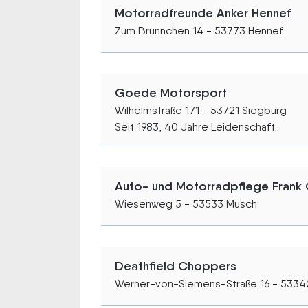
Motorradfreunde Anker Hennef
Zum Brünnchen 14 - 53773 Hennef
Goede Motorsport
Wilhelmstraße 171 - 53721 Siegburg
Seit 1983, 40 Jahre Leidenschaft...
Auto- und Motorradpflege Frank 
Wiesenweg 5 - 53533 Müsch
Deathfield Choppers
Werner-von-Siemens-Straße 16 - 53340