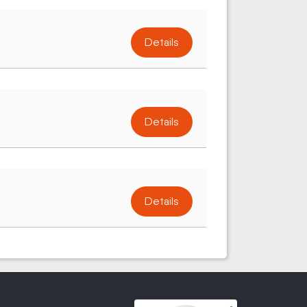
Details
Details
Details