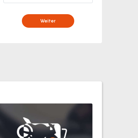
Weiter