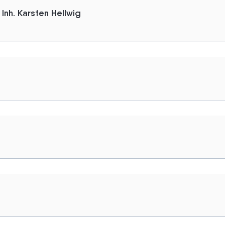
nh. Karsten Hellwig