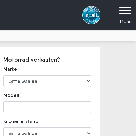
Menü
Motorrad verkaufen?
Marke
Modell
Kilometerstand