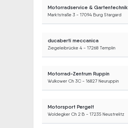
Motorradservice & Gartentechnik I
Marktstraße 3 - 17094 Burg Stargard
ducaberti meccanica
Ziegeleibrücke 4 - 17268 Templin
Motorrad-Zentrum Ruppin
Wulkower Ch 3C - 16827 Neuruppin
Motorsport Pergelt
Woldegker Ch 2 B - 17235 Neustrelitz