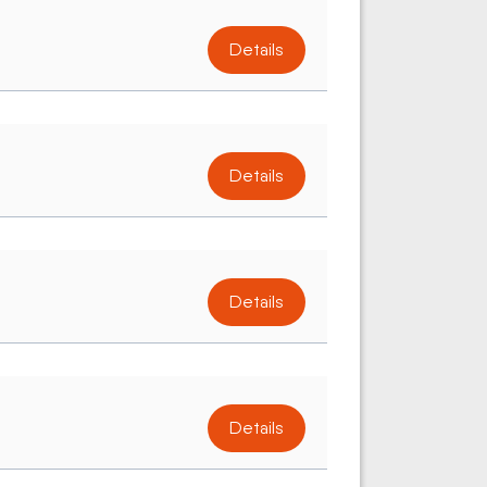
Details
Details
Details
Details