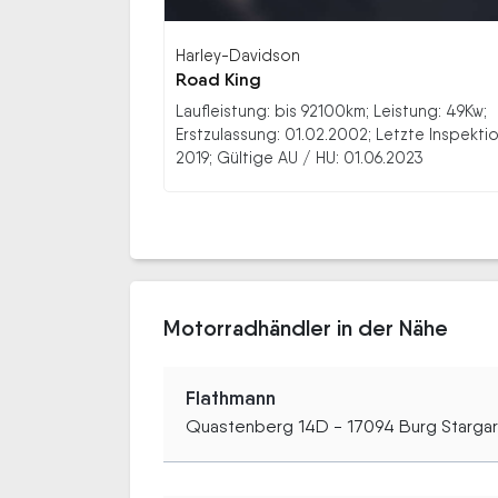
Harley-Davidson
Road King
Laufleistung: bis 92100km; Leistung: 49Kw;
Erstzulassung: 01.02.2002; Letzte Inspektio
2019; Gültige AU / HU: 01.06.2023
Motorradhändler in der Nähe
Flathmann
Quastenberg 14D - 17094 Burg Starga