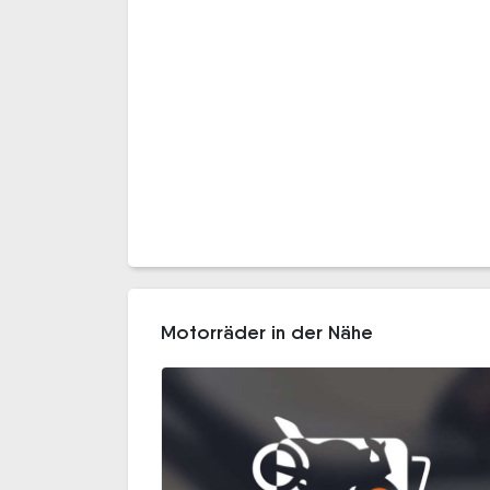
Motorräder in der Nähe