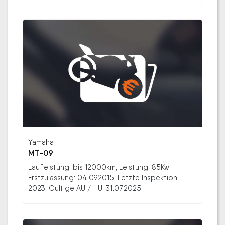
Yamaha
MT-09
Laufleistung: bis 12000km; Leistung: 85Kw;
Erstzulassung: 04.09.2015; Letzte Inspektion:
2023; Gültige AU / HU: 31.07.2025