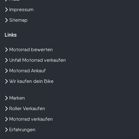
Impressum
Sitemap
Links
Motorrad bewerten
Unfall Motorrad verkaufen
Motorrad Ankauf
Wir kaufen dein Bike
Marken
Roller Verkaufen
Motorrad verkaufen
Erfahrungen