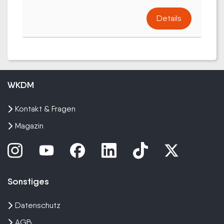
Details
WKDM
Kontakt & Fragen
Magazin
Sonstiges
Datenschutz
AGB