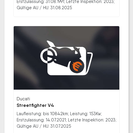
Erstzulassung: 31.08.1991; Letzte Inspektion: 2023;
Gültige AU / HU: 31.08.2025
Ducati
Streetfighter V4
Laufleistung: bis 10842km; Leistung: 153Kw;
Erstzulassung: 14.07.2021; Letzte Inspektion: 2023;
Gültige AU / HU: 31.07.2025