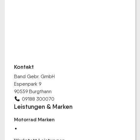
Kontakt
Band Gebr. GmbH
Espenpark 9
90559 Burgthann
09188 300070
Leistungen & Marken
Motorrad Marken