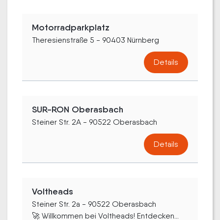
Motorradparkplatz
Theresienstraße 5 - 90403 Nürnberg
Details
SUR-RON Oberasbach
Steiner Str. 2A - 90522 Oberasbach
Details
Voltheads
Steiner Str. 2a - 90522 Oberasbach
🚀 Willkommen bei Voltheads! Entdecken...