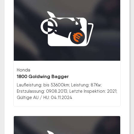
Honda
1800 Goldwing Bagger
Laufleistung: bis 53600km; Leistung: 87Kw;
Erstzulassung: 09.08.2013; Letzte Inspektion: 2021;
Gültige AU / HU: 04.11.2024