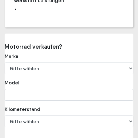
Werkstatt Leistungen
Motorrad verkaufen?
Marke
Modell
Kilometerstand