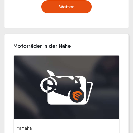
Weiter
Motorräder in der Nähe
Yamaha