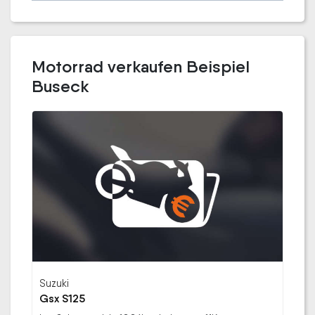
Motorrad verkaufen Beispiel
Buseck
Suzuki
Gsx S125