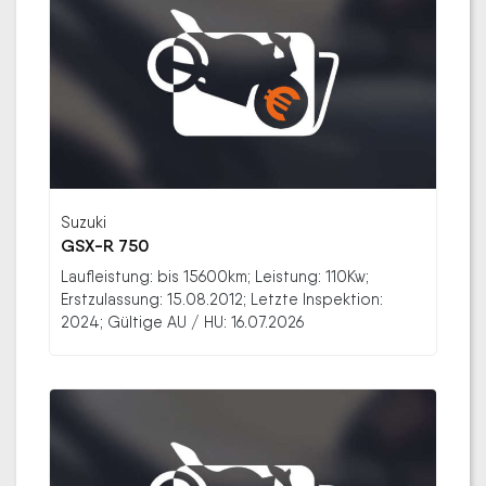
Suzuki
GSX-R 750
Laufleistung: bis 15600km; Leistung: 110Kw;
Erstzulassung: 15.08.2012; Letzte Inspektion:
2024; Gültige AU / HU: 16.07.2026