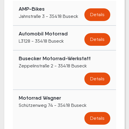
AMP-Bikes
Details
Jahnstraße 3 - 35418 Buseck
Automobil Motorrad
Details
L3128 - 35418 Buseck
Busecker Motorrad-Werkstatt
Zeppelinstraße 2 - 35418 Buseck
Details
Motorrad Wagner
Schützenweg 74 - 35418 Buseck
Details