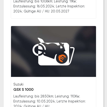
Laufleistung: bis 1006km; Leistung: 11Kw;
Erstzulassung: 16.05.2024; Letzte Inspektion:
2024; Gültige AU / HU: 20.05.2027
Suzuki
GSX S 1000
Laufleistung: bis 2850km; Leistung: 110Kw;
Erstzulassung: 10.05.2024; Letzte Inspektion:
2024; Gültige AU / HU: