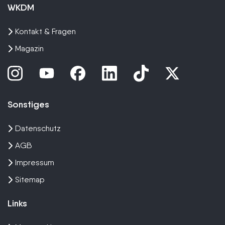
WKDM
Kontakt & Fragen
Magazin
Sonstiges
Datenschutz
AGB
Impressum
Sitemap
Links