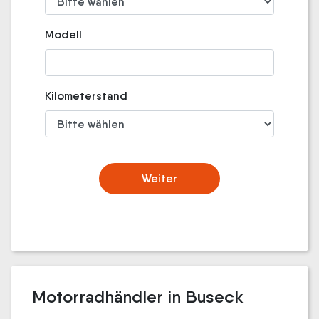
Modell
Kilometerstand
Weiter
Motorradhändler in Buseck