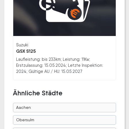
Suzuki
GSX S125
Laufleistung: bis 233km; Leistung: 11Kw;
Erstzulassung: 15.05.2024; Letzte Inspektion:
2024; Gültige AU / HU: 15.05.2027
Ähnliche Städte
Aachen
Obersulm