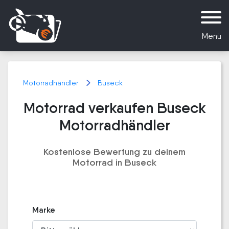
Menü
Motorradhändler
Buseck
Motorrad verkaufen Buseck
Motorradhändler
Kostenlose Bewertung zu deinem
Motorrad in Buseck
Marke