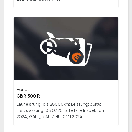
Honda
CBR 500 R
Laufleistung: bis 28000km; Leistung: 35Kw;
Erstzulassung: 08.07.2015; Letzte Inspektion:
2024; Gültige AU / HU: 01.11.2024