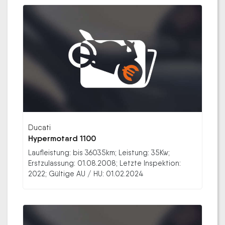
Ducati
Hypermotard 1100
Laufleistung: bis 36035km; Leistung: 35Kw;
Erstzulassung: 01.08.2008; Letzte Inspektion:
2022; Gültige AU / HU: 01.02.2024