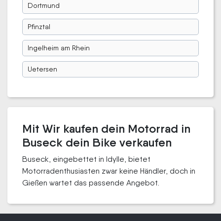
Dortmund
Pfinztal
Ingelheim am Rhein
Uetersen
Mit Wir kaufen dein Motorrad in
Buseck dein Bike verkaufen
Buseck, eingebettet in Idylle, bietet
Motorradenthusiasten zwar keine Händler, doch in
Gießen wartet das passende Angebot.