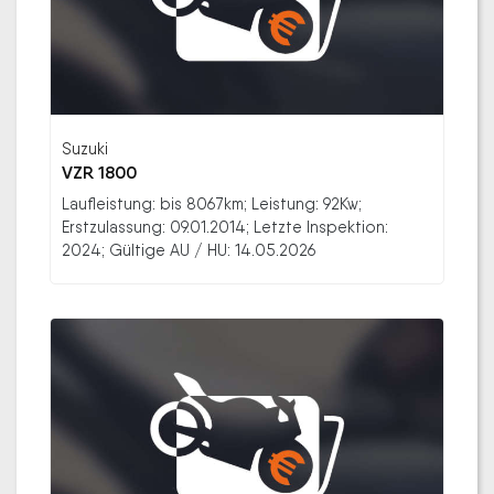
Suzuki
VZR 1800
Laufleistung: bis 8067km; Leistung: 92Kw;
Erstzulassung: 09.01.2014; Letzte Inspektion:
2024; Gültige AU / HU: 14.05.2026