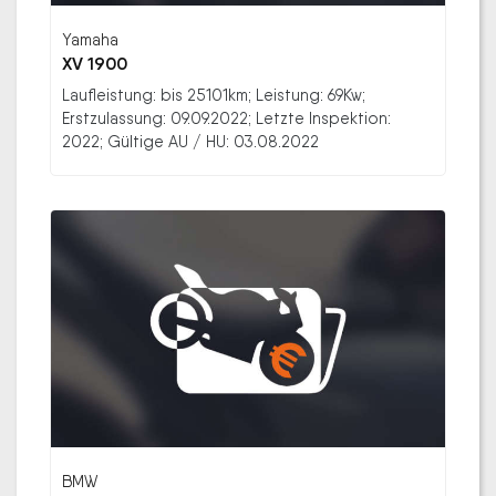
Yamaha
XV 1900
Laufleistung: bis 25101km; Leistung: 69Kw;
Erstzulassung: 09.09.2022; Letzte Inspektion:
2022; Gültige AU / HU: 03.08.2022
BMW