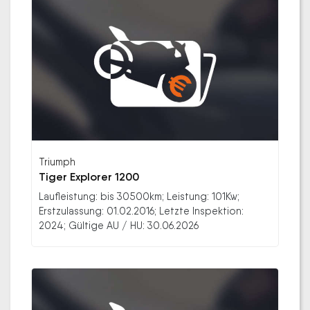
Triumph
Tiger Explorer 1200
Laufleistung: bis 30500km; Leistung: 101Kw;
Erstzulassung: 01.02.2016; Letzte Inspektion:
2024; Gültige AU / HU: 30.06.2026