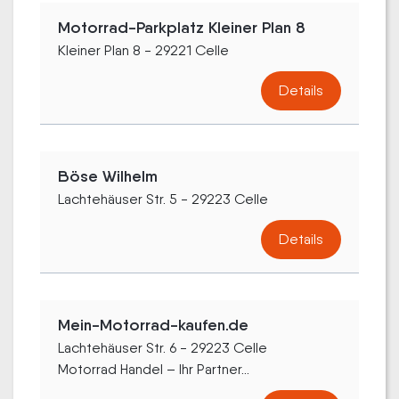
Motorrad-Parkplatz Kleiner Plan 8
Kleiner Plan 8 - 29221 Celle
Details
Böse Wilhelm
Lachtehäuser Str. 5 - 29223 Celle
Details
Mein-Motorrad-kaufen.de
Lachtehäuser Str. 6 - 29223 Celle
Motorrad Handel – Ihr Partner...