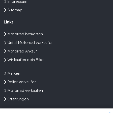
Impressum
Sitemap
Links
Motorrad bewerten
Unfall Motorrad verkaufen
Motorrad Ankauf
Wir kaufen dein Bike
Marken
Roller Verkaufen
Motorrad verkaufen
Erfahrungen