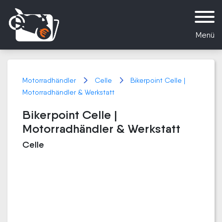
Menü
Motorradhändler
Celle
Bikerpoint Celle |
Motorradhändler & Werkstatt
Bikerpoint Celle |
Motorradhändler & Werkstatt
Celle