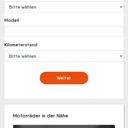
Modell
Kilometerstand
Weiter
Motorräder in der Nähe