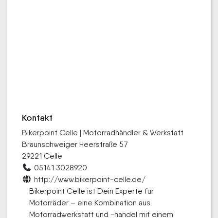
Kontakt
Bikerpoint Celle | Motorradhändler & Werkstatt
Braunschweiger Heerstraße 57
29221 Celle
05141 3028920
http://www.bikerpoint-celle.de/
Bikerpoint Celle ist Dein Experte für
Motorräder – eine Kombination aus
Motorradwerkstatt und -handel mit einem