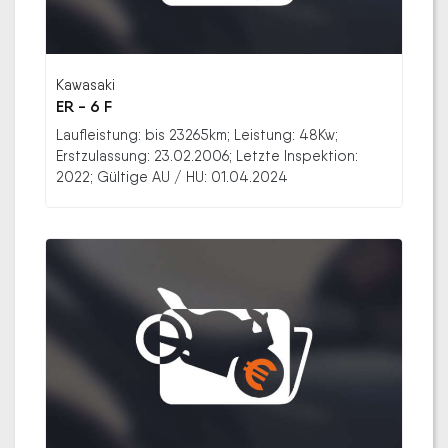
Kawasaki
ER - 6 F
Laufleistung: bis 23265km; Leistung: 48Kw;
Erstzulassung: 23.02.2006; Letzte Inspektion:
2022; Gültige AU / HU: 01.04.2024