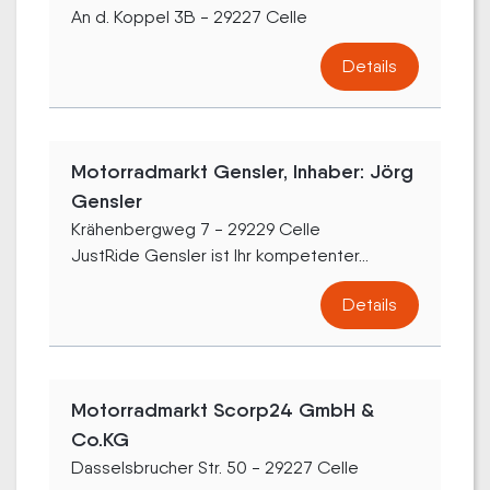
An d. Koppel 3B - 29227 Celle
Details
Motorradmarkt Gensler, Inhaber: Jörg
Gensler
Krähenbergweg 7 - 29229 Celle
JustRide Gensler ist Ihr kompetenter...
Details
Motorradmarkt Scorp24 GmbH &
Co.KG
Dasselsbrucher Str. 50 - 29227 Celle