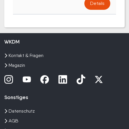
Details
WKDM
Kontakt & Fragen
Magazin
Sonstiges
Datenschutz
AGB