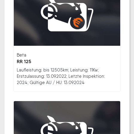
Beta
RR 125
Laufleistung: bis 12505km; Leistung: 11Kw;
Erstzulassung: 13.09.2022; Letzte Inspektion:
2024; Gültige AU / HU: 13.09.2024