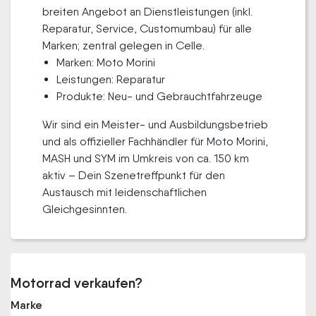
breiten Angebot an Dienstleistungen (inkl.
Reparatur, Service, Customumbau) für alle
Marken; zentral gelegen in Celle.
Marken: Moto Morini
Leistungen: Reparatur
Produkte: Neu- und Gebrauchtfahrzeuge
Wir sind ein Meister- und Ausbildungsbetrieb
und als offizieller Fachhändler für Moto Morini,
MASH und SYM im Umkreis von ca. 150 km
aktiv – Dein Szenetreffpunkt für den
Austausch mit leidenschaftlichen
Gleichgesinnten.
Motorrad verkaufen?
Marke