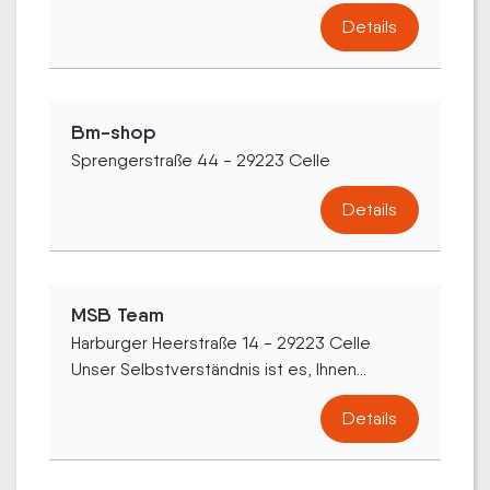
Details
Bm-shop
Sprengerstraße 44 - 29223 Celle
Details
MSB Team
Harburger Heerstraße 14 - 29223 Celle
Unser Selbstverständnis ist es, Ihnen...
Details