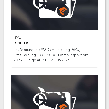
BMW
R 1100 RT
Laufleistung: bis 93612km; Leistung: 66Kw;
Erstzulassung: 10.05.2000; Letzte Inspektion:
2023; Gültige AU / HU: 30.06.2024