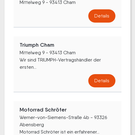
Mittelweg 9 - 93413 Cham
Details
Triumph Cham
Mittelweg 9 - 93413 Cham
Wir sind TRIUMPH-Vertragshändler der
ersten...
Details
Motorrad Schröter
Werner-von-Siemens-Straße 4b - 93326
Abensberg
Motorrad Schröter ist ein erfahrener...