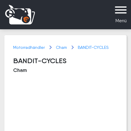
Menü
Motorradhändler
Cham
BANDIT-CYCLES
BANDIT-CYCLES
Cham