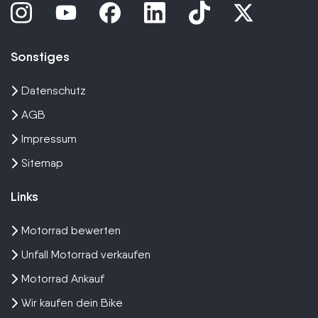
Sonstiges
Datenschutz
AGB
Impressum
Sitemap
Links
Motorrad bewerten
Unfall Motorrad verkaufen
Motorrad Ankauf
Wir kaufen dein Bike