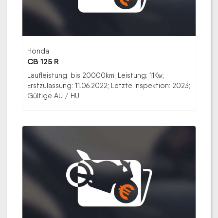
Honda
CB 125 R
Laufleistung: bis 20000km; Leistung: 11Kw;
Erstzulassung: 11.06.2022; Letzte Inspektion: 2023;
Gültige AU / HU: