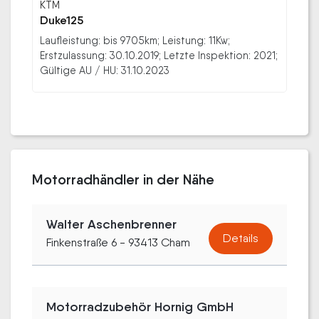
KTM
Duke125
Laufleistung: bis 9705km; Leistung: 11Kw;
Erstzulassung: 30.10.2019; Letzte Inspektion: 2021;
Gültige AU / HU: 31.10.2023
Motorradhändler in der Nähe
Walter Aschenbrenner
Details
Finkenstraße 6 - 93413 Cham
Motorradzubehör Hornig GmbH