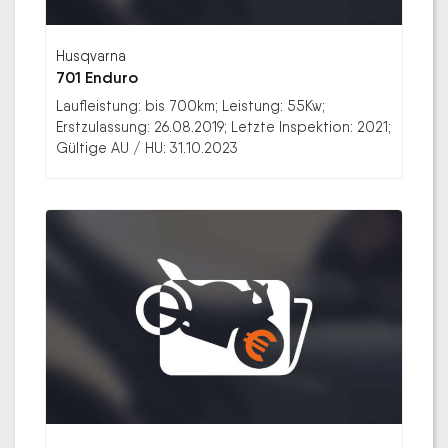
Husqvarna
701 Enduro
Laufleistung: bis 700km; Leistung: 55Kw;
Erstzulassung: 26.08.2019; Letzte Inspektion: 2021;
Gültige AU / HU: 31.10.2023