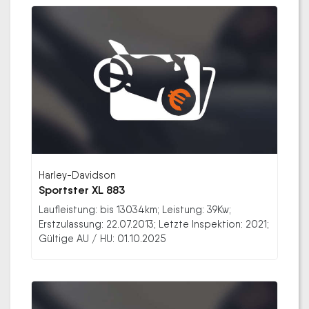
Harley-Davidson
Sportster XL 883
Laufleistung: bis 13034km; Leistung: 39Kw;
Erstzulassung: 22.07.2013; Letzte Inspektion: 2021;
Gültige AU / HU: 01.10.2025