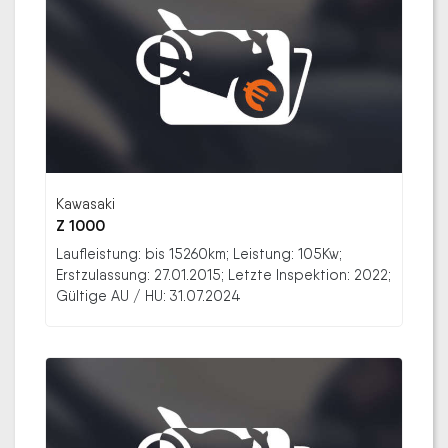
Kawasaki
Z 1000
Laufleistung: bis 15260km; Leistung: 105Kw;
Erstzulassung: 27.01.2015; Letzte Inspektion: 2022;
Gültige AU / HU: 31.07.2024