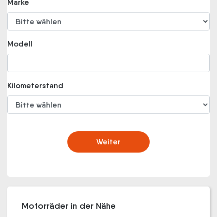
Marke
Modell
Kilometerstand
Weiter
Motorräder in der Nähe