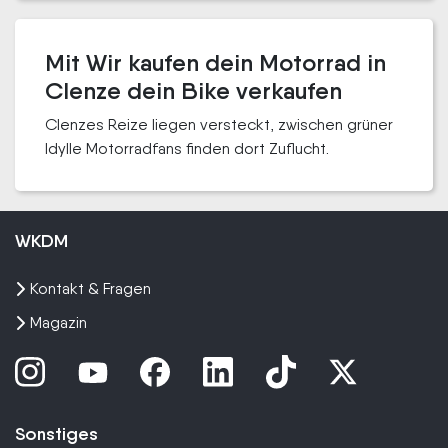
Mit Wir kaufen dein Motorrad in
Clenze dein Bike verkaufen
Clenzes Reize liegen versteckt, zwischen grüner
Idylle Motorradfans finden dort Zuflucht.
WKDM
Kontakt & Fragen
Magazin
Sonstiges