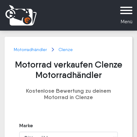
Menü
Motorradhändler
Clenze
Motorrad verkaufen Clenze
Motorradhändler
Kostenlose Bewertung zu deinem
Motorrad in Clenze
Marke