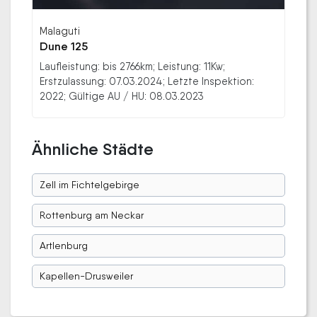
Malaguti
Dune 125
Laufleistung: bis 2766km; Leistung: 11Kw;
Erstzulassung: 07.03.2024; Letzte Inspektion:
2022; Gültige AU / HU: 08.03.2023
Ähnliche Städte
Zell im Fichtelgebirge
Rottenburg am Neckar
Artlenburg
Kapellen-Drusweiler