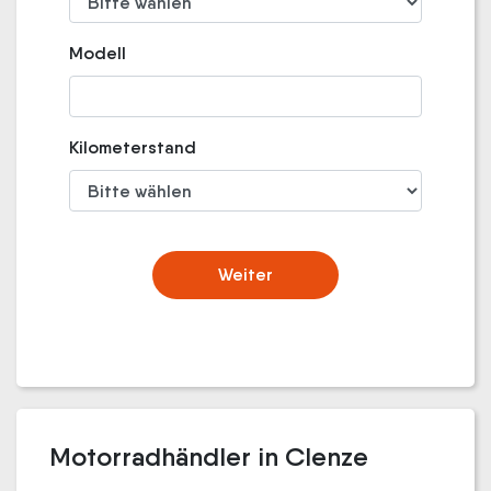
Modell
Kilometerstand
Weiter
Motorradhändler in Clenze