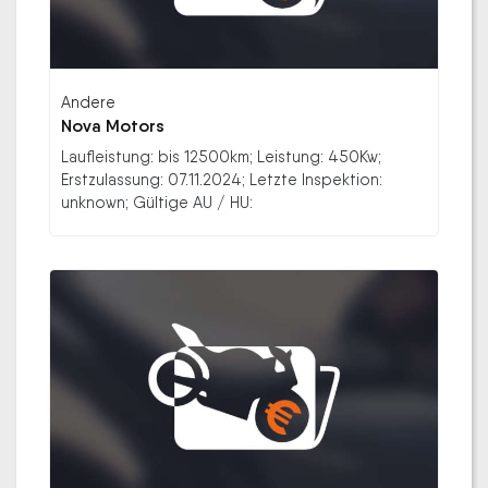
Andere
Nova Motors
Laufleistung: bis 12500km; Leistung: 450Kw;
Erstzulassung: 07.11.2024; Letzte Inspektion:
unknown; Gültige AU / HU: