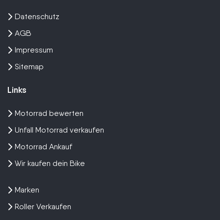
Datenschutz
AGB
Impressum
Sitemap
Links
Motorrad bewerten
Unfall Motorrad verkaufen
Motorrad Ankauf
Wir kaufen dein Bike
Marken
Roller Verkaufen