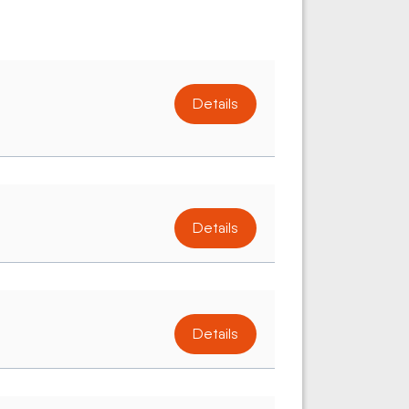
Details
Details
Details