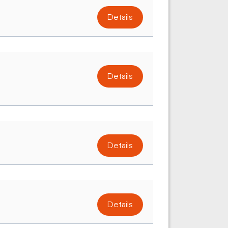
Details
Details
Details
Details