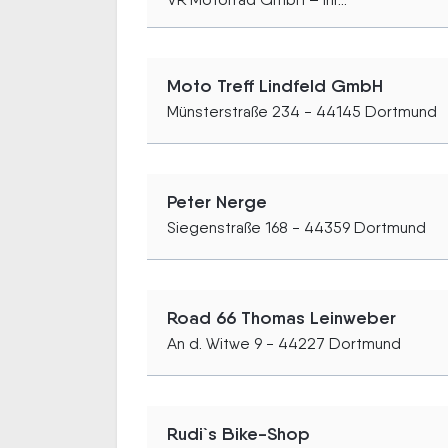
Moto Treff Lindfeld GmbH
Münsterstraße 234 - 44145 Dortmund
Peter Nerge
Siegenstraße 168 - 44359 Dortmund
Road 66 Thomas Leinweber
An d. Witwe 9 - 44227 Dortmund
Rudi`s Bike-Shop