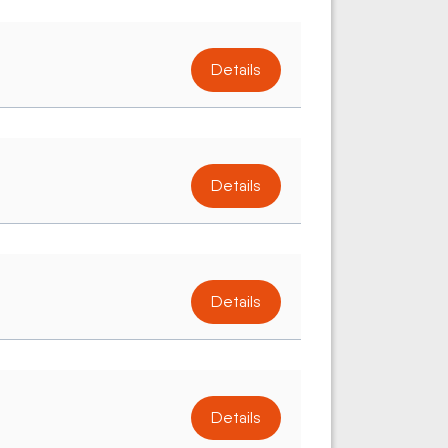
Details
Details
Details
Details