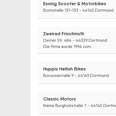
Essing Scooter & Motorbikes
Bornstraße 131-133 - 44145 Dortmund
Zweirad Frischmuth
Derner Str. 484 - 44329 Dortmund
Die Firma wurde 1994 vom...
Huppis Hellish Bikes
Borussiastraße 9 - 44149 Dortmund
Classic Motors
Kleine Burgholzstraße 7 - 44145 Dort