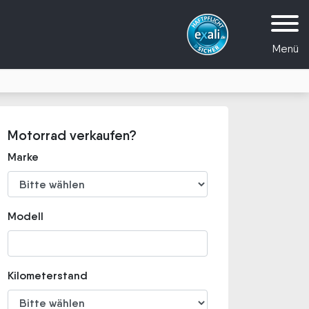
Menü
Motorrad verkaufen?
Marke
Modell
Kilometerstand