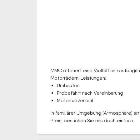
MMC offeriert eine Vielfalt an kosteng
Motorrädern. Leistungen:
Umbauten
Probefahrt nach Vereinbarung
Motorradverkauf
In familiärer Umgebung (Atmosphäre) arr
Preis; besuchen Sie uns doch einfach.