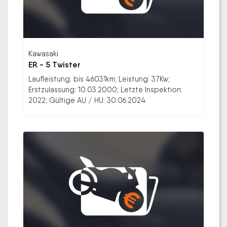
Kawasaki
ER - 5 Twister
Laufleistung: bis 46031km; Leistung: 37Kw;
Erstzulassung: 10.03.2000; Letzte Inspektion:
2022; Gültige AU / HU: 30.06.2024