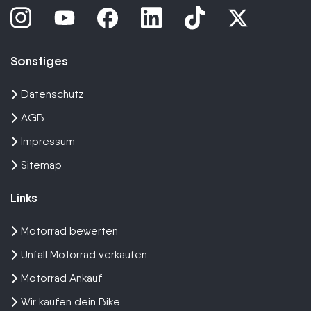
Sonstiges
Datenschutz
AGB
Impressum
Sitemap
Links
Motorrad bewerten
Unfall Motorrad verkaufen
Motorrad Ankauf
Wir kaufen dein Bike