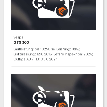
Vespa
GTS 300
Laufleistung: bis 10250km; Leistung: 18Kw;
Erstzulassung: 19.10.2018; Letzte Inspektion: 2024;
Gültige AU / HU: 01.10.2024