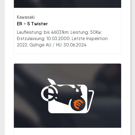
Kawasaki
ER - 5 Twister
Laufleistung: bis 46031km; Leistung: 50Kw;
Erstzulassung: 10.03.2000; Letzte Inspektion:
2022; Gültige AU / HU: 30.06.2024