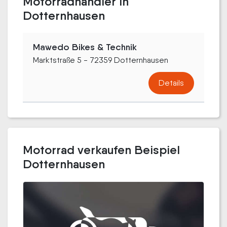
Motorradhändler in
Dotternhausen
Mawedo Bikes & Technik
Marktstraße 5 - 72359 Dotternhausen
Details
Motorrad verkaufen Beispiel
Dotternhausen