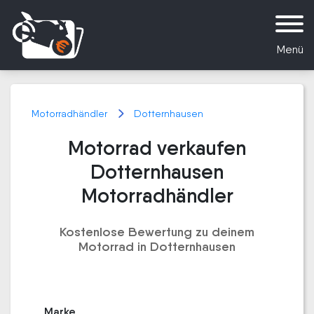
Menü
Motorradhändler
Dotternhausen
Motorrad verkaufen
Dotternhausen
Motorradhändler
Kostenlose Bewertung zu deinem
Motorrad in Dotternhausen
Marke