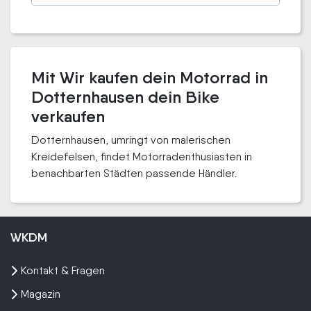
Mit Wir kaufen dein Motorrad in
Dotternhausen dein Bike
verkaufen
Dotternhausen, umringt von malerischen
Kreidefelsen, findet Motorradenthusiasten in
benachbarten Städten passende Händler.
WKDM
Kontakt & Fragen
Magazin