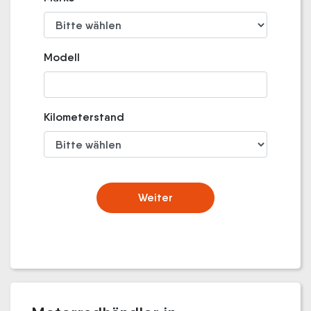
Modell
Kilometerstand
Weiter