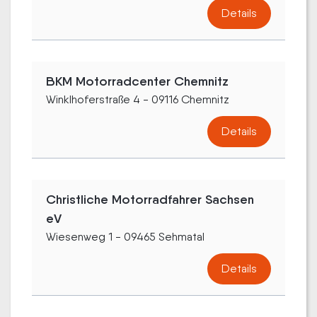
Details
BKM Motorradcenter Chemnitz
Winklhoferstraße 4 - 09116 Chemnitz
Details
Christliche Motorradfahrer Sachsen
eV
Wiesenweg 1 - 09465 Sehmatal
Details