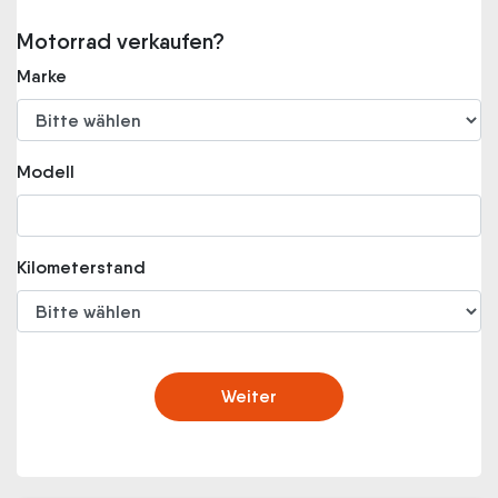
Motorrad verkaufen?
Marke
Modell
Kilometerstand
Weiter