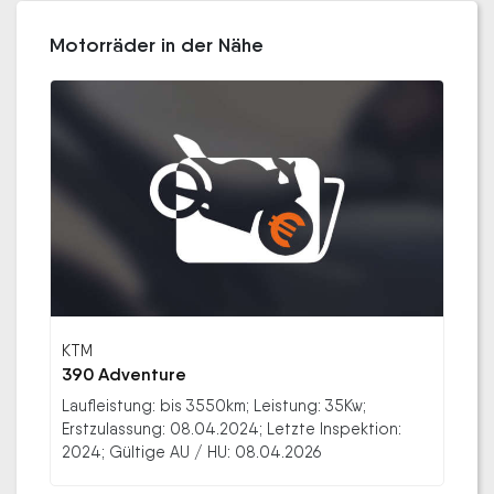
Motorräder in der Nähe
KTM
390 Adventure
Laufleistung: bis 3550km; Leistung: 35Kw;
Erstzulassung: 08.04.2024; Letzte Inspektion:
2024; Gültige AU / HU: 08.04.2026