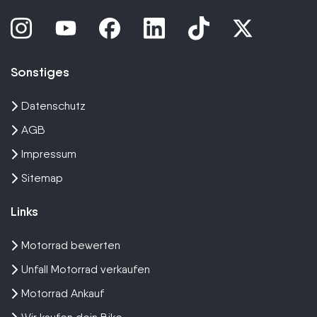
Sonstiges
Datenschutz
AGB
Impressum
Sitemap
Links
Motorrad bewerten
Unfall Motorrad verkaufen
Motorrad Ankauf