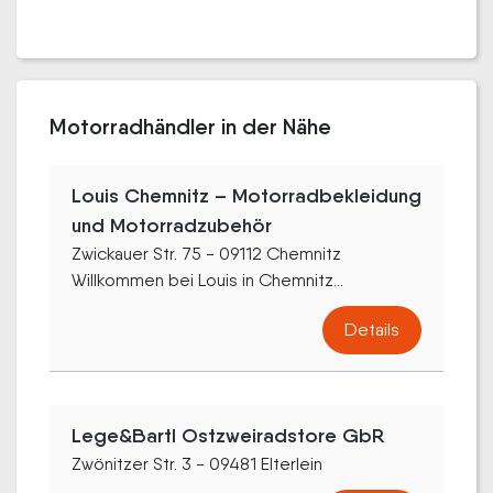
Motorradhändler in der Nähe
Louis Chemnitz – Motorradbekleidung
und Motorradzubehör
Zwickauer Str. 75 - 09112 Chemnitz
Willkommen bei Louis in Chemnitz...
Details
Lege&Bartl Ostzweiradstore GbR
Zwönitzer Str. 3 - 09481 Elterlein