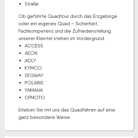
Straße
Ob geführte Quadtour durch das Erzgebirge
oder ein eigenes Quad – Sicherheit,
Fachkompetenz und die Zufriedenstellung
unserer Klientel stehen im Vordergrund.
ACCESS
AEON
ADLY
KYMCO
SEGWAY
POLARIS
YAMAHA
CFMOTO
Erleben Sie mit uns das Quadfahren auf eine
ganz besondere Weise.