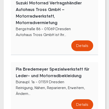
Suzuki Motorrad Vertragshändler
Autohaus Tross GmbH –
Motorradwerkstatt,
Motorradvermietung
Bergstraße 86 - 01069 Dresden
Autohaus Tross GmbH ist Ihr...
Details
Pia Bredemeyer Spezialwerkstatt für
Leder- und Motorradbekleidung
Bünaupl. 1a - 01159 Dresden
Reinigung, Nähen, Reparieren, Erweitern,
Ändern...
Details