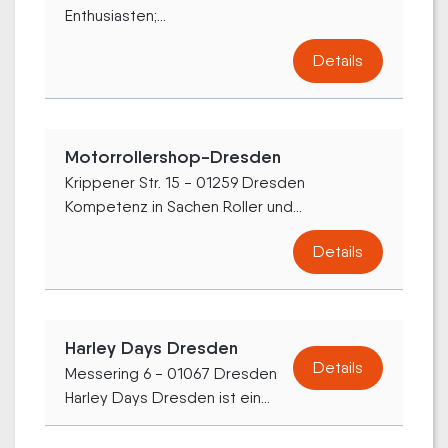
Enthusiasten;...
Details
Motorrollershop-Dresden
Krippener Str. 15 - 01259 Dresden
Kompetenz in Sachen Roller und...
Details
Harley Days Dresden
Details
Messering 6 - 01067 Dresden
Harley Days Dresden ist ein...