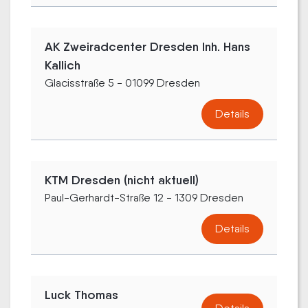
AK Zweiradcenter Dresden Inh. Hans
Kallich
Glacisstraße 5 - 01099 Dresden
Details
KTM Dresden (nicht aktuell)
Paul-Gerhardt-Straße 12 - 1309 Dresden
Details
Luck Thomas