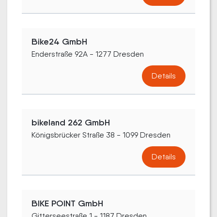
Bike24 GmbH
Enderstraße 92A - 1277 Dresden
Details
bikeland 262 GmbH
Königsbrücker Straße 38 - 1099 Dresden
Details
BIKE POINT GmbH
Gitterseestraße 1 - 1187 Dresden