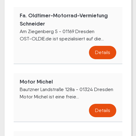
Fa. Oldtimer-Motorrad-Vermietung
Schneider
Am Ziegenberg 5 - 01169 Dresden
OST-OLDIE.de ist spezialisiert auf die...
Details
Motor Michel
Bautzner Landstraße 128a - 01324 Dresden
Motor Michel ist eine freie...
Details