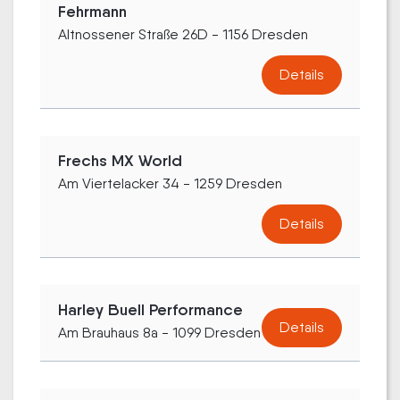
Fehrmann
Altnossener Straße 26D - 1156 Dresden
Details
Frechs MX World
Am Viertelacker 34 - 1259 Dresden
Details
Harley Buell Performance
Details
Am Brauhaus 8a - 1099 Dresden