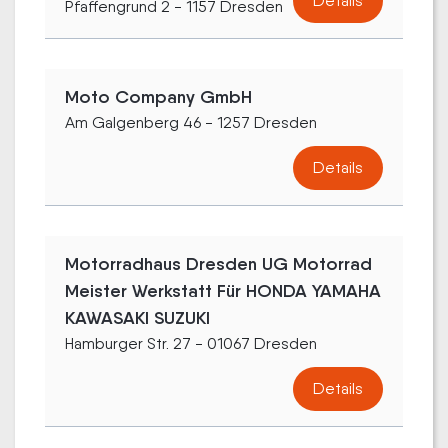
Details
Pfaffengrund 2 - 1157 Dresden
Moto Company GmbH
Am Galgenberg 46 - 1257 Dresden
Details
Motorradhaus Dresden UG Motorrad
Meister Werkstatt Für HONDA YAMAHA
KAWASAKI SUZUKI
Hamburger Str. 27 - 01067 Dresden
Details