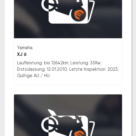
Yamaha
XJ 6
Laufleistung: bis 12642km; Leistung: 35Kw;
Erstzulassung: 12.01.2010; Letzte Inspektion: 2023;
Gültige AU / HU: