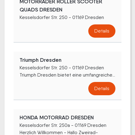
MOTORRÄDER ROLLER SCOOTER
QUADS DRESDEN
Kesselsdorfer Str. 250 - 01169 Dresden
Details
Triumph Dresden
Kesselsdorfer Str. 250 - 01169 Dresden
Triumph Dresden bietet eine umfangreiche...
Details
HONDA MOTORRAD DRESDEN
Kesselsdorfer Str. 250a - 01169 Dresden
Herzlich Willkommen - Hallo Zweirad-