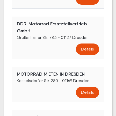
DDR-Motorrad Ersatzteilvertrieb
GmbH
Großenhainer Str. 78B - 01127 Dresden
Details
MOTORRAD MIETEN IN DRESDEN
Kesselsdorfer Str. 250 - 01169 Dresden
Details