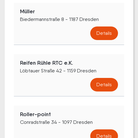
Müller
Biedermannstraße 8 - 1187 Dresden
Details
Reifen Rühle RTC e.K.
Löbtauer Straße 42 - 1159 Dresden
Details
Roller-point
Conradstraße 34 - 1097 Dresden
Details