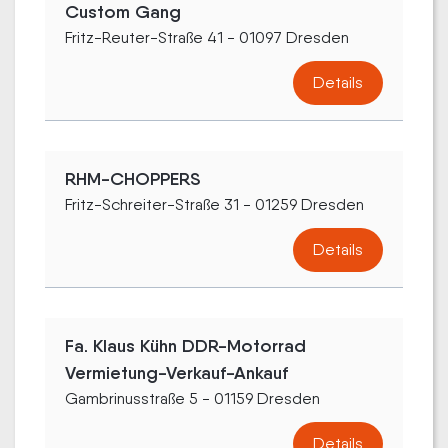
Custom Gang
Fritz-Reuter-Straße 41 - 01097 Dresden
Details
RHM-CHOPPERS
Fritz-Schreiter-Straße 31 - 01259 Dresden
Details
Fa. Klaus Kühn DDR-Motorrad
Vermietung-Verkauf-Ankauf
Gambrinusstraße 5 - 01159 Dresden
Details