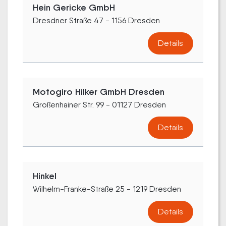
Hein Gericke GmbH
Dresdner Straße 47 - 1156 Dresden
Details
Motogiro Hilker GmbH Dresden
Großenhainer Str. 99 - 01127 Dresden
Details
Hinkel
Wilhelm-Franke-Straße 25 - 1219 Dresden
Details