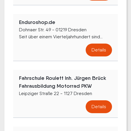
Enduroshop.de
Dohnaer Str. 49 - 01219 Dresden
Seit über einem Vierteljahrhundert sind...
Details
Fahrschule Roulett Inh. Jürgen Brück
Fahrausbildung Motorrad PKW
Leipziger Straße 22 - 1127 Dresden
Details