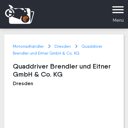
Menü
Motorradhändler
Dresden
Quaddriver
Brendler und Eitner GmbH & Co. KG
Quaddriver Brendler und Eitner
GmbH & Co. KG
Dresden