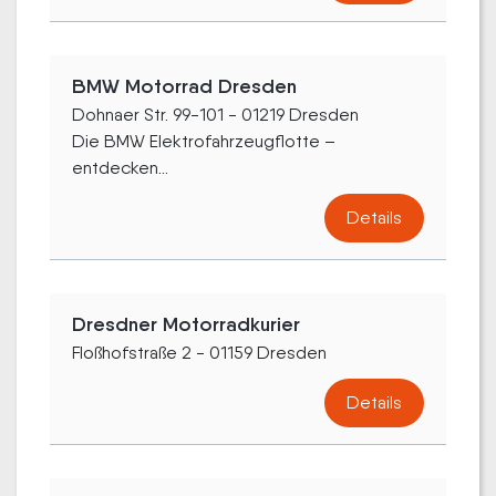
BMW Motorrad Dresden
Dohnaer Str. 99-101 - 01219 Dresden
Die BMW Elektrofahrzeugflotte –
entdecken...
Details
Dresdner Motorradkurier
Floßhofstraße 2 - 01159 Dresden
Details