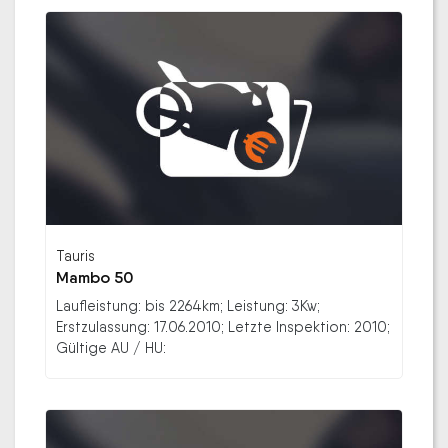
Tauris
Mambo 50
Laufleistung: bis 2264km; Leistung: 3Kw;
Erstzulassung: 17.06.2010; Letzte Inspektion: 2010;
Gültige AU / HU: