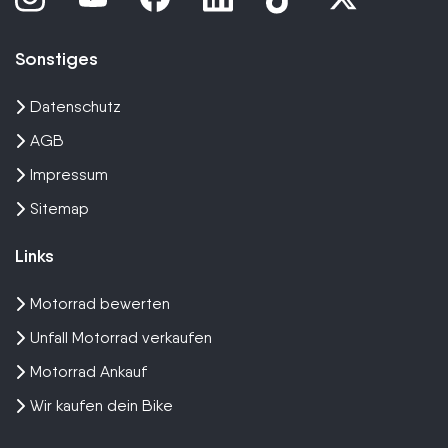
Sonstiges
Datenschutz
AGB
Impressum
Sitemap
Links
Motorrad bewerten
Unfall Motorrad verkaufen
Motorrad Ankauf
Wir kaufen dein Bike