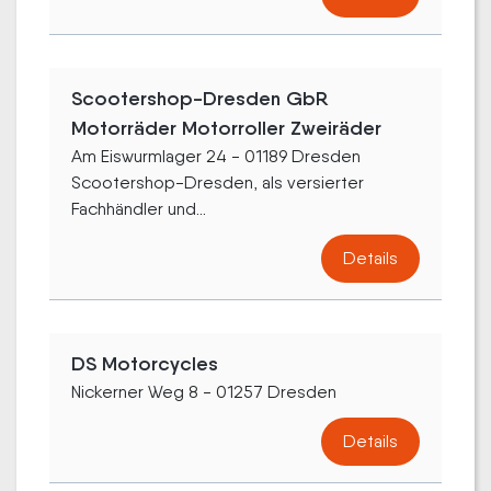
Scootershop-Dresden GbR
Motorräder Motorroller Zweiräder
Am Eiswurmlager 24 - 01189 Dresden
Scootershop-Dresden, als versierter
Fachhändler und...
Details
DS Motorcycles
Nickerner Weg 8 - 01257 Dresden
Details