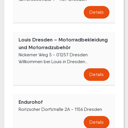
Details
Louis Dresden – Motorradbekleidung
und Motorradzubehör
Nickerner Weg 5 - 01257 Dresden
Willkommen bei Louis in Dresden...
Details
Endurohof
Roitzscher Dorfstraße 2A - 1156 Dresden
Details