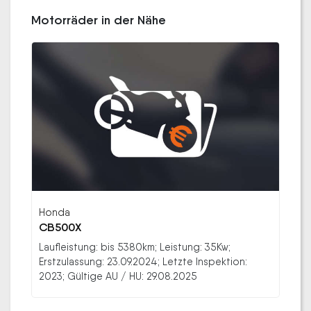
Motorräder in der Nähe
Honda
CB500X
Laufleistung: bis 5380km; Leistung: 35Kw;
Erstzulassung: 23.09.2024; Letzte Inspektion:
2023; Gültige AU / HU: 29.08.2025