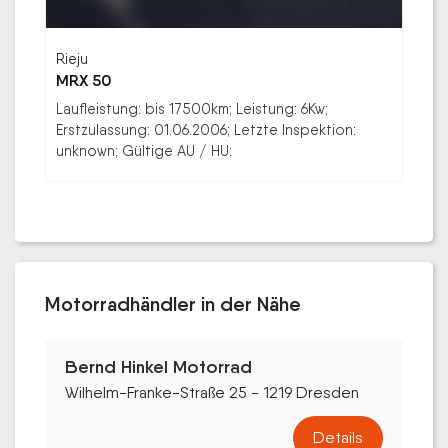
Rieju
MRX 50
Laufleistung: bis 17500km; Leistung: 6Kw;
Erstzulassung: 01.06.2006; Letzte Inspektion:
unknown; Gültige AU / HU:
Motorradhändler in der Nähe
Bernd Hinkel Motorrad
Wilhelm-Franke-Straße 25 - 1219 Dresden
Details