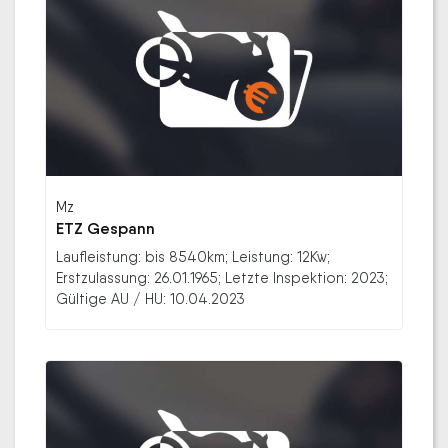
Mz
ETZ Gespann
Laufleistung: bis 8540km; Leistung: 12Kw;
Erstzulassung: 26.01.1965; Letzte Inspektion: 2023;
Gültige AU / HU: 10.04.2023