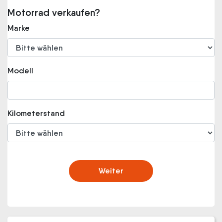
Motorrad verkaufen?
Marke
Modell
Kilometerstand
Weiter