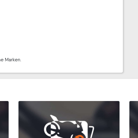
he Marken.