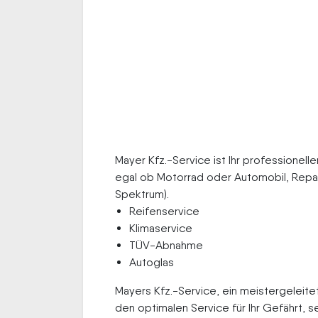
Mayer Kfz.-Service ist Ihr professionell
egal ob Motorrad oder Automobil, Repa
Spektrum).
Reifenservice
Klimaservice
TÜV-Abnahme
Autoglas
Mayers Kfz.-Service, ein meistergeleit
den optimalen Service für Ihr Gefährt, s