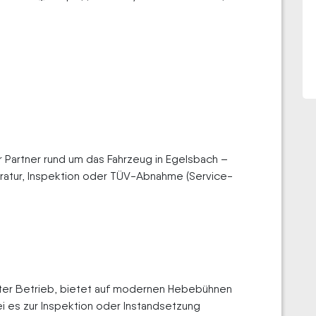
er Partner rund um das Fahrzeug in Egelsbach –
ratur, Inspektion oder TÜV-Abnahme (Service-
eter Betrieb, bietet auf modernen Hebebühnen
ei es zur Inspektion oder Instandsetzung