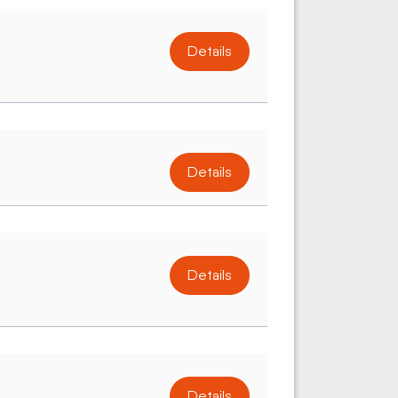
Details
Details
Details
Details