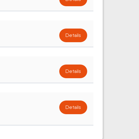
Details
Details
Details