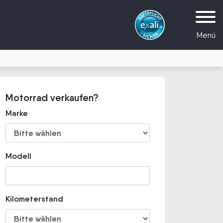
Menü
Motorrad verkaufen?
Marke
Modell
Kilometerstand