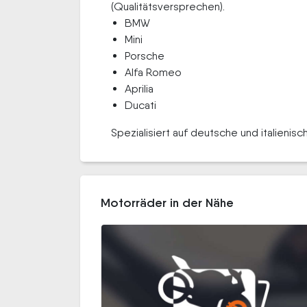
(Qualitätsversprechen).
BMW
Mini
Porsche
Alfa Romeo
Aprilia
Ducati
Spezialisiert auf deutsche und italienisc
Motorräder in der Nähe