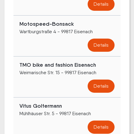
Details
Motospeed-Bonsack
Wartburgstraße 4 - 99817 Eisenach
Details
TMO bike and fashion Eisenach
Weimarische Str. 15 - 99817 Eisenach
Details
Vitus Goltermann
Mühlhäuser Str. 5 - 99817 Eisenach
Details