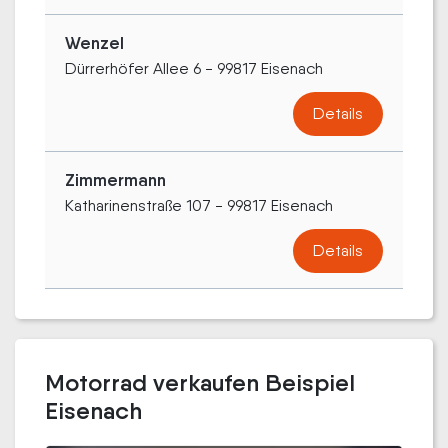
Wenzel
Dürrerhöfer Allee 6 - 99817 Eisenach
Details
Zimmermann
Katharinenstraße 107 - 99817 Eisenach
Details
Motorrad verkaufen Beispiel
Eisenach