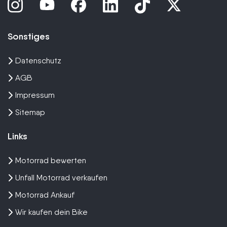
Sonstiges
Datenschutz
AGB
Impressum
Sitemap
Links
Motorrad bewerten
Unfall Motorrad verkaufen
Motorrad Ankauf
Wir kaufen dein Bike