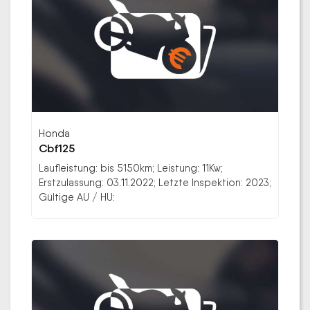
Honda
Cbf125
Laufleistung: bis 5150km; Leistung: 11Kw;
Erstzulassung: 03.11.2022; Letzte Inspektion: 2023;
Gültige AU / HU: