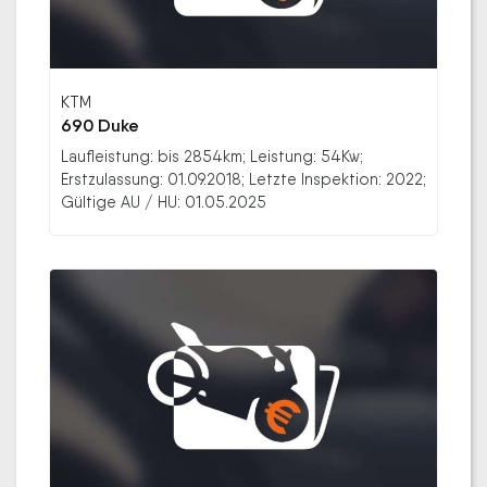
KTM
690 Duke
Laufleistung: bis 2854km; Leistung: 54Kw;
Erstzulassung: 01.09.2018; Letzte Inspektion: 2022;
Gültige AU / HU: 01.05.2025