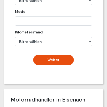
Modell
Kilometerstand
Weiter
Motorradhändler in Eisenach