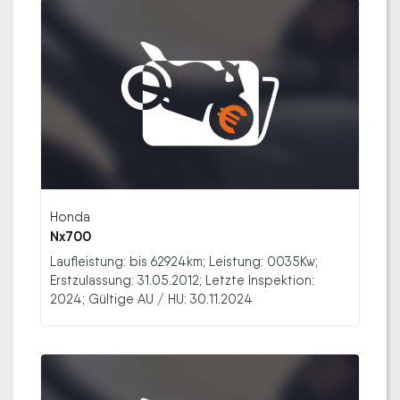
Honda
Nx700
Laufleistung: bis 62924km; Leistung: 0035Kw;
Erstzulassung: 31.05.2012; Letzte Inspektion:
2024; Gültige AU / HU: 30.11.2024