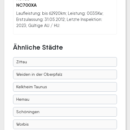
NC700XA
Laufleistung: bis 62920km; Leistung: 0035Kw;
Erstzulassung: 31.05.2012; Letzte Inspektion:
2023; Gültige AU / HU:
Ähnliche Städte
Zittau
Weiden in der Oberpfalz
Kelkheim Taunus
Hemau
Schöningen
Worbis