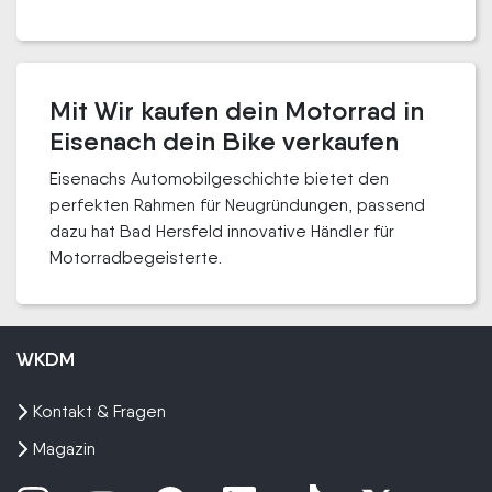
Mit Wir kaufen dein Motorrad in
Eisenach dein Bike verkaufen
Eisenachs Automobilgeschichte bietet den
perfekten Rahmen für Neugründungen, passend
dazu hat Bad Hersfeld innovative Händler für
Motorradbegeisterte.
WKDM
Kontakt & Fragen
Magazin