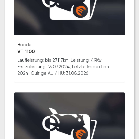
Honda
VT 1100
Laufleistung: bis 27117km; Leistung: 49Kw;
Erstzulassung: 13.07.2024; Letzte Inspektion:
2024; Gültige AU / HU: 31.08.2026