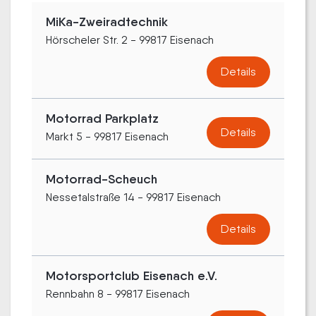
MiKa-Zweiradtechnik
Hörscheler Str. 2 - 99817 Eisenach
Details
Motorrad Parkplatz
Details
Markt 5 - 99817 Eisenach
Motorrad-Scheuch
Nessetalstraße 14 - 99817 Eisenach
Details
Motorsportclub Eisenach e.V.
Rennbahn 8 - 99817 Eisenach