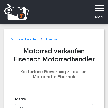
Menü
Motorradhändler
Eisenach
Motorrad verkaufen
Eisenach Motorradhändler
Kostenlose Bewertung zu deinem
Motorrad in Eisenach
Marke