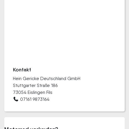
Kontakt
Hein Gericke Deutschland GmbH
Stuttgarter Straße 186
73054 Eislingen Fils
07161 9873164