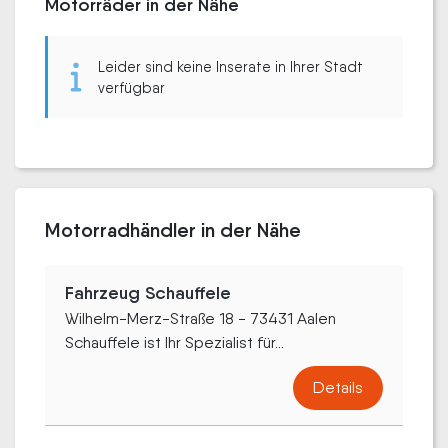
Motorräder in der Nähe
Leider sind keine Inserate in Ihrer Stadt
verfügbar
Motorradhändler in der Nähe
Fahrzeug Schauffele
Wilhelm-Merz-Straße 18 - 73431 Aalen
Schauffele ist Ihr Spezialist für...
Details