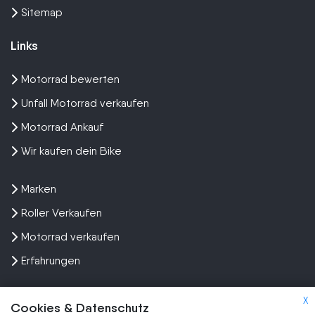
Sitemap
Links
Motorrad bewerten
Unfall Motorrad verkaufen
Motorrad Ankauf
Wir kaufen dein Bike
Marken
Roller Verkaufen
Motorrad verkaufen
Erfahrungen
X
Cookies & Datenschutz