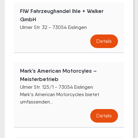
FIW Fahrzeughandel Ihle + Walker
GmbH
Ulmer Str. 32 - 73054 Eislingen
Details
Mark’s American Motorcyles –
Meisterbetrieb
Ulmer Str. 125/1 - 73054 Eislingen
Mark's American Motorcycles bietet
umfassenden...
Details