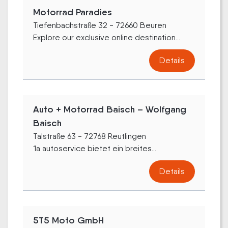
Motorrad Paradies
Tiefenbachstraße 32 - 72660 Beuren
Explore our exclusive online destination...
Details
Auto + Motorrad Baisch – Wolfgang
Baisch
Talstraße 63 - 72768 Reutlingen
1a autoservice bietet ein breites...
Details
5T5 Moto GmbH