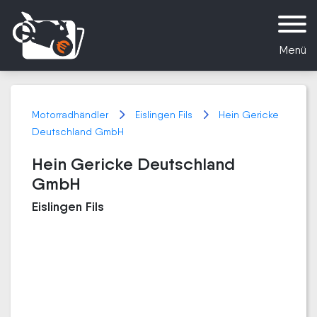
Menü
Motorradhändler
Eislingen Fils
Hein Gericke
Deutschland GmbH
Hein Gericke Deutschland
GmbH
Eislingen Fils