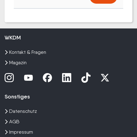
WKDM
Kontakt & Fragen
Magazin
Sonstiges
Datenschutz
AGB
Impressum