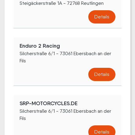
Steigäckerstraße 1A - 72768 Reutlingen
Details
Enduro 2 Racing
Silcherstraße 6/1 - 73061 Ebersbach an der
Fils
Details
SRP-MOTORCYCLES.DE
Silcherstraße 6/1 - 73061 Ebersbach an der
Fils
Details