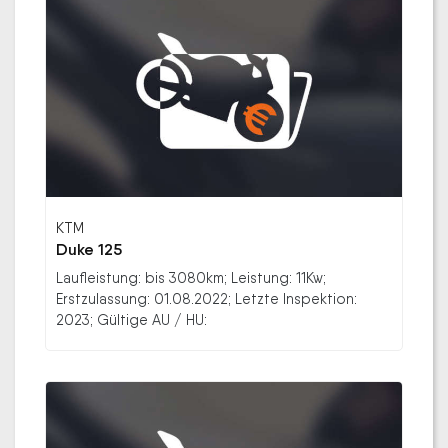
KTM
Duke 125
Laufleistung: bis 3080km; Leistung: 11Kw;
Erstzulassung: 01.08.2022; Letzte Inspektion:
2023; Gültige AU / HU: