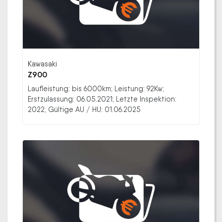
Kawasaki
Z900
Laufleistung: bis 6000km; Leistung: 92Kw;
Erstzulassung: 06.05.2021; Letzte Inspektion:
2022; Gültige AU / HU: 01.06.2025