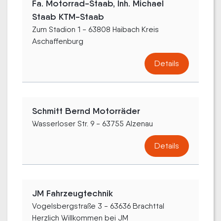
Fa. Motorrad-Staab, Inh. Michael
Staab KTM-Staab
Zum Stadion 1 - 63808 Haibach Kreis
Aschaffenburg
Details
Schmitt Bernd Motorräder
Wasserloser Str. 9 - 63755 Alzenau
Details
JM Fahrzeugtechnik
Vogelsbergstraße 3 - 63636 Brachttal
Herzlich Willkommen bei JM