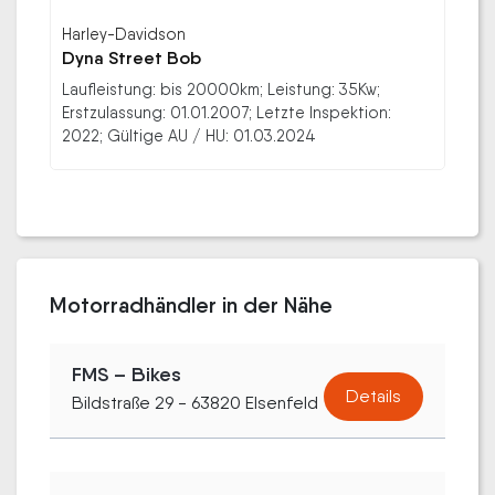
Harley-Davidson
Dyna Street Bob
Laufleistung: bis 20000km; Leistung: 35Kw;
Erstzulassung: 01.01.2007; Letzte Inspektion:
2022; Gültige AU / HU: 01.03.2024
Motorradhändler in der Nähe
FMS – Bikes
Details
Bildstraße 29 - 63820 Elsenfeld