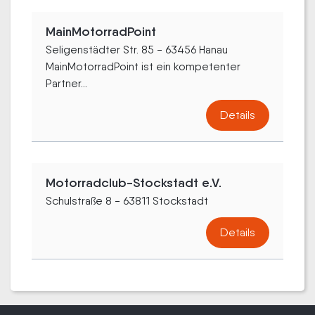
MainMotorradPoint
Seligenstädter Str. 85 - 63456 Hanau
MainMotorradPoint ist ein kompetenter
Partner...
Details
Motorradclub-Stockstadt e.V.
Schulstraße 8 - 63811 Stockstadt
Details