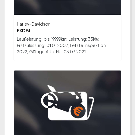
Harley-Davidson
FXDBI
Laufleistung: bis 19999km; Leistung: 35Kw;
Erstzulassung: 01.01.2007; Letzte Inspektion:
2022; Gültige AU / HU: 03.03.2022