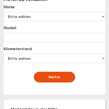
Marke
Modell
Kilometerstand
Weiter