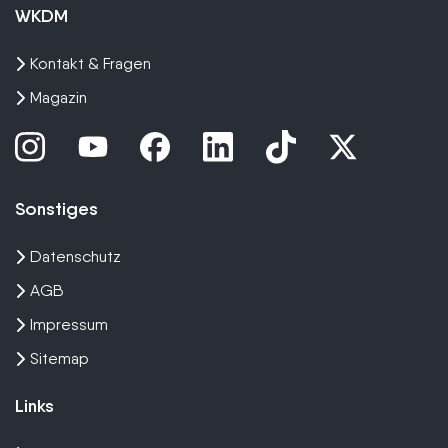
WKDM
Kontakt & Fragen
Magazin
Sonstiges
Datenschutz
AGB
Impressum
Sitemap
Links