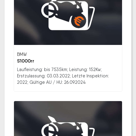
BMW
S1000rr
Laufleistung: bis 7535km; Leistung: 152Kw;
Erstzulassung: 03.03.2022; Letzte Inspektion:
2022; Gültige AU / HU: 26.09.2024