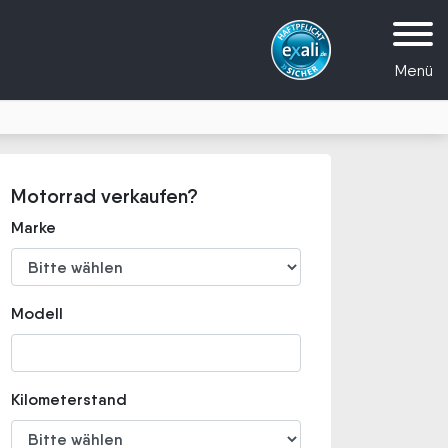
Menü
Motorrad verkaufen?
Marke
Modell
Kilometerstand