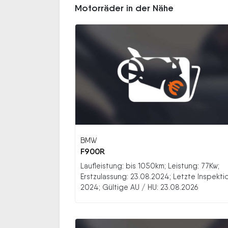
Motorräder in der Nähe
BMW
F900R
Laufleistung: bis 1050km; Leistung: 77Kw;
Erstzulassung: 23.08.2024; Letzte Inspekti
2024; Gültige AU / HU: 23.08.2026