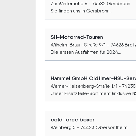
Zur Winterhöhe 6 - 74582 Gerabronn
Sie finden uns in Gerabronn...
SH-Motorrad-Touren
Wilhelm-Braun-Straße 9/1 - 74626 Bret
Die ersten Ausfahrten für 2024...
Hammel GmbH Oldtimer-NSU-Ser
Werner-Heisenberg-Straße 1/1 - 74235
Unser Ersatzteile-Sortiment (inklusive N
cold force boxer
Weinberg 5 - 74423 Obersontheim