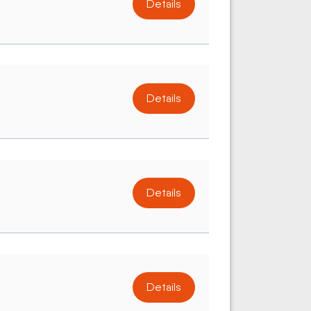
Details
Details
Details
Details