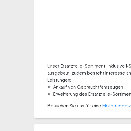
Unser Ersatzteile-Sortiment (inklusive N
ausgebaut; zudem besteht Interesse am
Leistungen:
Ankauf von Gebrauchtfahrzeugen
Erweiterung des Ersatzteile-Sortime
Besuchen Sie uns für eine
Motorradbew