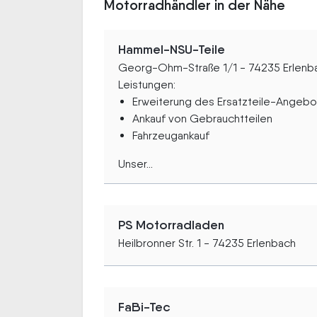
Motorradhändler in der Nähe
Hammel-NSU-Teile
Georg-Ohm-Straße 1/1 - 74235 Erlenb
Leistungen:
Erweiterung des Ersatzteile-Angebo
Ankauf von Gebrauchtteilen
Fahrzeugankauf
Unser...
PS Motorradladen
Heilbronner Str. 1 - 74235 Erlenbach
FaBi-Tec