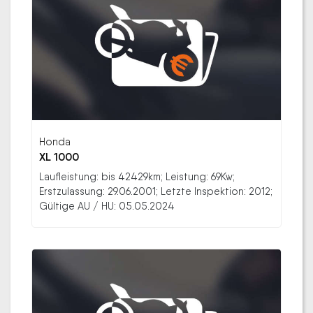
Honda
XL 1000
Laufleistung: bis 42429km; Leistung: 69Kw;
Erstzulassung: 29.06.2001; Letzte Inspektion: 2012;
Gültige AU / HU: 05.05.2024