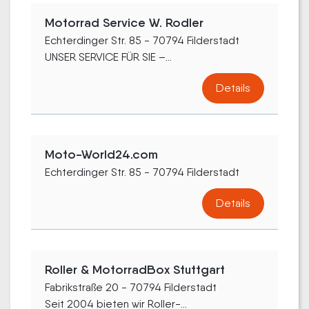
Motorrad Service W. Rodler
Echterdinger Str. 85 - 70794 Filderstadt
UNSER SERVICE FÜR SIE –...
Details
Moto-World24.com
Echterdinger Str. 85 - 70794 Filderstadt
Details
Roller & MotorradBox Stuttgart
Fabrikstraße 20 - 70794 Filderstadt
Seit 2004 bieten wir Roller-...