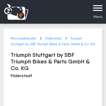
Menü
Motorradhändler
Filderstadt
Triumph
Stuttgart by SBF Triumph Bikes & Parts GmbH & Co. KG
Triumph Stuttgart by SBF
Triumph Bikes & Parts GmbH &
Co. KG
Filderstadt