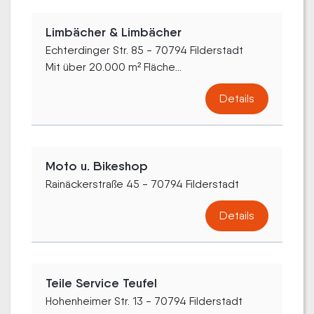
Limbächer & Limbächer
Echterdinger Str. 85 - 70794 Filderstadt
Mit über 20.000 m² Fläche...
Details
Moto u. Bikeshop
Rainäckerstraße 45 - 70794 Filderstadt
Details
Teile Service Teufel
Hohenheimer Str. 13 - 70794 Filderstadt