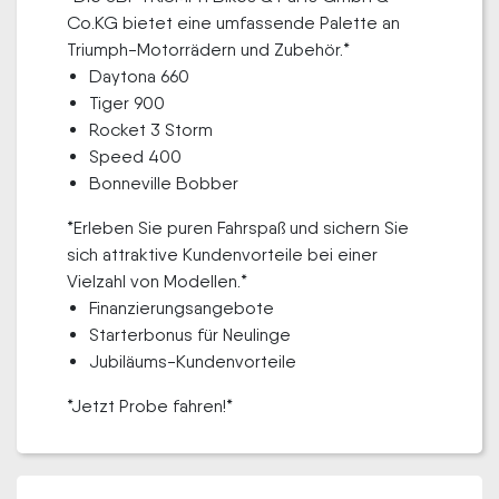
Co.KG bietet eine umfassende Palette an
Triumph-Motorrädern und Zubehör.*
Daytona 660
Tiger 900
Rocket 3 Storm
Speed 400
Bonneville Bobber
*Erleben Sie puren Fahrspaß und sichern Sie
sich attraktive Kundenvorteile bei einer
Vielzahl von Modellen.*
Finanzierungsangebote
Starterbonus für Neulinge
Jubiläums-Kundenvorteile
*Jetzt Probe fahren!*