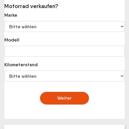
Motorrad verkaufen?
Marke
Modell
Kilometerstand
Weiter