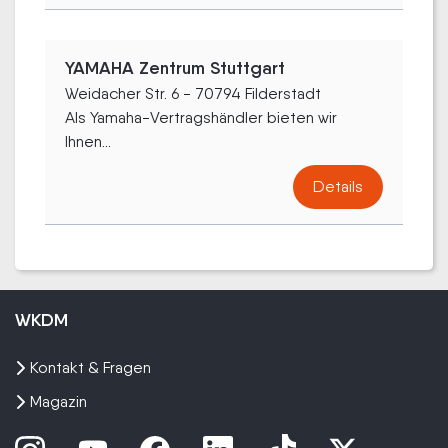
YAMAHA Zentrum Stuttgart
Weidacher Str. 6 - 70794 Filderstadt
Als Yamaha-Vertragshändler bieten wir
Ihnen...
Details
WKDM
Kontakt & Fragen
Magazin