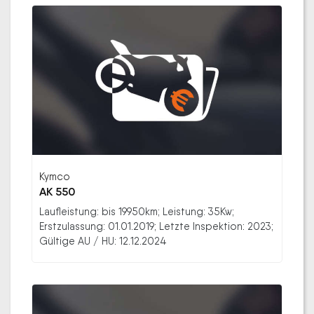
Kymco
AK 550
Laufleistung: bis 19950km; Leistung: 35Kw;
Erstzulassung: 01.01.2019; Letzte Inspektion: 2023;
Gültige AU / HU: 12.12.2024