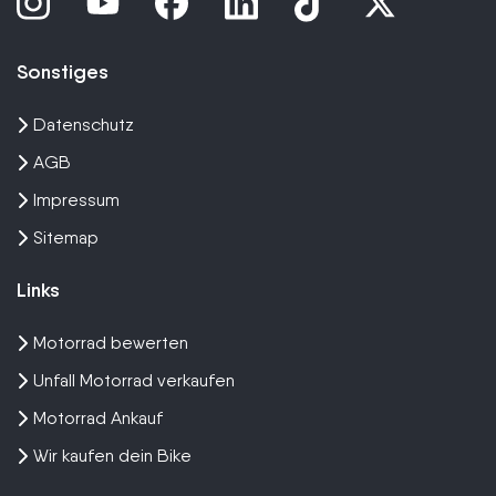
Sonstiges
Datenschutz
AGB
Impressum
Sitemap
Links
Motorrad bewerten
Unfall Motorrad verkaufen
Motorrad Ankauf
Wir kaufen dein Bike