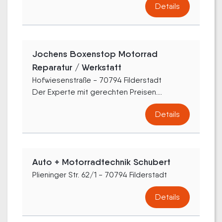
Details
Jochens Boxenstop Motorrad
Reparatur / Werkstatt
Hofwiesenstraße - 70794 Filderstadt
Der Experte mit gerechten Preisen....
Details
Auto + Motorradtechnik Schubert
Plieninger Str. 62/1 - 70794 Filderstadt
Details