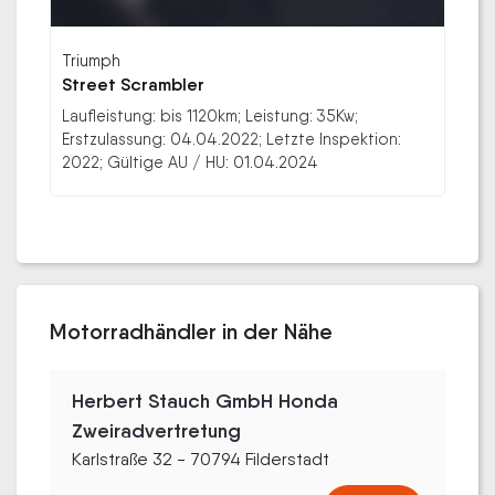
Triumph
Street Scrambler
Laufleistung: bis 1120km; Leistung: 35Kw;
Erstzulassung: 04.04.2022; Letzte Inspektion:
2022; Gültige AU / HU: 01.04.2024
Motorradhändler in der Nähe
Herbert Stauch GmbH Honda
Zweiradvertretung
Karlstraße 32 - 70794 Filderstadt