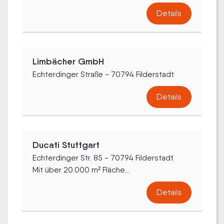
Details
Limbächer GmbH
Echterdinger Straße - 70794 Filderstadt
Details
Ducati Stuttgart
Echterdinger Str. 85 - 70794 Filderstadt
Mit über 20.000 m² Fläche...
Details