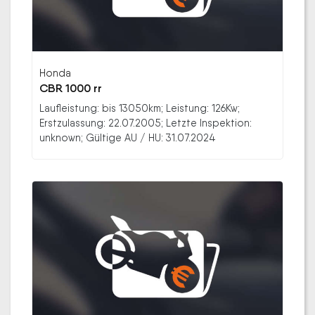
Honda
CBR 1000 rr
Laufleistung: bis 13050km; Leistung: 126Kw;
Erstzulassung: 22.07.2005; Letzte Inspektion:
unknown; Gültige AU / HU: 31.07.2024