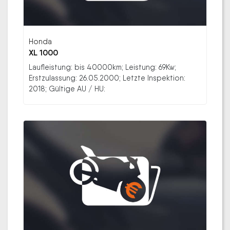
Honda
XL 1000
Laufleistung: bis 40000km; Leistung: 69Kw;
Erstzulassung: 26.05.2000; Letzte Inspektion:
2018; Gültige AU / HU: