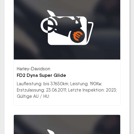
Harley-Davidson
FD2 Dyna Super Glide
Laufleistung: bis 37650km; Leistung: 190Kw;
Erstzulassung: 23.06.2011; Letzte Inspektion: 2023;
Gültige AU / HU: