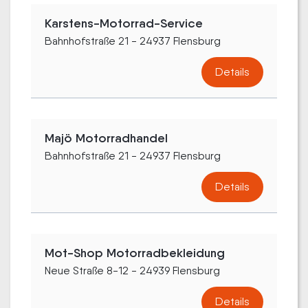
Karstens-Motorrad-Service
Bahnhofstraße 21 - 24937 Flensburg
Details
Majö Motorradhandel
Bahnhofstraße 21 - 24937 Flensburg
Details
Mot-Shop Motorradbekleidung
Neue Straße 8-12 - 24939 Flensburg
Details