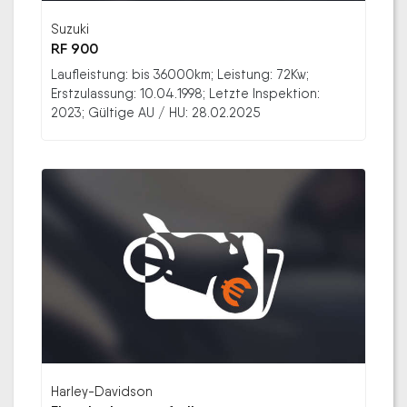
Suzuki
RF 900
Laufleistung: bis 36000km; Leistung: 72Kw;
Erstzulassung: 10.04.1998; Letzte Inspektion:
2023; Gültige AU / HU: 28.02.2025
Harley-Davidson