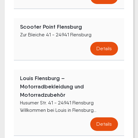
Scooter Point Flensburg
Zur Bleiche 41 - 24941 Flensburg
Details
Louis Flensburg –
Motorradbekleidung und
Motorradzubehör
Husumer Str. 41 - 24941 Flensburg
Willkommen bei Louis in Flensburg...
Details