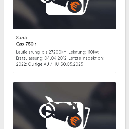
Suzuki
Gsx 750 r
Laufleistung: bis 27200km; Leistung: 110Kw;
Erstzulassung: 04.04.2012; Letzte Inspektion:
2022; Gültige AU / HU: 30.05.2025