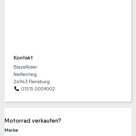
Kontakt
BlazeRider
Neißestieg
24943 Flensburg
01515 0009002
Motorrad verkaufen?
Marke