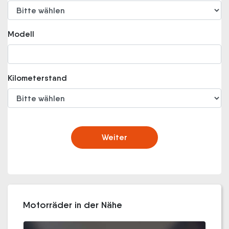
Modell
Kilometerstand
Weiter
Motorräder in der Nähe