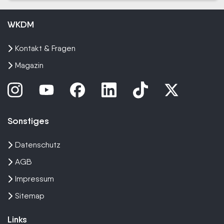
WKDM
Kontakt & Fragen
Magazin
Sonstiges
Datenschutz
AGB
Impressum
Sitemap
Links