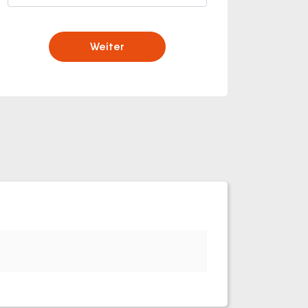
Weiter