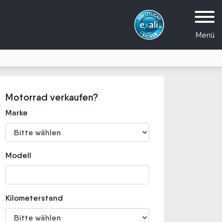
Menü
Motorrad verkaufen?
Marke
Modell
Kilometerstand