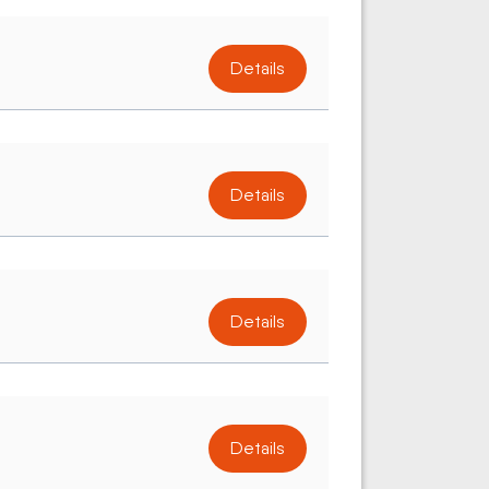
Details
Details
Details
Details