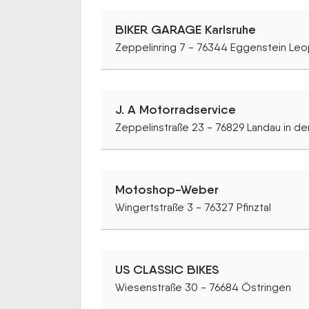
BIKER GARAGE Karlsruhe
Zeppelinring 7 - 76344 Eggenstein Le
J. A Motorradservice
Zeppelinstraße 23 - 76829 Landau in der
Motoshop-Weber
Wingertstraße 3 - 76327 Pfinztal
US CLASSIC BIKES
Wiesenstraße 30 - 76684 Östringen