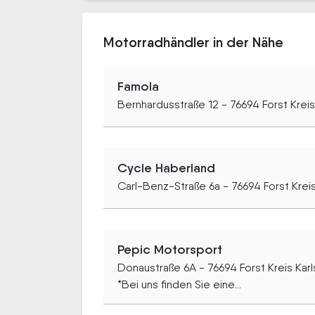
Motorradhändler in der Nähe
Famola
Bernhardusstraße 12 - 76694 Forst Kreis
Cycle Haberland
Carl-Benz-Straße 6a - 76694 Forst Kreis
Pepic Motorsport
Donaustraße 6A - 76694 Forst Kreis Karl
*Bei uns finden Sie eine...