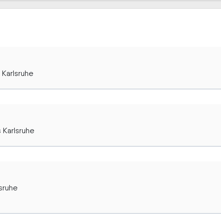
 Karlsruhe
 Karlsruhe
sruhe