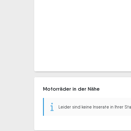
Motorräder in der Nähe
Leider sind keine Inserate in Ihrer S