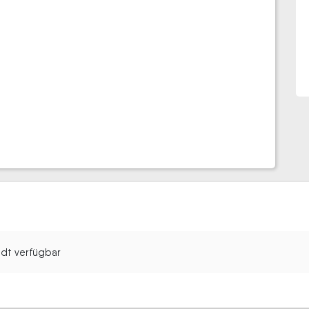
tadt verfügbar