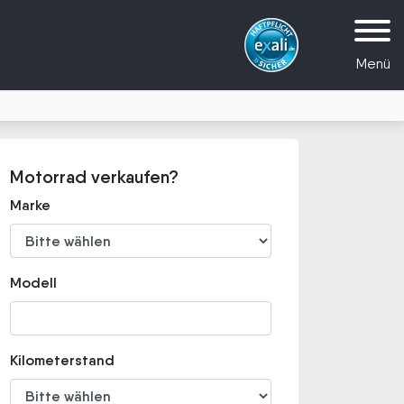
Menü
Motorrad verkaufen?
Marke
Modell
Kilometerstand