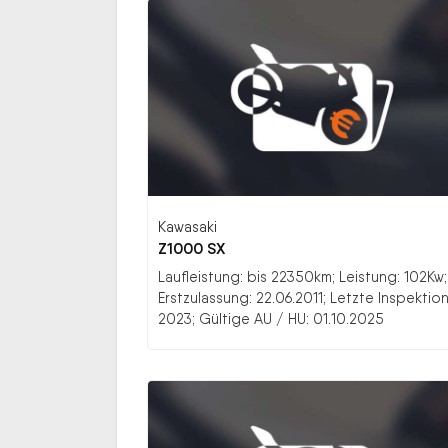
Kawasaki
Z1000 SX
Laufleistung: bis 22350km; Leistung: 102Kw;
Erstzulassung: 22.06.2011; Letzte Inspektion
2023; Gültige AU / HU: 01.10.2025