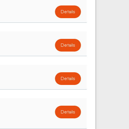
Details
Details
Details
Details