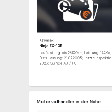
Kawasaki
Ninja ZX-10R
Laufleistung: bis 26100km; Leistung: 174Kw;
Erstzulassung: 21.07.2005; Letzte Inspektio
2023; Gültige AU / HU:
Motorradhändler in der Nähe