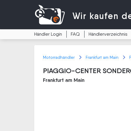
Wir kaufen
d
Händler Login
FAQ
Händlerverzeichnis
Motorradhändler
Frankfurt am Main
PIAGGIO-CENTER SONDE
Frankfurt am Main