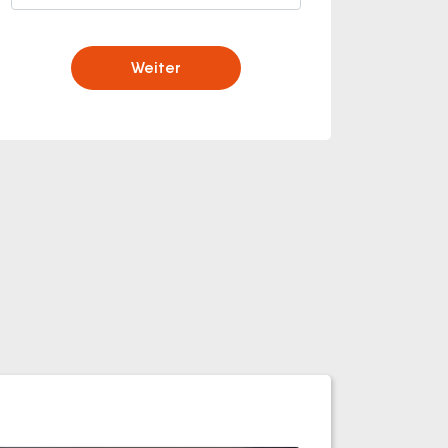
Weiter