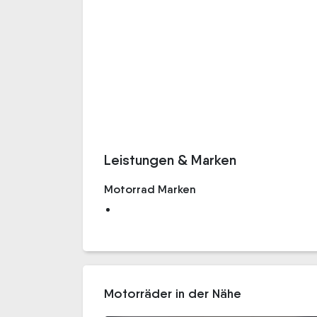
Leistungen & Marken
Motorrad Marken
Motorräder in der Nähe