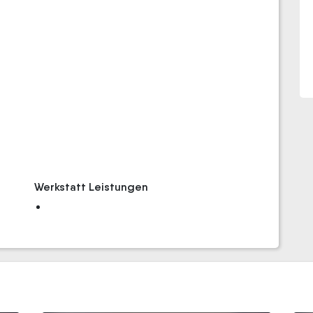
Werkstatt Leistungen