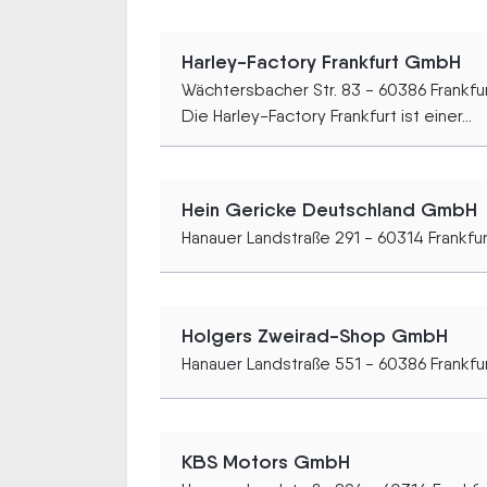
Harley-Factory Frankfurt GmbH
Wächtersbacher Str. 83 - 60386 Frankfu
Die Harley-Factory Frankfurt ist einer...
Hein Gericke Deutschland GmbH
Hanauer Landstraße 291 - 60314 Frankfu
Holgers Zweirad-Shop GmbH
Hanauer Landstraße 551 - 60386 Frankfu
KBS Motors GmbH