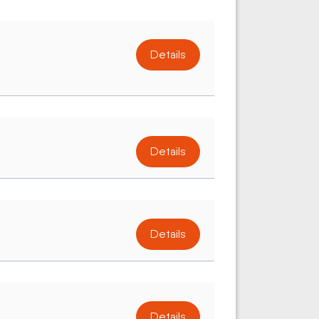
Details
Details
Details
Details