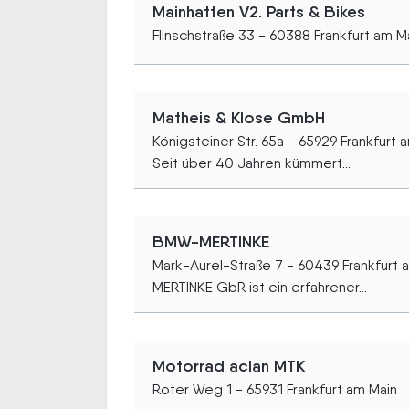
Mainhatten V2. Parts & Bikes
Flinschstraße 33 - 60388 Frankfurt am M
Matheis & Klose GmbH
Königsteiner Str. 65a - 65929 Frankfurt 
Seit über 40 Jahren kümmert...
BMW-MERTINKE
Mark-Aurel-Straße 7 - 60439 Frankfurt 
MERTINKE GbR ist ein erfahrener...
Motorrad aclan MTK
Roter Weg 1 - 65931 Frankfurt am Main