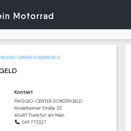
ein Motorrad
PIAGGIO-CENTER SONDERGELD
RGELD
Kontakt
PIAGGIO-CENTER SONDERGELD
Rödelheimer Straße 32
60487 Frankfurt am Main
069 773327