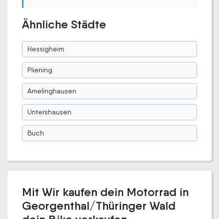
Ähnliche Städte
Hessigheim
Pliening
Amelinghausen
Untershausen
Buch
Mit Wir kaufen dein Motorrad in
Georgenthal/Thüringer Wald