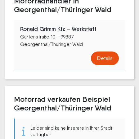
Motorradhändler in
Georgenthal/Thüringer Wald
Ronald Grimm Kfz – Werkstatt
Gartenstraße 10 - 99887
Georgenthal/Thüringer Wald
Details
Motorrad verkaufen Beispiel
Georgenthal/Thüringer Wald
Leider sind keine Inserate in Ihrer Stadt
verfügbar