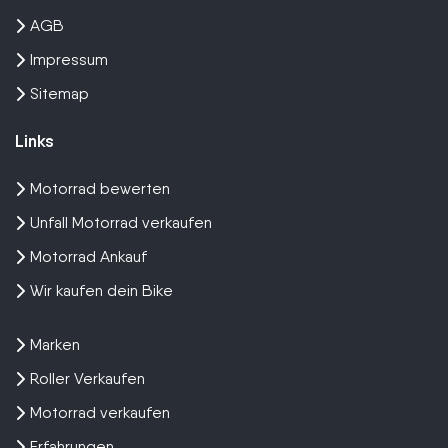
AGB
Impressum
Sitemap
Links
Motorrad bewerten
Unfall Motorrad verkaufen
Motorrad Ankauf
Wir kaufen dein Bike
Marken
Roller Verkaufen
Motorrad verkaufen
Erfahrungen