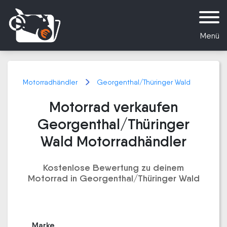
Menü
Motorradhändler
Georgenthal/Thüringer Wald
Motorrad verkaufen
Georgenthal/Thüringer
Wald Motorradhändler
Kostenlose Bewertung zu deinem
Motorrad in Georgenthal/Thüringer Wald
Marke