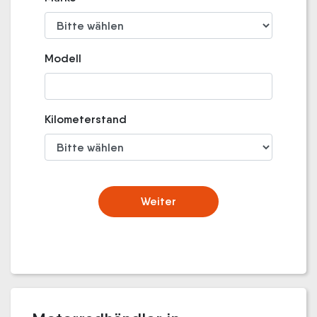
Modell
Kilometerstand
Weiter