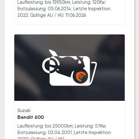
Laufleistung: bis 13950km; Leistung: 120Kw;
Erstzulassung: 05.06.2014; Letzte Inspektion:
2022; Gültige AU / HU: 11.06.2026
Suzuki
Bandit 600
Laufleistung: bis 25000km; Leistung: 57Kw;
Erstzulassung: 02.04.2001; Letzte Inspektion:
2020; Gültige AU / HU: