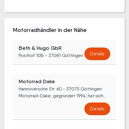
Motorradhändler in der Nähe
Beth & Hugo GbR
Details
Posthof 10B - 37081 Göttingen
Motorrad Dake
Hannoversche Str. 60 - 37075 Göttingen
Motorrad-Dake, gegründet 1994, hat sich...
Details