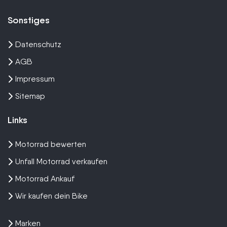
Sonstiges
Datenschutz
AGB
Impressum
Sitemap
Links
Motorrad bewerten
Unfall Motorrad verkaufen
Motorrad Ankauf
Wir kaufen dein Bike
Marken