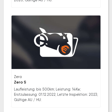
Zero
Zero S
Laufleistung: bis 500km; Leistung: 14Kw;
Erstzulassung: 01.12.2022; Letzte Inspektion: 2023;
Gültige AU / HU: