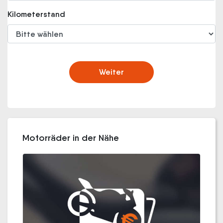
Kilometerstand
Weiter
Motorräder in der Nähe