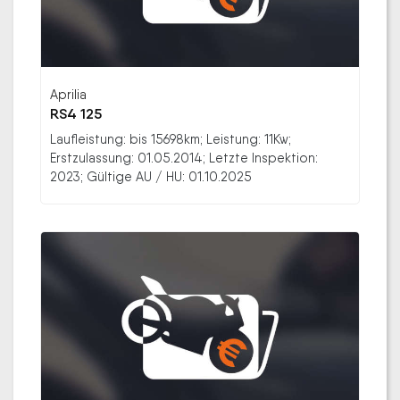
Aprilia
RS4 125
Laufleistung: bis 15698km; Leistung: 11Kw;
Erstzulassung: 01.05.2014; Letzte Inspektion:
2023; Gültige AU / HU: 01.10.2025