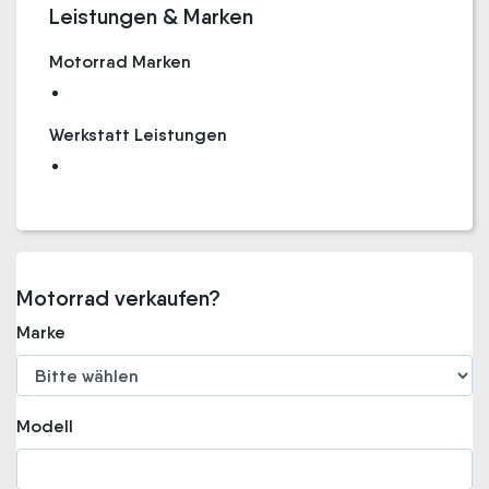
Leistungen & Marken
Motorrad Marken
Werkstatt Leistungen
Motorrad verkaufen?
Marke
Modell