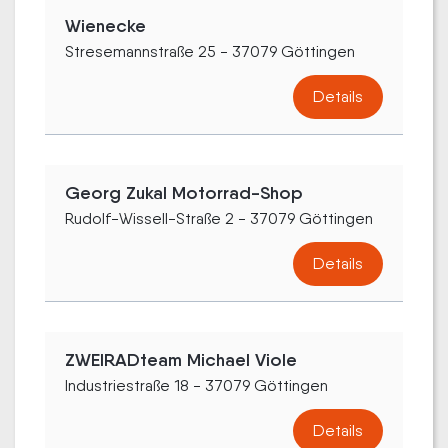
Wienecke
Stresemannstraße 25 - 37079 Göttingen
Details
Georg Zukal Motorrad-Shop
Rudolf-Wissell-Straße 2 - 37079 Göttingen
Details
ZWEIRADteam Michael Viole
Industriestraße 18 - 37079 Göttingen
Details