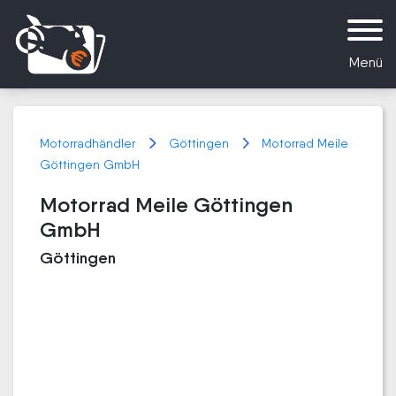
Menü
Motorradhändler
Göttingen
Motorrad Meile
Göttingen GmbH
Motorrad Meile Göttingen
GmbH
Göttingen