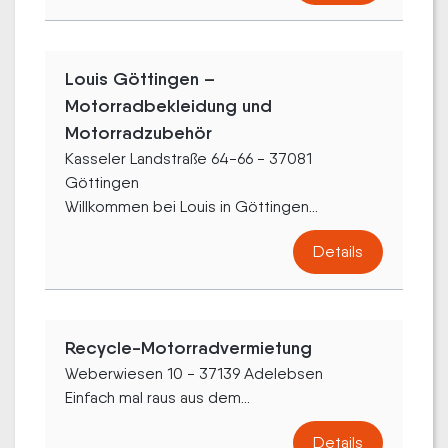
Louis Göttingen –
Motorradbekleidung und
Motorradzubehör
Kasseler Landstraße 64-66 - 37081
Göttingen
Willkommen bei Louis in Göttingen...
Details
Recycle-Motorradvermietung
Weberwiesen 10 - 37139 Adelebsen
Einfach mal raus aus dem...
Details