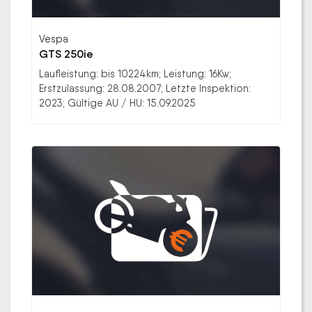
Vespa
GTS 250ie
Laufleistung: bis 10224km; Leistung: 16Kw;
Erstzulassung: 28.08.2007; Letzte Inspektion:
2023; Gültige AU / HU: 15.09.2025