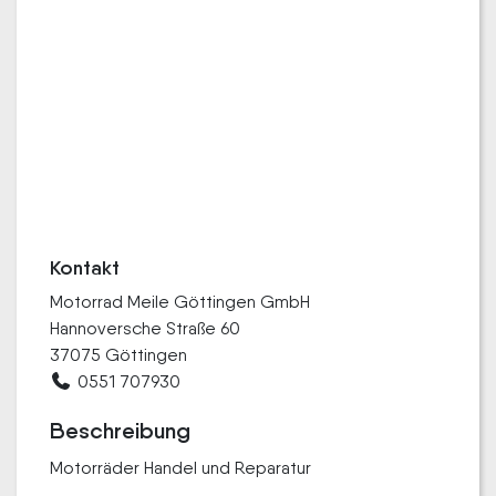
Kontakt
Motorrad Meile Göttingen GmbH
Hannoversche Straße 60
37075 Göttingen
0551 707930
Beschreibung
Motorräder Handel und Reparatur