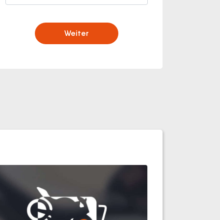
Weiter