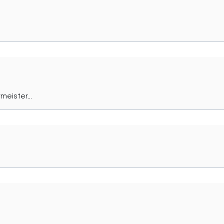
meister...