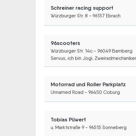
Schreiner racing support
Würzburger Str. 8 - 96157 Ebrach
96scooters
Würzburger Str. 14c - 96049 Bamberg
Servus, ich bin Jogi, Zweiradmechaniker
Motorrad und Roller Parkplatz
Unnamed Road - 96450 Coburg
Tobias Püwert
u. Marktstraße 9 - 96515 Sonneberg