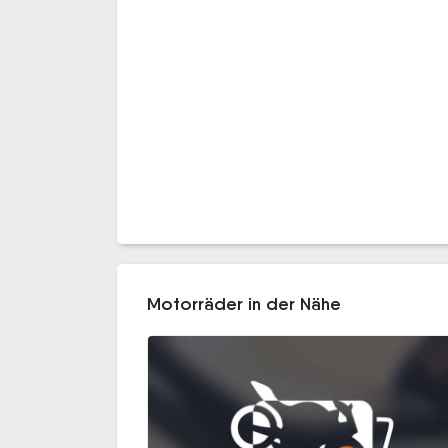
Motorräder in der Nähe