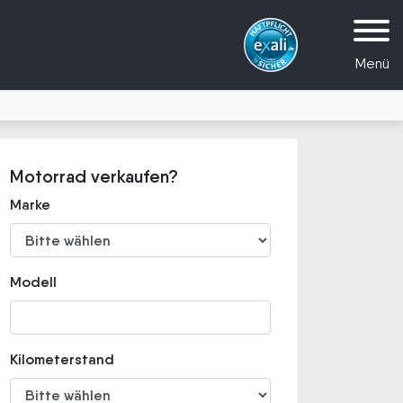
Menü
Motorrad verkaufen?
Marke
Modell
Kilometerstand