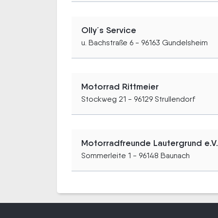
Olly´s Service
u. Bachstraße 6 - 96163 Gundelsheim
Motorrad Rittmeier
Stockweg 21 - 96129 Strullendorf
Motorradfreunde Lautergrund e.V.
Sommerleite 1 - 96148 Baunach