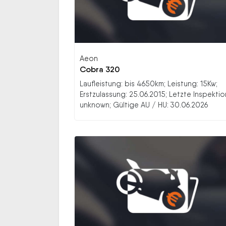
Aeon
Cobra 320
Laufleistung: bis 4650km; Leistung: 15Kw;
Erstzulassung: 25.06.2015; Letzte Inspektio
unknown; Gültige AU / HU: 30.06.2026