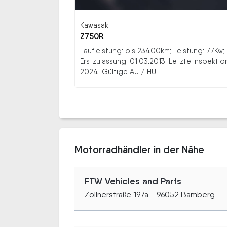
Kawasaki
Z750R
Laufleistung: bis 23400km; Leistung: 77Kw;
Erstzulassung: 01.03.2013; Letzte Inspektio
2024; Gültige AU / HU:
Motorradhändler in der Nähe
FTW Vehicles and Parts
Zollnerstraße 197a - 96052 Bamberg