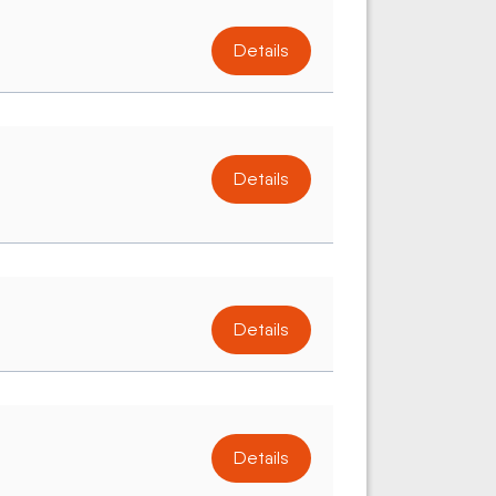
Details
Details
Details
Details