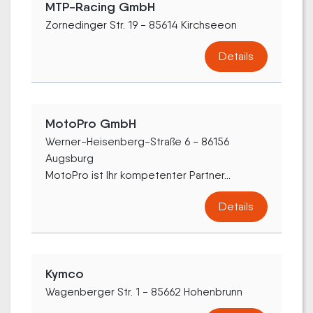
MTP-Racing GmbH
Zornedinger Str. 19 - 85614 Kirchseeon
Details
MotoPro GmbH
Werner-Heisenberg-Straße 6 - 86156
Augsburg
MotoPro ist Ihr kompetenter Partner...
Details
Kymco
Wagenberger Str. 1 - 85662 Hohenbrunn