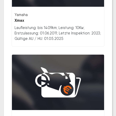
Yamaha
Xmax
Laufleistung: bis 1409km; Leistung: 10Kw;
Erstzulassung: 01.06.2011; Letzte Inspektion: 2023;
Gültige AU / HU: 01.05.2025