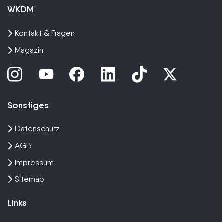
WKDM
Kontakt & Fragen
Magazin
Sonstiges
Datenschutz
AGB
Impressum
Sitemap
Links