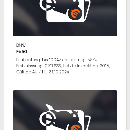
BMW
F650
Laufleistung: bis 10043km; Leistung: 35Kw;
Erstzulassung: 09.11.1999; Letzte Inspektion: 2015;
Gültige AU / HU: 31.10.2024