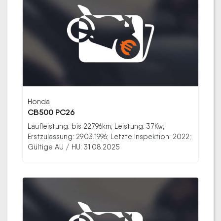
Honda
CB500 PC26
Laufleistung: bis 22796km; Leistung: 37Kw;
Erstzulassung: 29.03.1996; Letzte Inspektion: 2022;
Gültige AU / HU: 31.08.2025