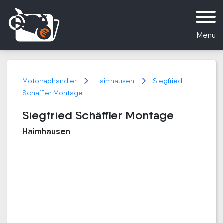
Menü
Motorradhändler
Haimhausen
Siegfried
Schäffler Montage
Siegfried Schäffler Montage
Haimhausen