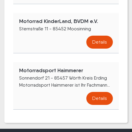
Motorrad KinderLand, BVDM e.V.
Sternstraße 11 - 85452 Moosinning
Details
Motorradsport Haimmerer
Sonnendorf 21 - 85457 Wörth Kreis Erding
Motorradsport Haimmerer ist Ihr Fachmann...
Details