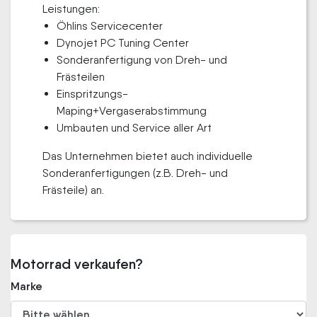
Leistungen:
Öhlins Servicecenter
Dynojet PC Tuning Center
Sonderanfertigung von Dreh- und
Frästeilen
Einspritzungs-
Maping+Vergaserabstimmung
Umbauten und Service aller Art
Das Unternehmen bietet auch individuelle
Sonderanfertigungen (z.B. Dreh- und
Frästeile) an.
Motorrad verkaufen?
Marke