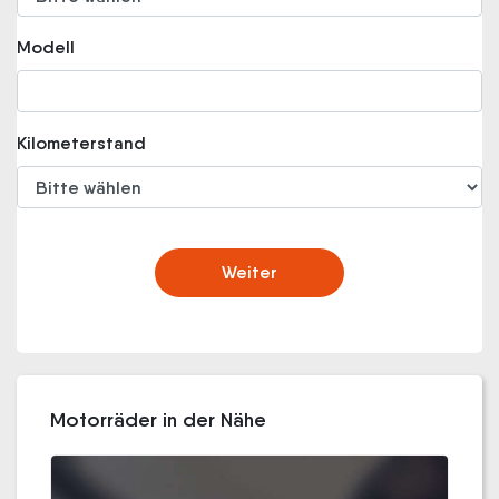
Modell
Kilometerstand
Weiter
Motorräder in der Nähe