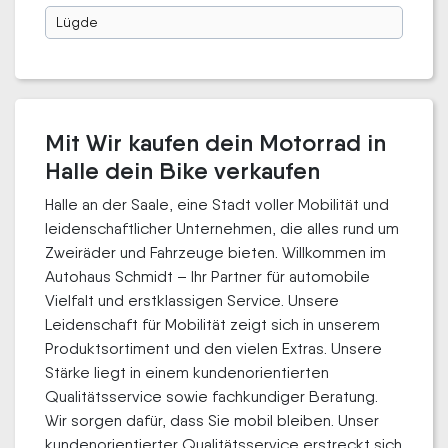
Lügde
Mit Wir kaufen dein Motorrad in
Halle dein Bike verkaufen
Halle an der Saale, eine Stadt voller Mobilität und
leidenschaftlicher Unternehmen, die alles rund um
Zweiräder und Fahrzeuge bieten. Willkommen im
Autohaus Schmidt – Ihr Partner für automobile
Vielfalt und erstklassigen Service. Unsere
Leidenschaft für Mobilität zeigt sich in unserem
Produktsortiment und den vielen Extras. Unsere
Stärke liegt in einem kundenorientierten
Qualitätsservice sowie fachkundiger Beratung.
Wir sorgen dafür, dass Sie mobil bleiben. Unser
kundenorientierter Qualitätsservice erstreckt sich