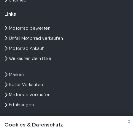
Links
Motorrad bewerten
Unfall Motorrad verkaufen
Motorrad Ankauf
Wir kaufen dein Bike
Marken
Roller Verkaufen
Motorrad verkaufen
Erfahrungen
X
Cookies & Datenschutz