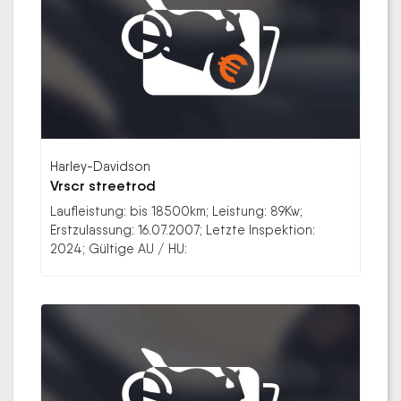
Harley-Davidson
Vrscr streetrod
Laufleistung: bis 18500km; Leistung: 89Kw;
Erstzulassung: 16.07.2007; Letzte Inspektion:
2024; Gültige AU / HU: