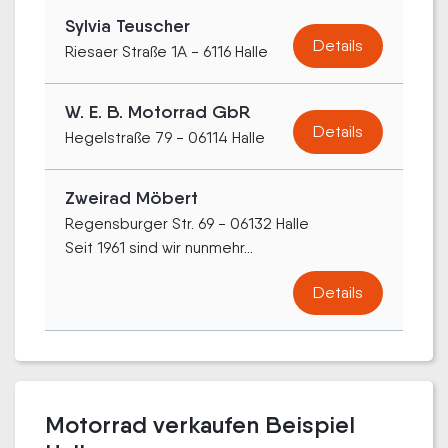
Sylvia Teuscher
Details
Riesaer Straße 1A - 6116 Halle
W. E. B. Motorrad GbR
Details
Hegelstraße 79 - 06114 Halle
Zweirad Möbert
Regensburger Str. 69 - 06132 Halle
Seit 1961 sind wir nunmehr...
Details
Motorrad verkaufen Beispiel