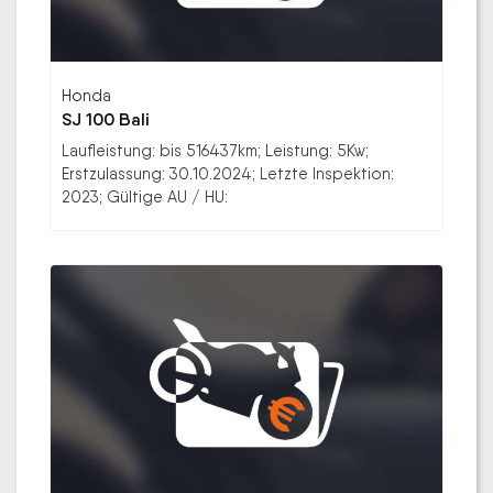
Honda
SJ 100 Bali
Laufleistung: bis 516437km; Leistung: 5Kw;
Erstzulassung: 30.10.2024; Letzte Inspektion:
2023; Gültige AU / HU: