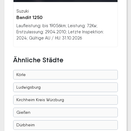
Suzuki
Bandit 1250
Laufleistung: bis 19056km; Leistung: 72Kw;
Erstzulassung: 29.04.2010; Letzte Inspektion:
2024; Gültige AU / HU: 31.10.2026
Ähnliche Städte
Körle
Ludwigsburg
Kirchheim Kreis Würzburg
Gießen
Dürbheim