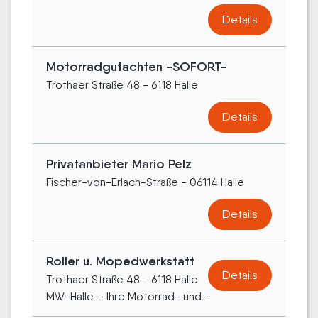
Details
Motorradgutachten -SOFORT-
Trothaer Straße 48 - 6118 Halle
Details
Privatanbieter Mario Pelz
Fischer-von-Erlach-Straße - 06114 Halle
Details
Roller u. Mopedwerkstatt
Details
Trothaer Straße 48 - 6118 Halle
MW-Halle – Ihre Motorrad- und...