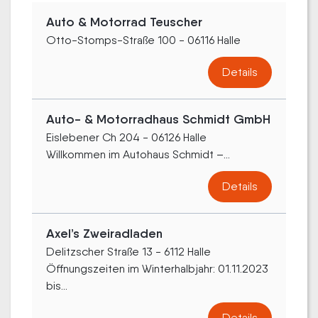
Auto & Motorrad Teuscher
Otto-Stomps-Straße 100 - 06116 Halle
Details
Auto- & Motorradhaus Schmidt GmbH
Eislebener Ch 204 - 06126 Halle
Willkommen im Autohaus Schmidt –...
Details
Axel’s Zweiradladen
Delitzscher Straße 13 - 6112 Halle
Öffnungszeiten im Winterhalbjahr: 01.11.2023
bis...
Details