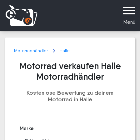
Menü
Motorradhändler
Halle
Motorrad verkaufen Halle
Motorradhändler
Kostenlose Bewertung zu deinem
Motorrad in Halle
Marke