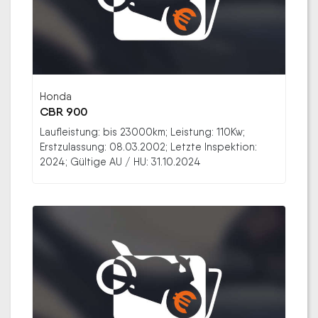
Honda
CBR 900
Laufleistung: bis 23000km; Leistung: 110Kw;
Erstzulassung: 08.03.2002; Letzte Inspektion:
2024; Gültige AU / HU: 31.10.2024