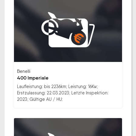
Benelli
400 Imperiale
Laufleistung: bis 2236km; Leistung: 16Kw;
Erstzulassung: 22.03.2023; Letzte Inspektion:
2023; Gültige AU / HU: