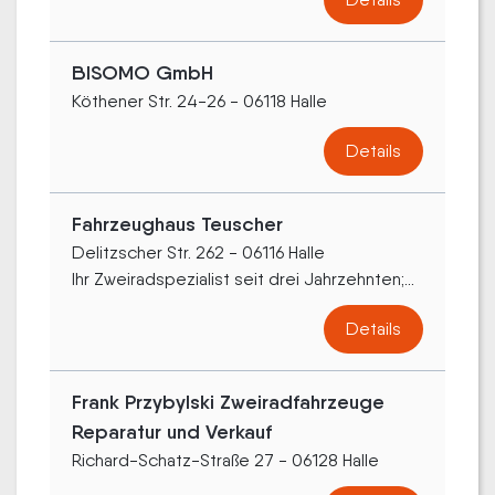
BISOMO GmbH
Köthener Str. 24-26 - 06118 Halle
Details
Fahrzeughaus Teuscher
Delitzscher Str. 262 - 06116 Halle
Ihr Zweiradspezialist seit drei Jahrzehnten;...
Details
Frank Przybylski Zweiradfahrzeuge
Reparatur und Verkauf
Richard-Schatz-Straße 27 - 06128 Halle