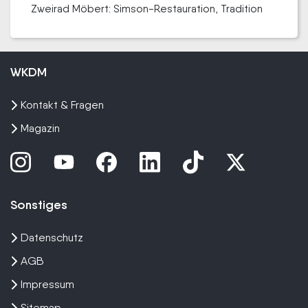
Zweirad Möbert: Simson-Restauration, Tradition
WKDM
Kontakt & Fragen
Magazin
Sonstiges
Datenschutz
AGB
Impressum
Sitemap