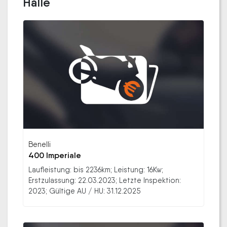
Halle
Benelli
400 Imperiale
Laufleistung: bis 2236km; Leistung: 16Kw;
Erstzulassung: 22.03.2023; Letzte Inspektion:
2023; Gültige AU / HU: 31.12.2025