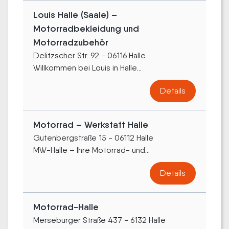
Louis Halle (Saale) –
Motorradbekleidung und
Motorradzubehör
Delitzscher Str. 92 - 06116 Halle
Willkommen bei Louis in Halle...
Details
Motorrad – Werkstatt Halle
Gutenbergstraße 15 - 06112 Halle
MW-Halle – Ihre Motorrad- und...
Details
Motorrad-Halle
Merseburger Straße 437 - 6132 Halle