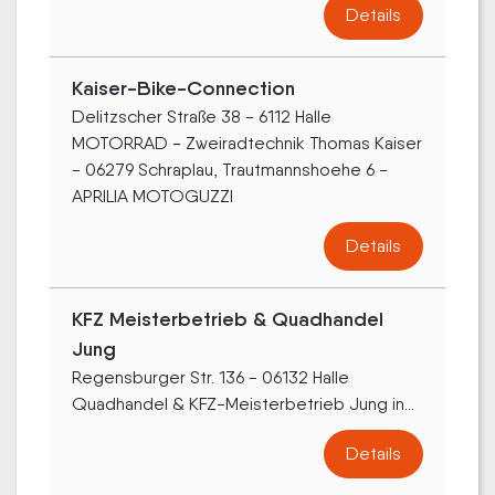
Details
Kaiser-Bike-Connection
Delitzscher Straße 38 - 6112 Halle
MOTORRAD - Zweiradtechnik Thomas Kaiser
- 06279 Schraplau, Trautmannshoehe 6 -
APRILIA MOTOGUZZI
Details
KFZ Meisterbetrieb & Quadhandel
Jung
Regensburger Str. 136 - 06132 Halle
Quadhandel & KFZ-Meisterbetrieb Jung in...
Details