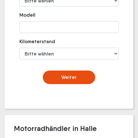
Modell
Kilometerstand
Weiter
Motorradhändler in Halle