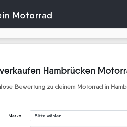
ein Motorrad
 verkaufen Hambrücken Motorr
nlose Bewertung zu deinem Motorrad in Hamb
Marke