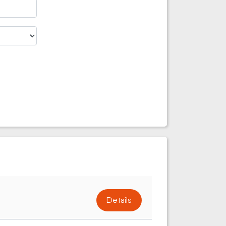
Details