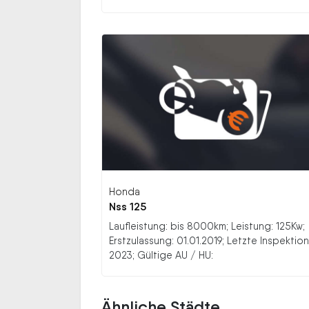
Honda
Nss 125
Laufleistung: bis 8000km; Leistung: 125Kw;
Erstzulassung: 01.01.2019; Letzte Inspektion
2023; Gültige AU / HU:
Ähnliche Städte